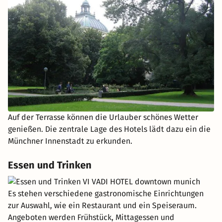
Auf der Terrasse können die Urlauber schönes Wetter
genießen. Die zentrale Lage des Hotels lädt dazu ein die
Münchner Innenstadt zu erkunden.
Essen und Trinken
Es stehen verschiedene gastronomische Einrichtungen
zur Auswahl, wie ein Restaurant und ein Speiseraum.
Angeboten werden Frühstück, Mittagessen und