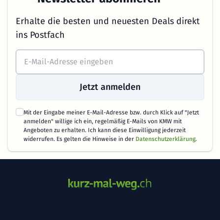
Erhalte die besten und neuesten Deals direkt
ins Postfach
Jetzt anmelden
Mit der Eingabe meiner E-Mail-Adresse bzw. durch Klick auf "Jetzt
anmelden" willige ich ein, regelmäßig E-Mails von KMW mit
Angeboten zu erhalten. Ich kann diese Einwilligung jederzeit
widerrufen. Es gelten die Hinweise in der
Datenschutzerklärung
.