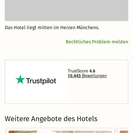
Das Hotel liegt mitten im Herzen Münchens.
Rechtliches Problem melden
Weitere Angebote des Hotels