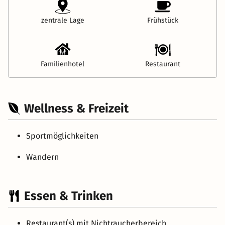
zentrale Lage
Frühstück
Familienhotel
Restaurant
Wellness & Freizeit
Sportmöglichkeiten
Wandern
Essen & Trinken
Restaurant(s) mit Nichtraucherbereich