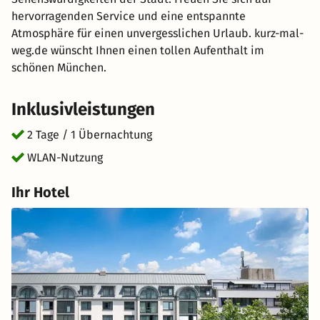
hervorragenden Service und eine entspannte
Atmosphäre für einen unvergesslichen Urlaub. kurz-mal-
weg.de wünscht Ihnen einen tollen Aufenthalt im
schönen München.
Inklusivleistungen
2 Tage / 1 Übernachtung
WLAN-Nutzung
Ihr Hotel