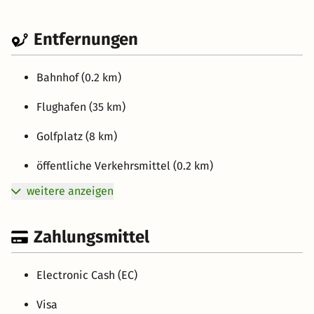
Entfernungen
Bahnhof (0.2 km)
Flughafen (35 km)
Golfplatz (8 km)
öffentliche Verkehrsmittel (0.2 km)
weitere anzeigen
Zahlungsmittel
Electronic Cash (EC)
Visa