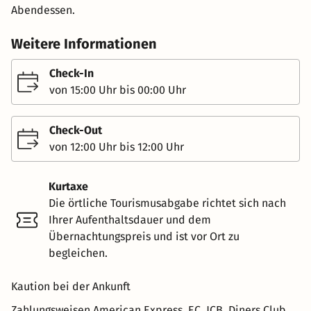
Abendessen.
Weitere Informationen
Check-In
von 15:00 Uhr bis 00:00 Uhr
Check-Out
von 12:00 Uhr bis 12:00 Uhr
Kurtaxe
Die örtliche Tourismusabgabe richtet sich nach
Ihrer Aufenthaltsdauer und dem
Übernachtungspreis und ist vor Ort zu
begleichen.
Kaution bei der Ankunft
Zahlungsweisen
American Express, EC, JCB, Diners Club,