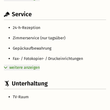
Service
24-h-Rezeption
Zimmerservice (nur tagsüber)
Gepäckaufbewahrung
Fax- / Fotokopier- / Druckeinrichtungen
weitere anzeigen
Unterhaltung
TV-Raum