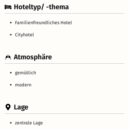
Hoteltyp/ -thema
Familienfreundliches Hotel
Cityhotel
Atmosphäre
gemütlich
modern
Lage
zentrale Lage