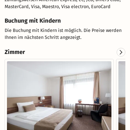
MasterCard, Visa, Maestro, Visa electron, EuroCard
Buchung mit Kindern
Die Buchung mit Kindern ist möglich. Die Preise werden
Ihnen im nächsten Schritt angezeigt.
Zimmer