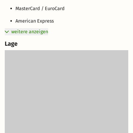
MasterCard / EuroCard
American Express
weitere anzeigen
Lage