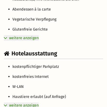
Abendessen à la carte
Vegetarische Verpflegung
Glutenfreie Gerichte
weitere anzeigen
Hotelausstattung
kostenpflichtiger Parkplatz
kostenfreies Internet
W-LAN
Haustiere erlaubt (auf Anfrage)
weitere anzeigen