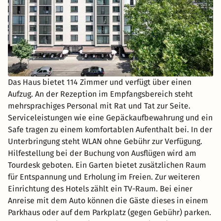
Das Haus bietet 114 Zimmer und verfügt über einen
Aufzug. An der Rezeption im Empfangsbereich steht
mehrsprachiges Personal mit Rat und Tat zur Seite.
Serviceleistungen wie eine Gepäckaufbewahrung und ein
Safe tragen zu einem komfortablen Aufenthalt bei. In der
Unterbringung steht WLAN ohne Gebühr zur Verfügung.
Hilfestellung bei der Buchung von Ausflügen wird am
Tourdesk geboten. Ein Garten bietet zusätzlichen Raum
für Entspannung und Erholung im Freien. Zur weiteren
Einrichtung des Hotels zählt ein TV-Raum. Bei einer
Anreise mit dem Auto können die Gäste dieses in einem
Parkhaus oder auf dem Parkplatz (gegen Gebühr) parken.