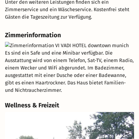
Unter den weiteren Leistungen finden sich ein
Zimmerservice und ein Wäscheservice. Kostenfrei steht
Gästen die Tageszeitung zur Verfügung.
Zimmerinformation
Es sind ein Safe und eine Minibar verfügbar. Die
Ausstattung wird von einem Telefon, Sat-TV, einem Radio,
einem Wecker und WiFi abgerundet. Im Badezimmer,
ausgestattet mit einer Dusche oder einer Badewanne,
gibt es einen Haartrockner. Das Haus bietet Familien-
und Nichtraucherzimmer.
Wellness & Freizeit