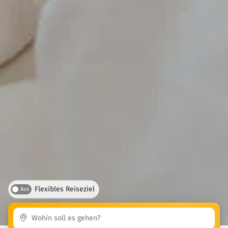
Flexibles Reiseziel
Aus