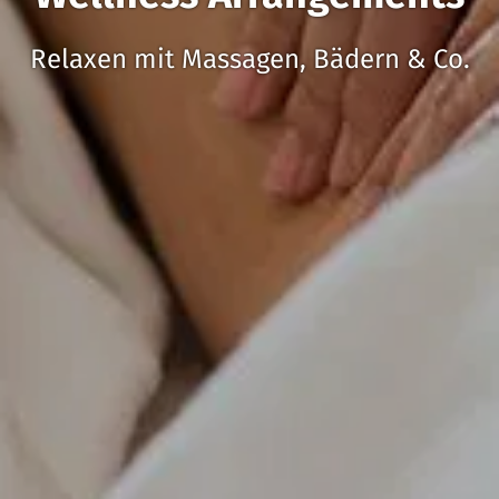
Relaxen mit Massagen, Bädern & Co.