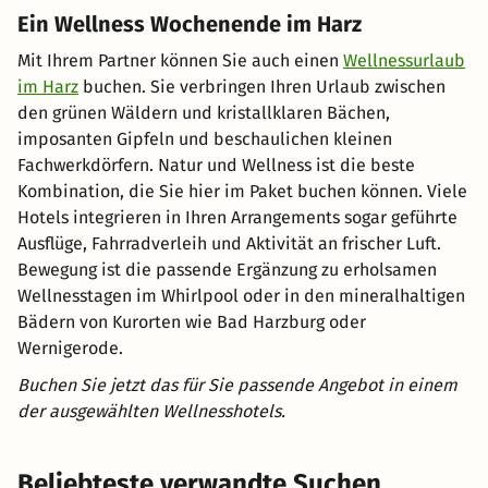
Ein Wellness Wochenende im Harz
Mit Ihrem Partner können Sie auch einen
Wellnessurlaub
im Harz
buchen. Sie verbringen Ihren Urlaub zwischen
den grünen Wäldern und kristallklaren Bächen,
imposanten Gipfeln und beschaulichen kleinen
Fachwerkdörfern. Natur und Wellness ist die beste
Kombination, die Sie hier im Paket buchen können. Viele
Hotels integrieren in Ihren Arrangements sogar geführte
Ausflüge, Fahrradverleih und Aktivität an frischer Luft.
Bewegung ist die passende Ergänzung zu erholsamen
Wellnesstagen im Whirlpool oder in den mineralhaltigen
Bädern von Kurorten wie Bad Harzburg oder
Wernigerode.
Buchen Sie jetzt das für Sie passende Angebot in einem
der ausgewählten Wellnesshotels.
Beliebteste verwandte Suchen