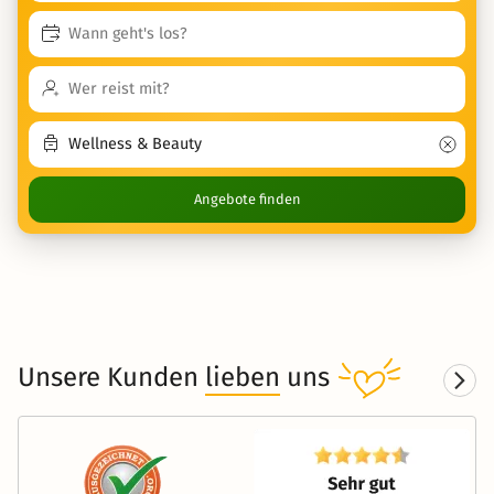
Angebote finden
Unsere Kunden
lieben
uns