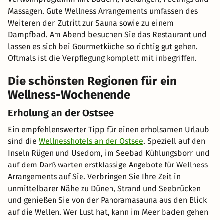
Massagen. Gute Wellness Arrangements umfassen des
Weiteren den Zutritt zur Sauna sowie zu einem
Dampfbad. Am Abend besuchen Sie das Restaurant und
lassen es sich bei Gourmetküche so richtig gut gehen.
Oftmals ist die Verpflegung komplett mit inbegriffen.
Die schönsten Regionen für ein
Wellness-Wochenende
Erholung an der Ostsee
Ein empfehlenswerter Tipp für einen erholsamen Urlaub
sind die
Wellnesshotels an der Ostsee
. Speziell auf den
Inseln Rügen und Usedom, im Seebad Kühlungsborn und
auf dem Darß warten erstklassige Angebote für Wellness
Arrangements auf Sie. Verbringen Sie Ihre Zeit in
unmittelbarer Nähe zu Dünen, Strand und Seebrücken
und genießen Sie von der Panoramasauna aus den Blick
auf die Wellen. Wer Lust hat, kann im Meer baden gehen