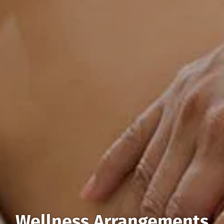
Wellness Arrangements