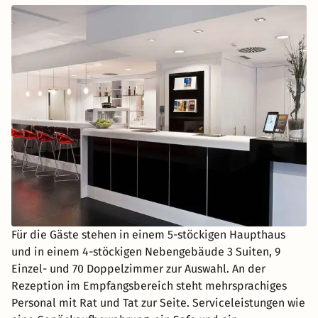
Für die Gäste stehen in einem 5-stöckigen Haupthaus
und in einem 4-stöckigen Nebengebäude 3 Suiten, 9
Einzel- und 70 Doppelzimmer zur Auswahl. An der
Rezeption im Empfangsbereich steht mehrsprachiges
Personal mit Rat und Tat zur Seite. Serviceleistungen wie