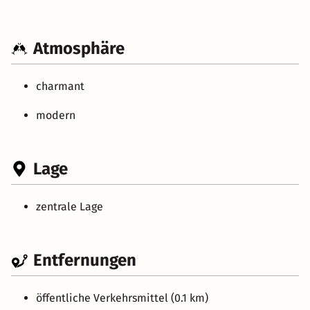
Atmosphäre
charmant
modern
Lage
zentrale Lage
Entfernungen
öffentliche Verkehrsmittel (0.1 km)