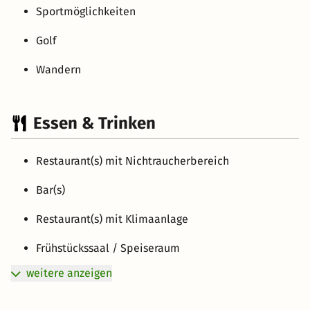
Sportmöglichkeiten
Golf
Wandern
Essen & Trinken
Restaurant(s) mit Nichtraucherbereich
Bar(s)
Restaurant(s) mit Klimaanlage
Frühstückssaal / Speiseraum
weitere anzeigen