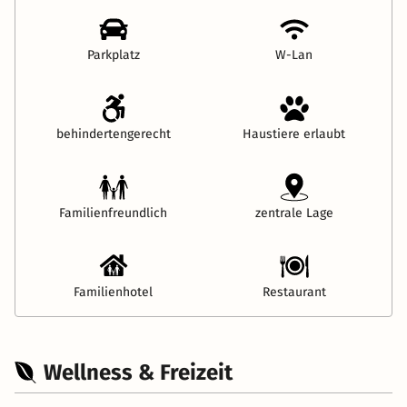
Parkplatz
W-Lan
behindertengerecht
Haustiere erlaubt
Familienfreundlich
zentrale Lage
Familienhotel
Restaurant
Wellness & Freizeit