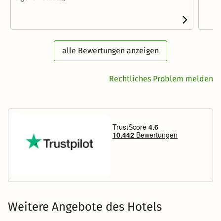
alle Bewertungen anzeigen
Rechtliches Problem melden
Weitere Angebote des Hotels