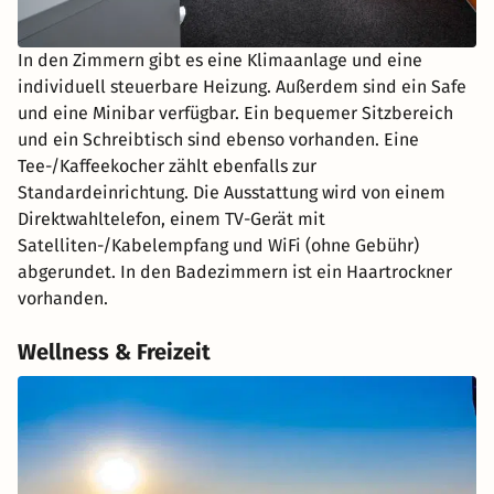
In den Zimmern gibt es eine Klimaanlage und eine
individuell steuerbare Heizung. Außerdem sind ein Safe
und eine Minibar verfügbar. Ein bequemer Sitzbereich
und ein Schreibtisch sind ebenso vorhanden. Eine
Tee-/Kaffeekocher zählt ebenfalls zur
Standardeinrichtung. Die Ausstattung wird von einem
Direktwahltelefon, einem TV-Gerät mit
Satelliten-/Kabelempfang und WiFi (ohne Gebühr)
abgerundet. In den Badezimmern ist ein Haartrockner
vorhanden.
Wellness & Freizeit