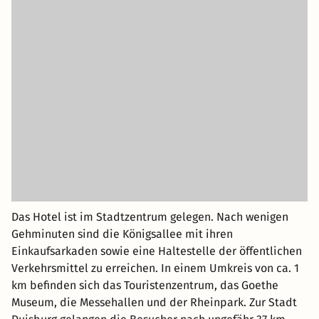
Das Hotel ist im Stadtzentrum gelegen. Nach wenigen
Gehminuten sind die Königsallee mit ihren
Einkaufsarkaden sowie eine Haltestelle der öffentlichen
Verkehrsmittel zu erreichen. In einem Umkreis von ca. 1
km befinden sich das Touristenzentrum, das Goethe
Museum, die Messehallen und der Rheinpark. Zur Stadt