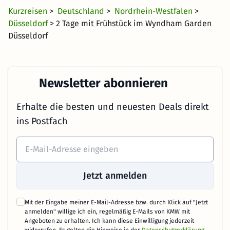
Kurzreisen
>
Deutschland
>
Nordrhein-Westfalen
>
Düsseldorf
> 2 Tage mit Frühstück im Wyndham Garden
Düsseldorf
Newsletter abonnieren
Erhalte die besten und neuesten Deals direkt
ins Postfach
Jetzt anmelden
Mit der Eingabe meiner E-Mail-Adresse bzw. durch Klick auf "Jetzt
anmelden" willige ich ein, regelmäßig E-Mails von KMW mit
Angeboten zu erhalten. Ich kann diese Einwilligung jederzeit