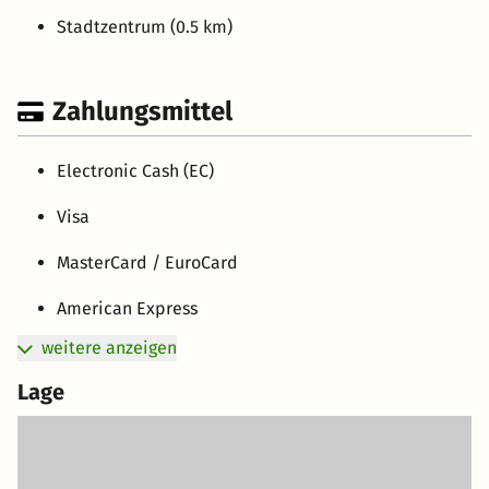
Stadtzentrum (0.5 km)
Zahlungsmittel
Electronic Cash (EC)
Visa
MasterCard / EuroCard
American Express
weitere anzeigen
Lage