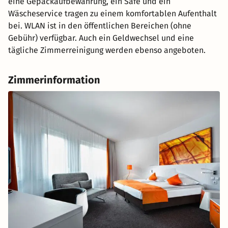
eine Gepäckaufbewahrung, ein Safe und ein
Wäscheservice tragen zu einem komfortablen Aufenthalt
bei. WLAN ist in den öffentlichen Bereichen (ohne
Gebühr) verfügbar. Auch ein Geldwechsel und eine
tägliche Zimmerreinigung werden ebenso angeboten.
Zimmerinformation