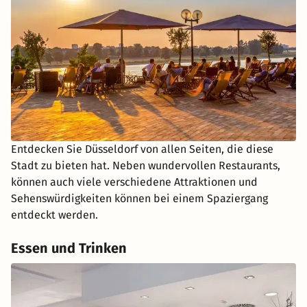
Entdecken Sie Düsseldorf von allen Seiten, die diese
Stadt zu bieten hat. Neben wundervollen Restaurants,
können auch viele verschiedene Attraktionen und
Sehenswürdigkeiten können bei einem Spaziergang
entdeckt werden.
Essen und Trinken