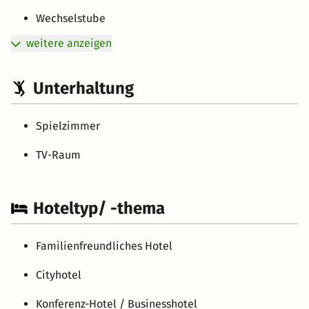
Wechselstube
weitere anzeigen
Unterhaltung
Spielzimmer
TV-Raum
Hoteltyp/ -thema
Familienfreundliches Hotel
Cityhotel
Konferenz-Hotel / Businesshotel