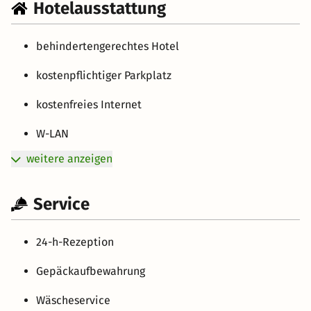
Hotelausstattung
behindertengerechtes Hotel
kostenpflichtiger Parkplatz
kostenfreies Internet
W-LAN
weitere anzeigen
Service
24-h-Rezeption
Gepäckaufbewahrung
Wäscheservice