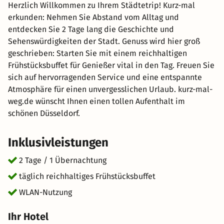
Herzlich Willkommen zu Ihrem Städtetrip! Kurz-mal
erkunden: Nehmen Sie Abstand vom Alltag und
entdecken Sie 2 Tage lang die Geschichte und
Sehenswürdigkeiten der Stadt. Genuss wird hier groß
geschrieben: Starten Sie mit einem reichhaltigen
Frühstücksbuffet für Genießer vital in den Tag. Freuen Sie
sich auf hervorragenden Service und eine entspannte
Atmosphäre für einen unvergesslichen Urlaub. kurz-mal-
weg.de wünscht Ihnen einen tollen Aufenthalt im
schönen Düsseldorf.
Inklusivleistungen
2 Tage / 1 Übernachtung
täglich reichhaltiges Frühstücksbuffet
WLAN-Nutzung
Ihr Hotel