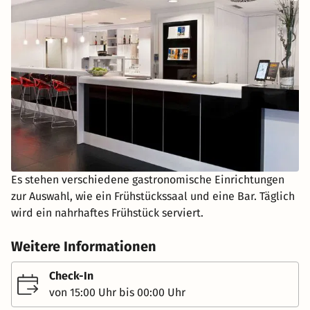
Es stehen verschiedene gastronomische Einrichtungen
zur Auswahl, wie ein Frühstückssaal und eine Bar. Täglich
wird ein nahrhaftes Frühstück serviert.
Weitere Informationen
Check-In
von 15:00 Uhr bis 00:00 Uhr