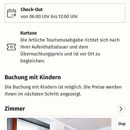
Check-Out
von 06:00 Uhr bis 12:00 Uhr
Kurtaxe
Die örtliche Tourismusabgabe richtet sich nach
Ihrer Aufenthaltsdauer und dem
Übernachtungspreis und ist vor Ort zu
begleichen.
Buchung mit Kindern
Die Buchung mit Kindern ist möglich. Die Preise werden
Ihnen im nächsten Schritt angezeigt.
Zimmer
Doppe