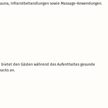
 Sauna, Infrarotbehandlungen sowie Massage-Anwendungen.
 bietet den Gästen während des Aufenthaltes gesunde
acks an.