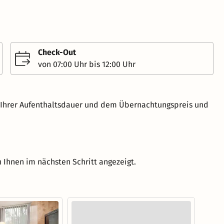
Check-Out
von 07:00 Uhr bis 12:00 Uhr
h Ihrer Aufenthaltsdauer und dem Übernachtungspreis und
 Ihnen im nächsten Schritt angezeigt.