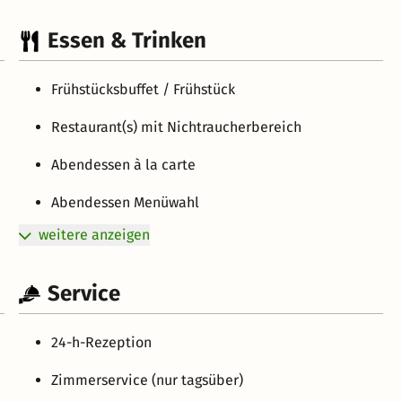
Essen & Trinken
Frühstücksbuffet / Frühstück
Restaurant(s) mit Nichtraucherbereich
Abendessen à la carte
Abendessen Menüwahl
weitere anzeigen
Service
24-h-Rezeption
Zimmerservice (nur tagsüber)