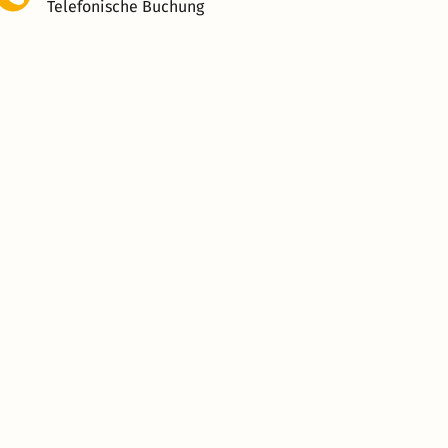
Telefonische Buchung