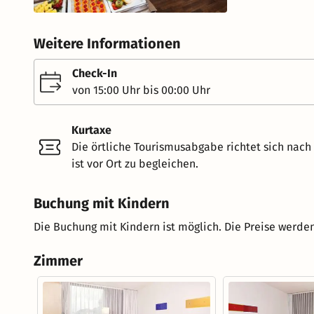
Weitere Informationen
Check-In
von 15:00 Uhr bis 00:00 Uhr
Kurtaxe
Die örtliche Tourismusabgabe richtet sich nac
ist vor Ort zu begleichen.
Buchung mit Kindern
Die Buchung mit Kindern ist möglich. Die Preise werden
Zimmer