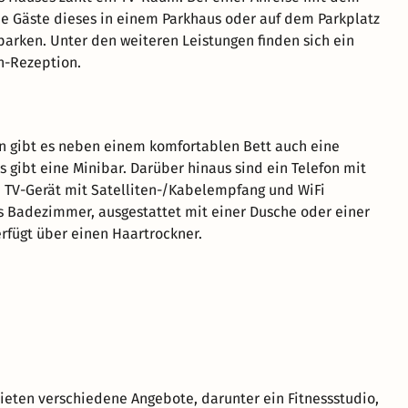
e Gäste dieses in einem Parkhaus oder auf dem Parkplatz
arken. Unter den weiteren Leistungen finden sich ein
n-Rezeption.
n gibt es neben einem komfortablen Bett auch eine
s gibt eine Minibar. Darüber hinaus sind ein Telefon mit
n TV-Gerät mit Satelliten-/Kabelempfang und WiFi
 Badezimmer, ausgestattet mit einer Dusche oder einer
fügt über einen Haartrockner.
eten verschiedene Angebote, darunter ein Fitnessstudio,