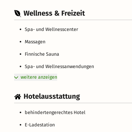
Wellness & Freizeit
Spa- und Wellnesscenter
Massagen
Finnische Sauna
Spa- und Wellnessanwendungen
weitere anzeigen
Hotelausstattung
behindertengerechtes Hotel
E-Ladestation