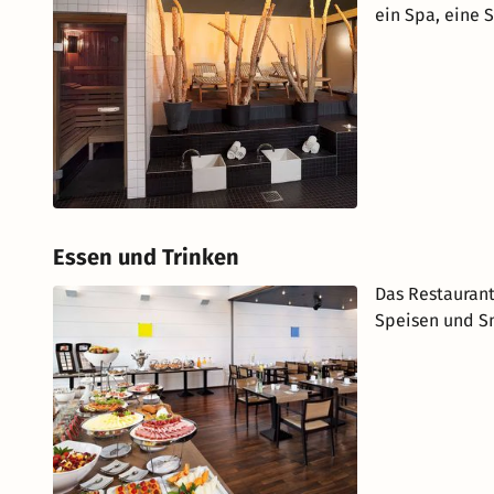
ein Spa, eine
Essen und Trinken
Das Restaurant
Speisen und Sn