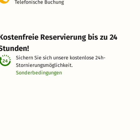
Telefonische Buchung
Kostenfreie Reservierung bis zu 24
Stunden!
Sichern Sie sich unsere kostenlose
24h-
Stornierungsmöglichkeit.
Sonderbedingungen