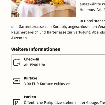
ausgewählte Wu
Hummus, Falafe
In Hotel stehe
und Gartenterrasse zum Kurpark, angeschlossenen Ver
Raucherbereich und Barterrasse zur Verfügung. Abends 
Akzenten.
Weitere Informationen
Check-In
ab 15:00 Uhr
Kurtaxe
3.00 EUR Kurtaxe exklusive
Parken
Öffentliche Parkplätze stehen in der Garage/Tie