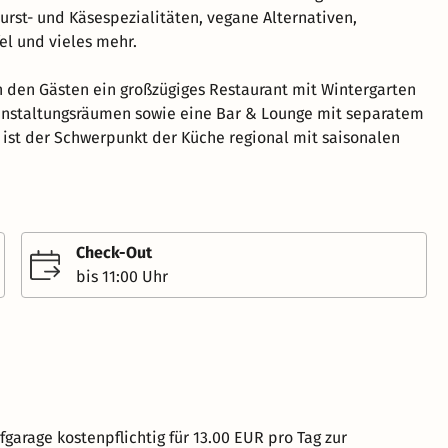
rst- und Käsespezialitäten, vegane Alternativen,
l und vieles mehr.
n den Gästen ein großzügiges Restaurant mit Wintergarten
anstaltungsräumen sowie eine Bar & Lounge mit separatem
ist der Schwerpunkt der Küche regional mit saisonalen
Check-Out
bis 11:00 Uhr
fgarage kostenpflichtig für 13.00 EUR pro Tag zur