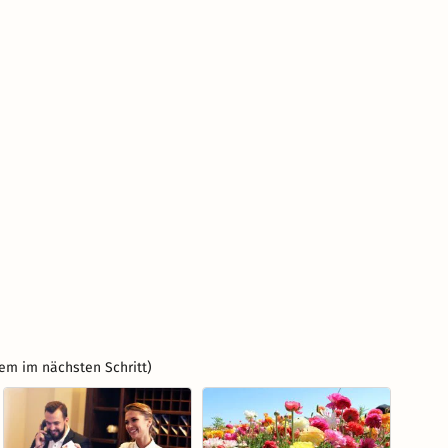
em im nächsten Schritt)