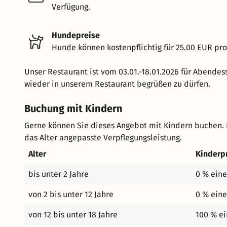
Verfügung.
Hundepreise
Hunde können kostenpflichtig für 25.00 EUR pro
Unser Restaurant ist vom 03.01.-18.01.2026 für Abendes
wieder in unserem Restaurant begrüßen zu dürfen.
Buchung mit Kindern
Gerne können Sie dieses Angebot mit Kindern buchen. 
das Alter angepasste Verpflegungsleistung.
Alter
Kinderp
bis unter 2 Jahre
0 % eine
von 2 bis unter 12 Jahre
0 % eine
von 12 bis unter 18 Jahre
100 % ei