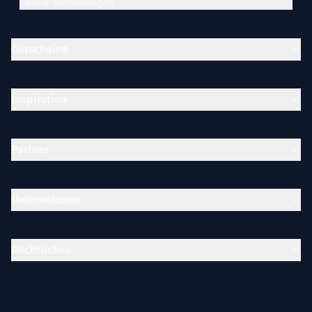
Cookie-Einstellungen
Gutscheine
Inspiration
Partner
Unternehmen
Rechtliches