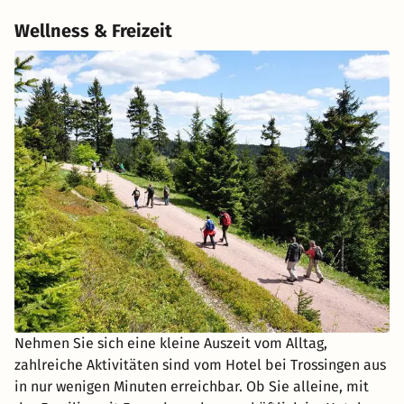
Wellness & Freizeit
Nehmen Sie sich eine kleine Auszeit vom Alltag,
zahlreiche Aktivitäten sind vom Hotel bei Trossingen aus
in nur wenigen Minuten erreichbar. Ob Sie alleine, mit