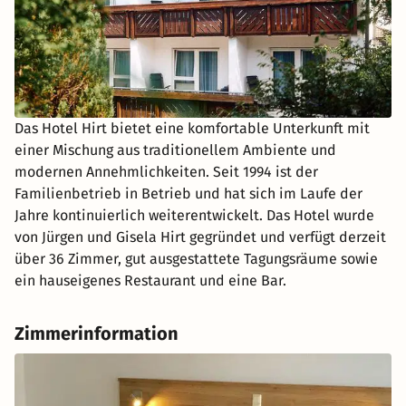
Das Hotel Hirt bietet eine komfortable Unterkunft mit
einer Mischung aus traditionellem Ambiente und
modernen Annehmlichkeiten. Seit 1994 ist der
Familienbetrieb in Betrieb und hat sich im Laufe der
Jahre kontinuierlich weiterentwickelt. Das Hotel wurde
von Jürgen und Gisela Hirt gegründet und verfügt derzeit
über 36 Zimmer, gut ausgestattete Tagungsräume sowie
ein hauseigenes Restaurant und eine Bar.
Zimmerinformation