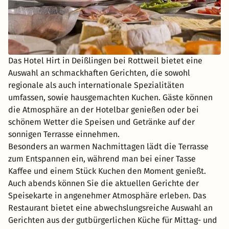
Das Hotel Hirt in Deißlingen bei Rottweil bietet eine
Auswahl an schmackhaften Gerichten, die sowohl
regionale als auch internationale Spezialitäten
umfassen, sowie hausgemachten Kuchen. Gäste können
die Atmosphäre an der Hotelbar genießen oder bei
schönem Wetter die Speisen und Getränke auf der
sonnigen Terrasse einnehmen.
Besonders an warmen Nachmittagen lädt die Terrasse
zum Entspannen ein, während man bei einer Tasse
Kaffee und einem Stück Kuchen den Moment genießt.
Auch abends können Sie die aktuellen Gerichte der
Speisekarte in angenehmer Atmosphäre erleben. Das
Restaurant bietet eine abwechslungsreiche Auswahl an
Gerichten aus der gutbürgerlichen Küche für Mittag- und