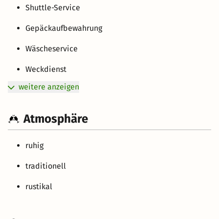
Shuttle-Service
Gepäckaufbewahrung
Wäscheservice
Weckdienst
weitere anzeigen
Atmosphäre
ruhig
traditionell
rustikal