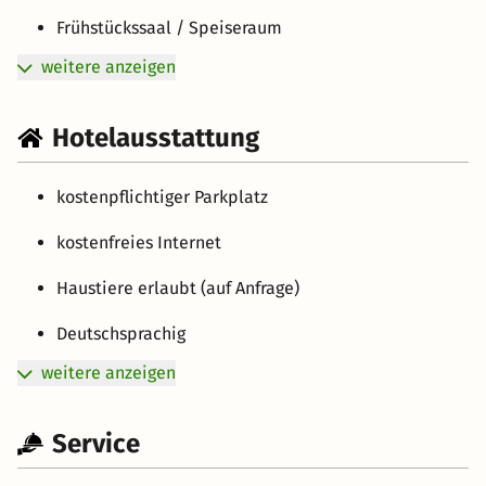
Frühstückssaal / Speiseraum
weitere anzeigen
Hotelausstattung
kostenpflichtiger Parkplatz
kostenfreies Internet
Haustiere erlaubt (auf Anfrage)
Deutschsprachig
weitere anzeigen
Service