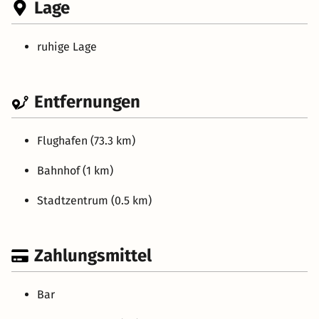
Lage
ruhige Lage
Entfernungen
Flughafen (73.3 km)
Bahnhof (1 km)
Stadtzentrum (0.5 km)
Zahlungsmittel
Bar