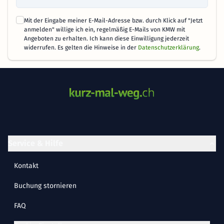
Mit der Eingabe meiner E-Mail-Adresse bzw. durch Klick auf "Jetzt
anmelden" willige ich ein, regelmäßig E-Mails von KMW mit
Angeboten zu erhalten. Ich kann diese Einwilligung jederzeit
widerrufen. Es gelten die Hinweise in der
Datenschutzerklärung
.
Service & Hilfe
Kontakt
Buchung stornieren
FAQ