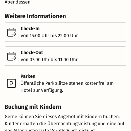
Abendessen.
Weitere Informationen
Check-In
von 15:00 Uhr bis 22:00 Uhr
Check-Out
von 07:00 Uhr bis 11:00 Uhr
Parken
Öffentliche Parkplätze stehen kostenfrei am
Hotel zur Verfügung.
Buchung mit Kindern
Gerne können Sie dieses Angebot mit Kindern buchen.
Kinder erhalten die Übernachtungsleistung und eine auf
das Alter angepasste Verpflegungsleistung.