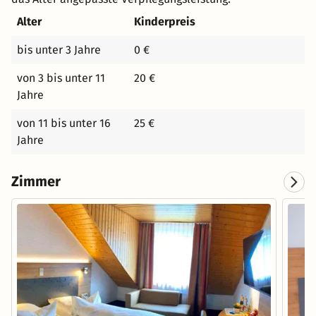
Alter
Kinderpreis
bis unter 3 Jahre
0 €
von 3 bis unter 11
20 €
Jahre
von 11 bis unter 16
25 €
Jahre
Zimmer