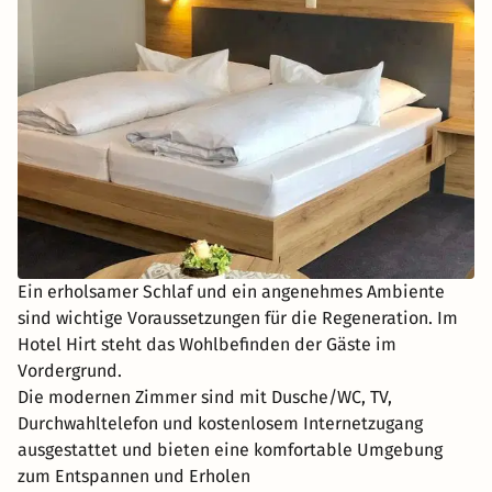
Ein erholsamer Schlaf und ein angenehmes Ambiente
sind wichtige Voraussetzungen für die Regeneration. Im
Hotel Hirt steht das Wohlbefinden der Gäste im
Vordergrund.
Die modernen Zimmer sind mit Dusche/WC, TV,
Durchwahltelefon und kostenlosem Internetzugang
ausgestattet und bieten eine komfortable Umgebung
zum Entspannen und Erholen