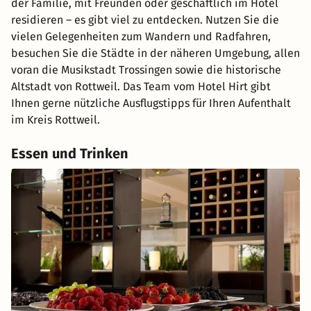
der Familie, mit Freunden oder geschäftlich im Hotel
residieren – es gibt viel zu entdecken. Nutzen Sie die
vielen Gelegenheiten zum Wandern und Radfahren,
besuchen Sie die Städte in der näheren Umgebung, allen
voran die Musikstadt Trossingen sowie die historische
Altstadt von Rottweil. Das Team vom Hotel Hirt gibt
Ihnen gerne nützliche Ausflugstipps für Ihren Aufenthalt
im Kreis Rottweil.
Essen und Trinken