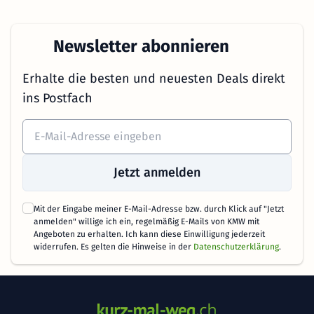
Newsletter abonnieren
Erhalte die besten und neuesten Deals direkt
ins Postfach
Jetzt anmelden
Mit der Eingabe meiner E-Mail-Adresse bzw. durch Klick auf "Jetzt
anmelden" willige ich ein, regelmäßig E-Mails von KMW mit
Angeboten zu erhalten. Ich kann diese Einwilligung jederzeit
widerrufen. Es gelten die Hinweise in der
Datenschutzerklärung
.