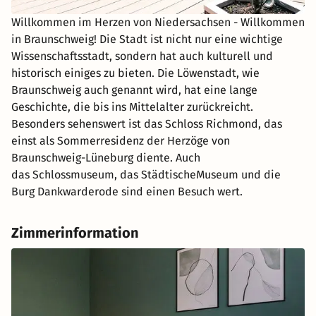
Willkommen im Herzen von Niedersachsen - Willkommen
in Braunschweig! Die Stadt ist nicht nur eine wichtige
Wissenschaftsstadt, sondern hat auch kulturell und
historisch einiges zu bieten. Die Löwenstadt, wie
Braunschweig auch genannt wird, hat eine lange
Geschichte, die bis ins Mittelalter zurückreicht.
Besonders sehenswert ist das Schloss Richmond, das
einst als Sommerresidenz der Herzöge von
Braunschweig-Lüneburg diente. Auch
das Schlossmuseum, das StädtischeMuseum und die
Burg Dankwarderode sind einen Besuch wert.
Zimmerinformation