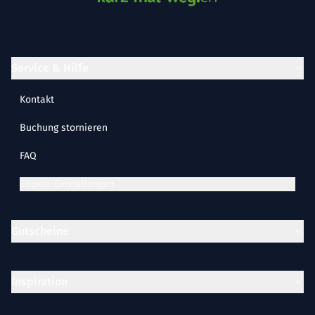
Service & Hilfe
Kontakt
Buchung stornieren
FAQ
Cookie-Einstellungen
Gutscheine
Inspiration