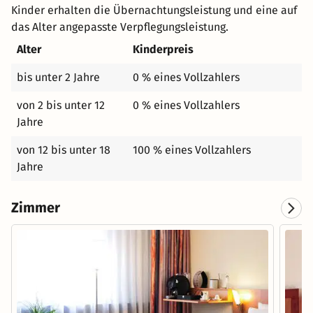
Kinder erhalten die Übernachtungsleistung und eine auf
das Alter angepasste Verpflegungsleistung.
Alter
Kinderpreis
bis unter 2 Jahre
0 % eines Vollzahlers
von 2 bis unter 12
0 % eines Vollzahlers
Jahre
von 12 bis unter 18
100 % eines Vollzahlers
Jahre
Zimmer