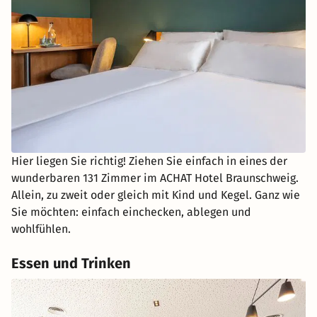
Hier liegen Sie richtig! Ziehen Sie einfach in eines der
wunderbaren 131 Zimmer im ACHAT Hotel Braunschweig.
Allein, zu zweit oder gleich mit Kind und Kegel. Ganz wie
Sie möchten: einfach einchecken, ablegen und
wohlfühlen.
Essen und Trinken