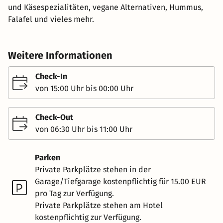
und Käsespezialitäten, vegane Alternativen, Hummus,
Falafel und vieles mehr.
Weitere Informationen
Check-In
von 15:00 Uhr bis 00:00 Uhr
Check-Out
von 06:30 Uhr bis 11:00 Uhr
Parken
Private Parkplätze stehen in der
Garage/Tiefgarage kostenpflichtig für 15.00 EUR
pro Tag zur Verfügung.
Private Parkplätze stehen am Hotel
kostenpflichtig zur Verfügung.