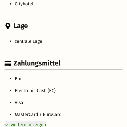
Cityhotel
Lage
zentrale Lage
Zahlungsmittel
Bar
Electronic Cash (EC)
Visa
MasterCard / EuroCard
weitere anzeigen