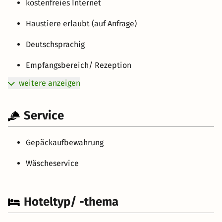
kostenfreies Internet
Haustiere erlaubt (auf Anfrage)
Deutschsprachig
Empfangsbereich/ Rezeption
weitere anzeigen
Service
Gepäckaufbewahrung
Wäscheservice
Hoteltyp/ -thema