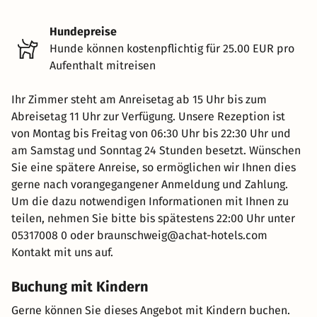
Hundepreise
Hunde können kostenpflichtig für 25.00 EUR pro
Aufenthalt mitreisen
Ihr Zimmer steht am Anreisetag ab 15 Uhr bis zum
Abreisetag 11 Uhr zur Verfügung. Unsere Rezeption ist
von Montag bis Freitag von 06:30 Uhr bis 22:30 Uhr und
am Samstag und Sonntag 24 Stunden besetzt. Wünschen
Sie eine spätere Anreise, so ermöglichen wir Ihnen dies
gerne nach vorangegangener Anmeldung und Zahlung.
Um die dazu notwendigen Informationen mit Ihnen zu
teilen, nehmen Sie bitte bis spätestens 22:00 Uhr unter
05317008 0 oder braunschweig@achat-hotels.com
Kontakt mit uns auf.
Buchung mit Kindern
Gerne können Sie dieses Angebot mit Kindern buchen.