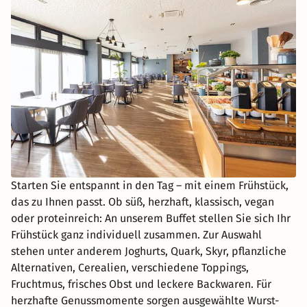
Starten Sie entspannt in den Tag – mit einem Frühstück,
das zu Ihnen passt. Ob süß, herzhaft, klassisch, vegan
oder proteinreich: An unserem Buffet stellen Sie sich Ihr
Frühstück ganz individuell zusammen. Zur Auswahl
stehen unter anderem Joghurts, Quark, Skyr, pflanzliche
Alternativen, Cerealien, verschiedene Toppings,
Fruchtmus, frisches Obst und leckere Backwaren. Für
herzhafte Genussmomente sorgen ausgewählte Wurst-