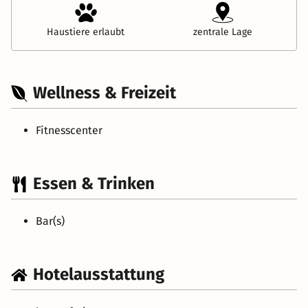
Haustiere erlaubt
zentrale Lage
Wellness & Freizeit
Fitnesscenter
Essen & Trinken
Bar(s)
Hotelausstattung