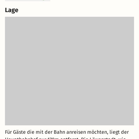
Lage
Für Gäste die mit der Bahn anreisen möchten, liegt der