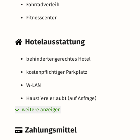
Fahrradverleih
Fitnesscenter
Hotelausstattung
behindertengerechtes Hotel
kostenpflichtiger Parkplatz
W-LAN
Haustiere erlaubt (auf Anfrage)
weitere anzeigen
Zahlungsmittel