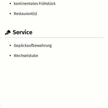
kontinentales Frühstück
Restaurant(s)
Service
Gepäckaufbewahrung
Wechselstube