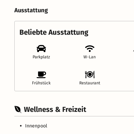
Ausstattung
Beliebte Ausstattung
Parkplatz
W-Lan
Frühstück
Restaurant
Wellness & Freizeit
Innenpool