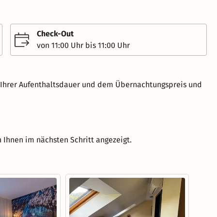
Check-Out
von 11:00 Uhr bis 11:00 Uhr
h Ihrer Aufenthaltsdauer und dem Übernachtungspreis und
 Ihnen im nächsten Schritt angezeigt.