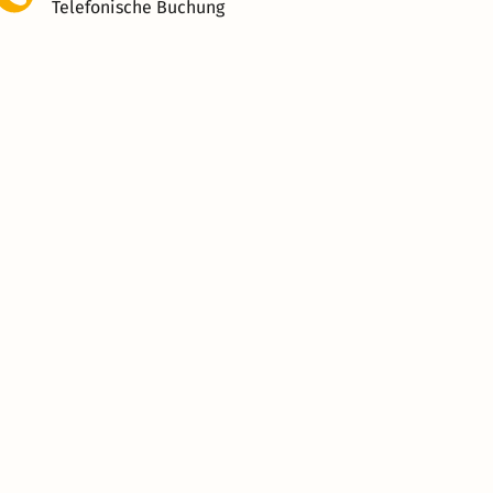
Telefonische Buchung