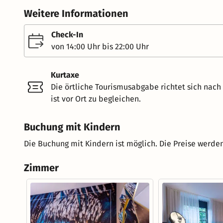
Weitere Informationen
Check-In
von 14:00 Uhr bis 22:00 Uhr
Kurtaxe
Die örtliche Tourismusabgabe richtet sich nac
ist vor Ort zu begleichen.
Buchung mit Kindern
Die Buchung mit Kindern ist möglich. Die Preise werden
Zimmer