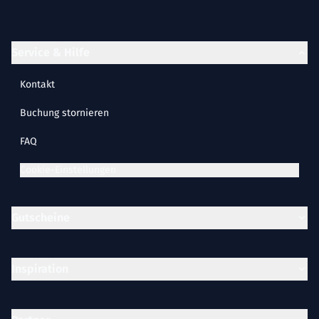
Service & Hilfe
Kontakt
Buchung stornieren
FAQ
Cookie-Einstellungen
Gutscheine
Inspiration