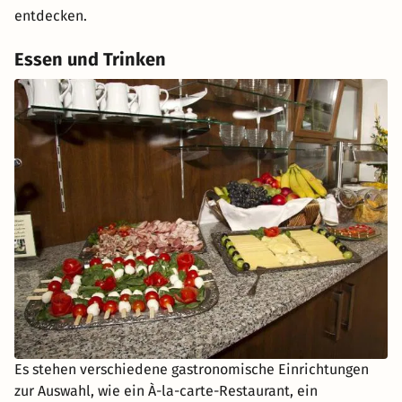
entdecken.
Essen und Trinken
Es stehen verschiedene gastronomische Einrichtungen
zur Auswahl, wie ein À-la-carte-Restaurant, ein