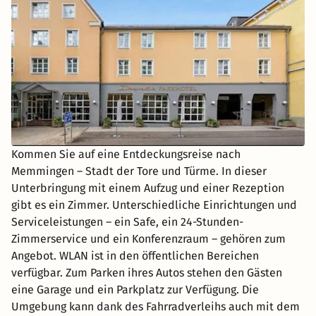
Kommen Sie auf eine Entdeckungsreise nach
Memmingen – Stadt der Tore und Türme. In dieser
Unterbringung mit einem Aufzug und einer Rezeption
gibt es ein Zimmer. Unterschiedliche Einrichtungen und
Serviceleistungen – ein Safe, ein 24-Stunden-
Zimmerservice und ein Konferenzraum – gehören zum
Angebot. WLAN ist in den öffentlichen Bereichen
verfügbar. Zum Parken ihres Autos stehen den Gästen
eine Garage und ein Parkplatz zur Verfügung. Die
Umgebung kann dank des Fahrradverleihs auch mit dem