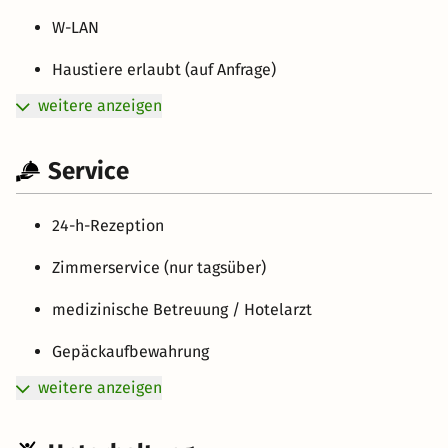
W-LAN
Haustiere erlaubt (auf Anfrage)
weitere anzeigen
Service
24-h-Rezeption
Zimmerservice (nur tagsüber)
medizinische Betreuung / Hotelarzt
Gepäckaufbewahrung
weitere anzeigen