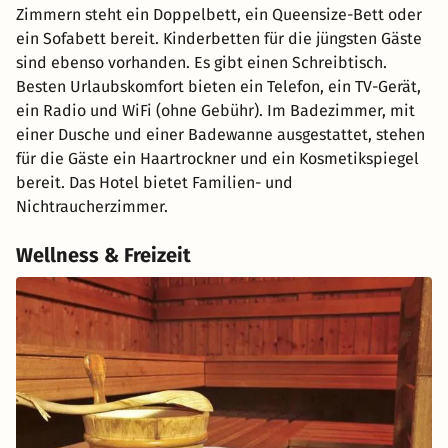
Zimmern steht ein Doppelbett, ein Queensize-Bett oder
ein Sofabett bereit. Kinderbetten für die jüngsten Gäste
sind ebenso vorhanden. Es gibt einen Schreibtisch.
Besten Urlaubskomfort bieten ein Telefon, ein TV-Gerät,
ein Radio und WiFi (ohne Gebühr). Im Badezimmer, mit
einer Dusche und einer Badewanne ausgestattet, stehen
für die Gäste ein Haartrockner und ein Kosmetikspiegel
bereit. Das Hotel bietet Familien- und
Nichtraucherzimmer.
Wellness & Freizeit