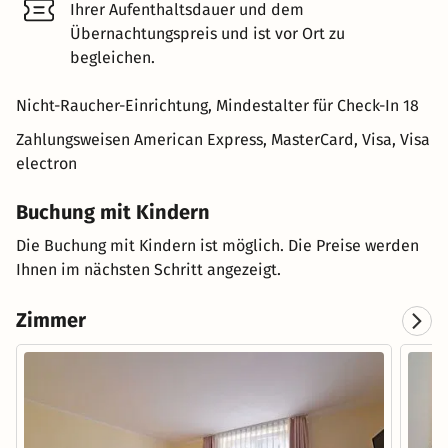
Ihrer Aufenthaltsdauer und dem
Übernachtungspreis und ist vor Ort zu
begleichen.
Nicht-Raucher-Einrichtung, Mindestalter für Check-In 18
Zahlungsweisen
American Express, MasterCard, Visa, Visa
electron
Buchung mit Kindern
Die Buchung mit Kindern ist möglich. Die Preise werden
Ihnen im nächsten Schritt angezeigt.
Zimmer