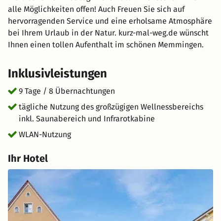
alle Möglichkeiten offen! Auch Freuen Sie sich auf
hervorragenden Service und eine erholsame Atmosphäre
bei Ihrem Urlaub in der Natur. kurz-mal-weg.de wünscht
Ihnen einen tollen Aufenthalt im schönen Memmingen.
Inklusivleistungen
9 Tage / 8 Übernachtungen
tägliche Nutzung des großzügigen Wellnessbereichs
inkl. Saunabereich und Infrarotkabine
WLAN-Nutzung
Ihr Hotel