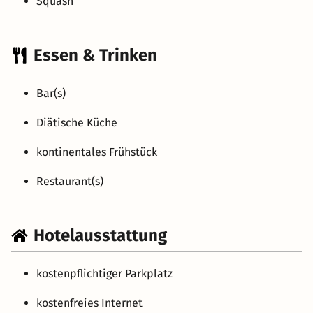
Squash
Essen & Trinken
Bar(s)
Diätische Küche
kontinentales Frühstück
Restaurant(s)
Hotelausstattung
kostenpflichtiger Parkplatz
kostenfreies Internet