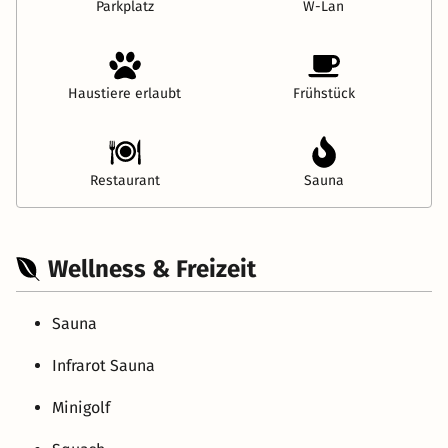
Parkplatz
W-Lan
Haustiere erlaubt
Frühstück
Restaurant
Sauna
Wellness & Freizeit
Sauna
Infrarot Sauna
Minigolf