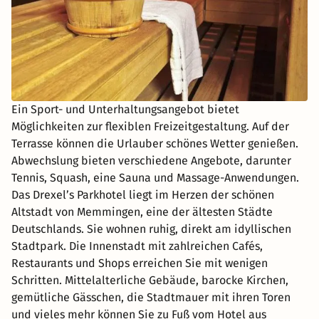
Ein Sport- und Unterhaltungsangebot bietet
Möglichkeiten zur flexiblen Freizeitgestaltung. Auf der
Terrasse können die Urlauber schönes Wetter genießen.
Abwechslung bieten verschiedene Angebote, darunter
Tennis, Squash, eine Sauna und Massage-Anwendungen.
Das Drexel’s Parkhotel liegt im Herzen der schönen
Altstadt von Memmingen, eine der ältesten Städte
Deutschlands. Sie wohnen ruhig, direkt am idyllischen
Stadtpark. Die Innenstadt mit zahlreichen Cafés,
Restaurants und Shops erreichen Sie mit wenigen
Schritten. Mittelalterliche Gebäude, barocke Kirchen,
gemütliche Gässchen, die Stadtmauer mit ihren Toren
und vieles mehr können Sie zu Fuß vom Hotel aus