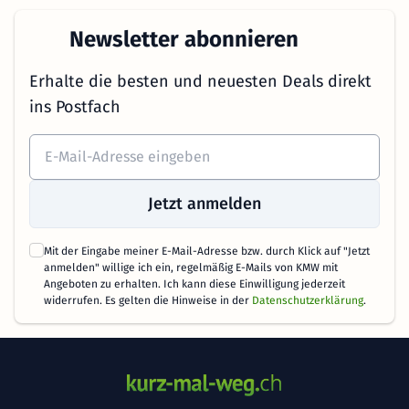
Newsletter abonnieren
Erhalte die besten und neuesten Deals direkt
ins Postfach
Jetzt anmelden
Mit der Eingabe meiner E-Mail-Adresse bzw. durch Klick auf "Jetzt
anmelden" willige ich ein, regelmäßig E-Mails von KMW mit
Angeboten zu erhalten. Ich kann diese Einwilligung jederzeit
widerrufen. Es gelten die Hinweise in der
Datenschutzerklärung
.