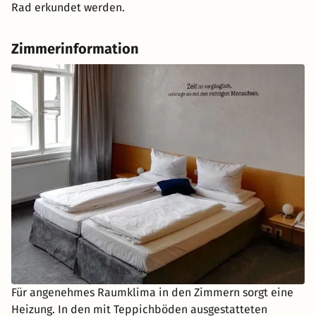
Rad erkundet werden.
Zimmerinformation
Für angenehmes Raumklima in den Zimmern sorgt eine
Heizung. In den mit Teppichböden ausgestatteten