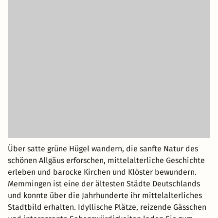
Über satte grüne Hügel wandern, die sanfte Natur des
schönen Allgäus erforschen, mittelalterliche Geschichte
erleben und barocke Kirchen und Klöster bewundern.
Memmingen ist eine der ältesten Städte Deutschlands
und konnte über die Jahrhunderte ihr mittelalterliches
Stadtbild erhalten. Idyllische Plätze, reizende Gässchen