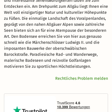
und interessante Sehenswürdigkeiten laden Sie zum
Entdecken ein. Am Drehpunkt zum Allgäu liegt Ihnen eine
Welt voll einzigartiger Natur und kultureller Höhepunkte
zu Füßen. Die einmalige Landschaft des Voralpenlandes,
geprägt von den nahen Allgäuer Alpen sowie zahlreiche
Seen bieten sich an für eine Atempause der besonderen
Art. Den Bodensee erreichen Sie von hier aus genauso
schnell wie die Märchenschlösser Ludwigs II. und die
imposanten Bauwerke der oberschwäbischen
Barockstraße. Paradiesische Rad- und Wanderwege,
malerische Badeseen und reizvolle Golfanlagen
motivieren Sie zu sportlichen Höchstleistungen.
Rechtliches Problem melden