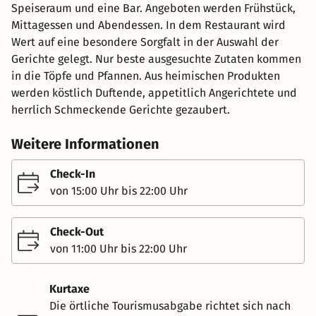
Speiseraum und eine Bar. Angeboten werden Frühstück,
Mittagessen und Abendessen. In dem Restaurant wird
Wert auf eine besondere Sorgfalt in der Auswahl der
Gerichte gelegt. Nur beste ausgesuchte Zutaten kommen
in die Töpfe und Pfannen. Aus heimischen Produkten
werden köstlich Duftende, appetitlich Angerichtete und
herrlich Schmeckende Gerichte gezaubert.
Weitere Informationen
Check-In
von 15:00 Uhr bis 22:00 Uhr
Check-Out
von 11:00 Uhr bis 22:00 Uhr
Kurtaxe
Die örtliche Tourismusabgabe richtet sich nach