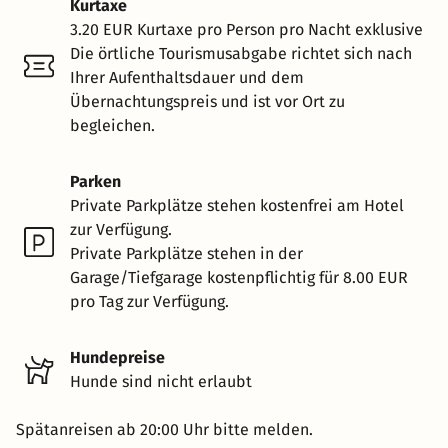
Kurtaxe
3.20 EUR Kurtaxe pro Person pro Nacht exklusive
Die örtliche Tourismusabgabe richtet sich nach
Ihrer Aufenthaltsdauer und dem
Übernachtungspreis und ist vor Ort zu
begleichen.
Parken
Private Parkplätze stehen kostenfrei am Hotel
zur Verfügung.
Private Parkplätze stehen in der
Garage/Tiefgarage kostenpflichtig für 8.00 EUR
pro Tag zur Verfügung.
Hundepreise
Hunde sind nicht erlaubt
Spätanreisen ab 20:00 Uhr bitte melden.