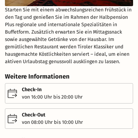
Starten Sie mit einem abwechslungsreichen Frühstück in
den Tag und genießen Sie im Rahmen der Halbpension
Plus regionale und internationale Spezialitäten in
Buffetform. Zusätzlich erwarten Sie ein Mittagssnack
sowie ausgewählte Getränke von der Hausbar. Im
gemütlichen Restaurant werden Tiroler Klassiker und
hausgemachte Köstlichkeiten serviert – ideal, um einen
aktiven Urlaubstag genussvoll ausklingen zu lassen.
Weitere Informationen
Check-In
von 16:00 Uhr bis 20:00 Uhr
Check-Out
von 08:00 Uhr bis 10:00 Uhr