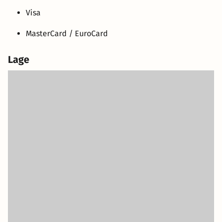
Visa
MasterCard / EuroCard
Lage