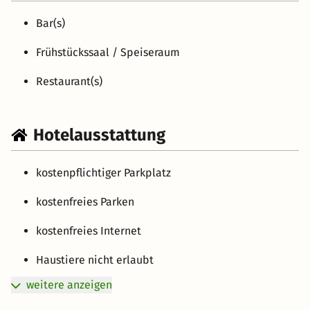
Bar(s)
Frühstückssaal / Speiseraum
Restaurant(s)
Hotelausstattung
kostenpflichtiger Parkplatz
kostenfreies Parken
kostenfreies Internet
Haustiere nicht erlaubt
weitere anzeigen