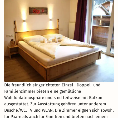
Die freundlich eingerichteten Einzel-, Doppel- und
Familienzimmer bieten eine gemütliche
Wohlfühlatmosphäre und sind teilweise mit Balkon
ausgestattet. Zur Ausstattung gehören unter anderem
Dusche/WC, TV und WLAN. Die Zimmer eignen sich sowohl
für Paare als auch für Familien und bieten nach einem