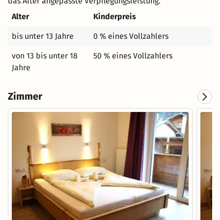
das Alter angepasste Verpflegungsleistung.
Alter
Kinderpreis
bis unter 13 Jahre
0 % eines Vollzahlers
von 13 bis unter 18
50 % eines Vollzahlers
Jahre
Zimmer