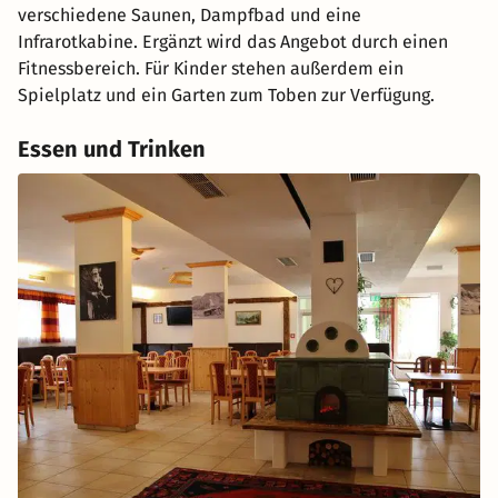
verschiedene Saunen, Dampfbad und eine
Infrarotkabine. Ergänzt wird das Angebot durch einen
Fitnessbereich. Für Kinder stehen außerdem ein
Spielplatz und ein Garten zum Toben zur Verfügung.
Essen und Trinken