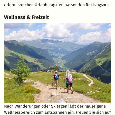
erlebnisreichen Urlaubstag den passenden Rückzugsort.
Wellness & Freizeit
Nach Wanderungen oder Skitagen lädt der hauseigene
Wellnessbereich zum Entspannen ein. Freuen Sie sich auf