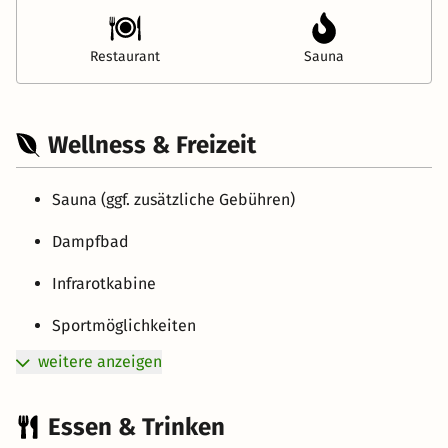
Restaurant
Sauna
Wellness & Freizeit
Sauna (ggf. zusätzliche Gebühren)
Dampfbad
Infrarotkabine
Sportmöglichkeiten
weitere anzeigen
Essen & Trinken