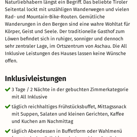
Naturliebhabern längst ein Begriff. Das beliebte Tiroler
Seitental lockt mit unzähligen Wanderwegen und vielen
Rad- und Mountain-Bike-Routen. Gemütliche
Wanderungen in den Bergen sind eine wahre Wohltat für
Körper, Geist und Seele. Der traditionelle Gasthof zum
Löwen befindet sich in ruhiger, sonniger und dennoch
sehr zentraler Lage, im Ortszentrum von Aschau. Die All
Inklusive Leistungen des Hauses lassen keine Wünsche
offen.
Inklusivleistungen
3 Tage / 2 Nächte in der gebuchten Zimmerkategorie
mit All Inklusive
täglich reichhaltiges Frühstücksbuffet, Mittagssnack
mit Suppen, Salaten und kleinen Gerichten, Kaffee
und Kuchen am Nachmittag
täglich Abendessen in Buffetform oder Wahlmenü