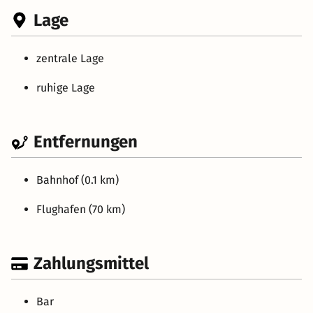
Lage
zentrale Lage
ruhige Lage
Entfernungen
Bahnhof (0.1 km)
Flughafen (70 km)
Zahlungsmittel
Bar