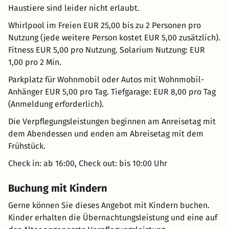
Haustiere sind leider nicht erlaubt.
Whirlpool im Freien EUR 25,00 bis zu 2 Personen pro
Nutzung (jede weitere Person kostet EUR 5,00 zusätzlich).
Fitness EUR 5,00 pro Nutzung. Solarium Nutzung: EUR
1,00 pro 2 Min.
Parkplatz für Wohnmobil oder Autos mit Wohnmobil-
Anhänger EUR 5,00 pro Tag. Tiefgarage: EUR 8,00 pro Tag
(Anmeldung erforderlich).
Die Verpflegungsleistungen beginnen am Anreisetag mit
dem Abendessen und enden am Abreisetag mit dem
Frühstück.
Check in: ab 16:00, Check out: bis 10:00 Uhr
Buchung mit Kindern
Gerne können Sie dieses Angebot mit Kindern buchen.
Kinder erhalten die Übernachtungsleistung und eine auf