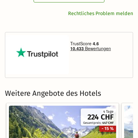
Rechtliches Problem melden
Weitere Angebote des Hotels
4 Tage
224 CHF
Gesamtpreis:
447 CHF
- 15 %