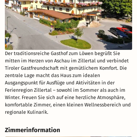
Der traditionsreiche Gasthof zum Löwen begrüßt Sie
mitten im Herzen von Aschau im Zillertal und verbindet
Tiroler Gastfreundschaft mit gemütlichem Komfort. Die
zentrale Lage macht das Haus zum idealen
Ausgangspunkt für Ausflüge und Aktivitäten in der
Ferienregion Zillertal – sowohl im Sommer als auch im
Winter. Freuen Sie sich auf eine herzliche Atmosphäre,
komfortable Zimmer, einen kleinen Wellnessbereich und
regionale Kulinarik.
Zimmerinformation