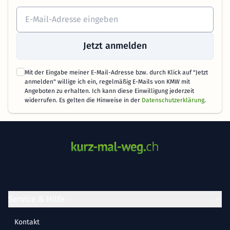
Jetzt anmelden
Mit der Eingabe meiner E-Mail-Adresse bzw. durch Klick auf "Jetzt
anmelden" willige ich ein, regelmäßig E-Mails von KMW mit
Angeboten zu erhalten. Ich kann diese Einwilligung jederzeit
widerrufen. Es gelten die Hinweise in der
Datenschutzerklärung
.
Service & Hilfe
Kontakt