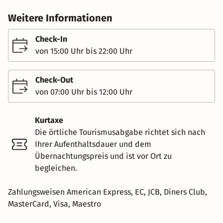
Weitere Informationen
Check-In
von 15:00 Uhr bis 22:00 Uhr
Check-Out
von 07:00 Uhr bis 12:00 Uhr
Kurtaxe
Die örtliche Tourismusabgabe richtet sich nach
Ihrer Aufenthaltsdauer und dem
Übernachtungspreis und ist vor Ort zu
begleichen.
Zahlungsweisen American Express, EC, JCB, Diners Club,
MasterCard, Visa, Maestro