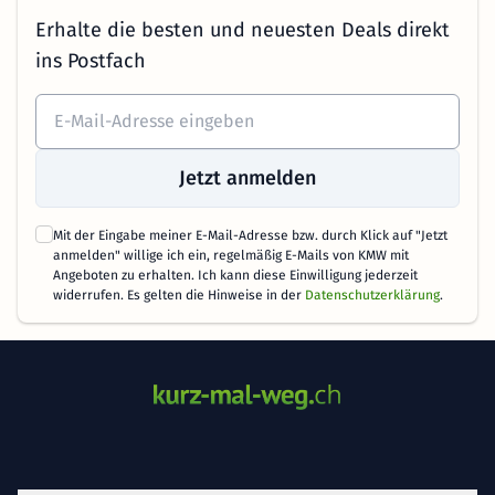
Erhalte die besten und neuesten Deals direkt
ins Postfach
Jetzt anmelden
Mit der Eingabe meiner E-Mail-Adresse bzw. durch Klick auf "Jetzt
anmelden" willige ich ein, regelmäßig E-Mails von KMW mit
Angeboten zu erhalten. Ich kann diese Einwilligung jederzeit
widerrufen. Es gelten die Hinweise in der
Datenschutzerklärung
.