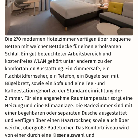
Die 270 modernen Hotelzimmer verfügen über bequeme
Betten mit weicher Bettdecke für einen erholsamen
Schlaf. Ein gut beleuchteter Arbeitsbereich und
kostenfreies WLAN gehört unter anderem zu der
komfortablen Ausstattung. Ein Zimmersafe, ein
Flachbildfernseher, ein Telefon, ein Bügeleisen mit
Bügelbrett, sowie ein Sofa und eine Tee -und
Kaffeestation gehört zu der Standardeinrichtung der
Zimmer. Für eine angenehme Raumtemperatur sorgt eine
Heizung und eine Klimaanlage. Die Badezimmer sind mit
einer begehbaren oder separaten Dusche ausgestattet
und verfügen über einen Haartrockner, sowie auch über
weiche, übergroße Badetücher. Das Komfortniveau wird
von einer durch eine Kissenauswahl und