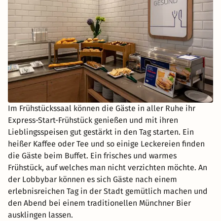
Im Frühstückssaal können die Gäste in aller Ruhe ihr
Express-Start-Frühstück genießen und mit ihren
Lieblingsspeisen gut gestärkt in den Tag starten. Ein
heißer Kaffee oder Tee und so einige Leckereien finden
die Gäste beim Buffet. Ein frisches und warmes
Frühstück, auf welches man nicht verzichten möchte. An
der Lobbybar können es sich Gäste nach einem
erlebnisreichen Tag in der Stadt gemütlich machen und
den Abend bei einem traditionellen Münchner Bier
ausklingen lassen.