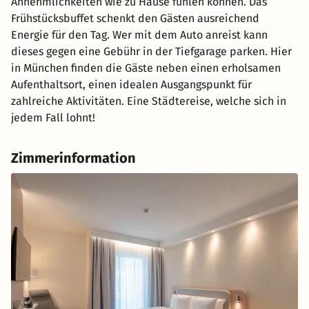
Annehmlichkeiten wie zu Hause fühlen können. Das
Frühstücksbuffet schenkt den Gästen ausreichend
Energie für den Tag. Wer mit dem Auto anreist kann
dieses gegen eine Gebühr in der Tiefgarage parken. Hier
in München finden die Gäste neben einen erholsamen
Aufenthaltsort, einen idealen Ausgangspunkt für
zahlreiche Aktivitäten. Eine Städtereise, welche sich in
jedem Fall lohnt!
Zimmerinformation