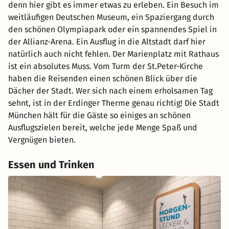
denn hier gibt es immer etwas zu erleben. Ein Besuch im
weitläufigen Deutschen Museum, ein Spaziergang durch
den schönen Olympiapark oder ein spannendes Spiel in
der Allianz-Arena. Ein Ausflug in die Altstadt darf hier
natürlich auch nicht fehlen. Der Marienplatz mit Rathaus
ist ein absolutes Muss. Vom Turm der St.Peter-Kirche
haben die Reisenden einen schönen Blick über die
Dächer der Stadt. Wer sich nach einem erholsamen Tag
sehnt, ist in der Erdinger Therme genau richtig! Die Stadt
München hält für die Gäste so einiges an schönen
Ausflugszielen bereit, welche jede Menge Spaß und
Vergnügen bieten.
Essen und Trinken