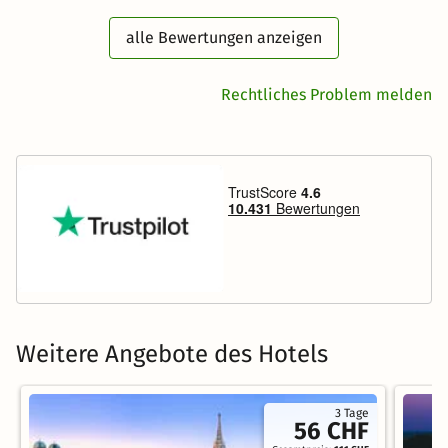
alle Bewertungen anzeigen
Rechtliches Problem melden
Weitere Angebote des Hotels
3 Tage
56 CHF