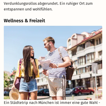
Verdunklungsrollos abgerundet. Ein ruhiger Ort zum
entspannen und wohlfühlen.
Wellness & Freizeit
Ein Städtetrip nach München ist immer eine gute Wahl -