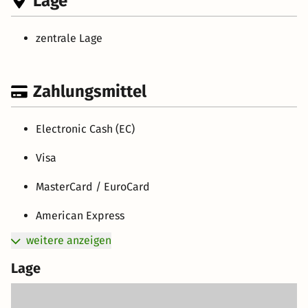
Lage
zentrale Lage
Zahlungsmittel
Electronic Cash (EC)
Visa
MasterCard / EuroCard
American Express
weitere anzeigen
Lage