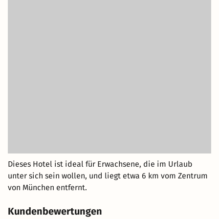
Dieses Hotel ist ideal für Erwachsene, die im Urlaub
unter sich sein wollen, und liegt etwa 6 km vom Zentrum
von München entfernt.
Kundenbewertungen