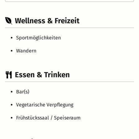
Wellness & Freizeit
Sportmöglichkeiten
Wandern
Essen & Trinken
Bar(s)
Vegetarische Verpflegung
Frühstückssaal / Speiseraum