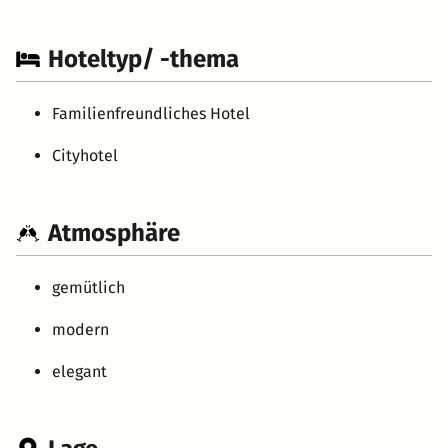
Hoteltyp/ -thema
Familienfreundliches Hotel
Cityhotel
Atmosphäre
gemütlich
modern
elegant