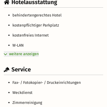
Hotelausstattung
behindertengerechtes Hotel
kostenpflichtiger Parkplatz
kostenfreies Internet
W-LAN
weitere anzeigen
Service
Fax- / Fotokopier- / Druckeinrichtungen
Weckdienst
Zimmerreinigung