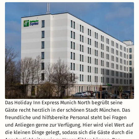
Das Holiday Inn Express Munich North begrüßt seine
Gäste recht herzlich in der schönen Stadt München. Das
freundliche und hilfsbereite Personal steht bei Fragen
und Anliegen gerne zur Verfügung. Hier wird viel Wert auf
die kleinen Dinge gelegt, sodass sich die Gäste durch die