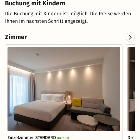
Buchung mit Kindern
Die Buchung mit Kindern ist möglich. Die Preise werden
Ihnen im nächsten Schritt angezeigt.
Zimmer
Einzelzimmer STANDARD
Dreib
(Details)