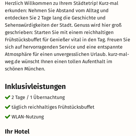
Herzlich Willkommen zu Ihrem Städtetrip! Kurz-mal
erkunden: Nehmen Sie Abstand vom Alltag und
entdecken Sie 2 Tage lang die Geschichte und
Sehenswürdigkeiten der Stadt. Genuss wird hier groß
geschrieben: Starten Sie mit einem reichhaltigen
Frühstücksbuffet für Genießer vital in den Tag. Freuen Sie
sich auf hervorragenden Service und eine entspannte
Atmosphäre für einen unvergesslichen Urlaub. kurz-mal-
weg.de wünscht Ihnen einen tollen Aufenthalt im
schönen München.
Inklusivleistungen
2 Tage / 1 Übernachtung
täglich reichhaltiges Frühstücksbuffet
WLAN-Nutzung
Ihr Hotel