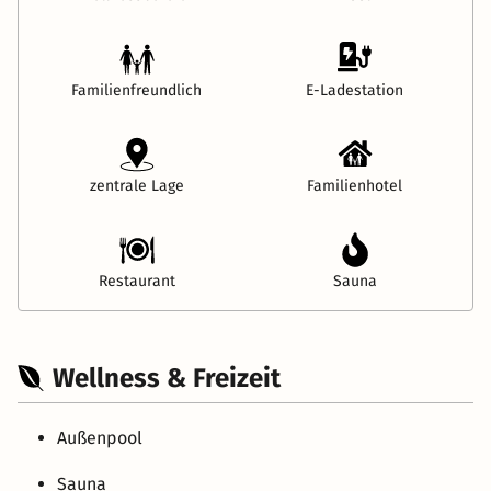
Familienfreundlich
E-Ladestation
zentrale Lage
Familienhotel
Restaurant
Sauna
Wellness & Freizeit
Außenpool
Sauna