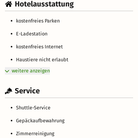
Hotelausstattung
kostenfreies Parken
E-Ladestation
kostenfreies Internet
Haustiere nicht erlaubt
weitere anzeigen
Service
Shuttle-Service
Gepäckaufbewahrung
Zimmerreinigung