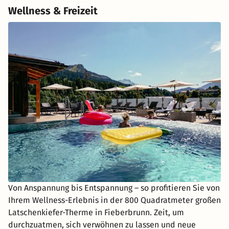
Wellness & Freizeit
Von Anspannung bis Entspannung – so profitieren Sie von
Ihrem Wellness-Erlebnis in der 800 Quadratmeter großen
Latschenkiefer-Therme in Fieberbrunn. Zeit, um
durchzuatmen, sich verwöhnen zu lassen und neue