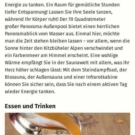
Energie zu tanken. Ein Raum für gemütliche Stunden
tiefer Entspannung! Lassen Sie Ihre Seele tanzen,
während Ihr Körper ruht! Der 70 Quadratmeter
großer Panorama-Außenpool bietet einen herrlichen
Panoramablick vom Wasser aus. Einmal hier, möchte
man die Zeit stehen bleiben lassen – vor allem, wenn die
Sonne hinter den Kitzbüheler Alpen verschwindet und
ein Farbenmeer am Himmel erscheint. Eine wohlige
Wärme empfängt Sie in der Saunawelt mit allem, was Ihr
Herz höher schlagen lässt: Mit dem Steindampfbad, der
Biosauna, der Außensauna und einer Infrarotkabine
können Sie sicher sein, dass Sie nach einem aktiven Tag
wieder Energie tanken.
Essen und Trinken