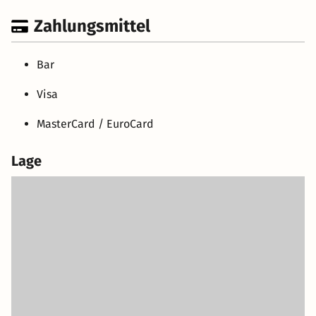
Zahlungsmittel
Bar
Visa
MasterCard / EuroCard
Lage