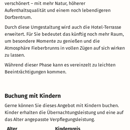
verschönert – mit mehr Natur, höherer
Aufenthaltsqualität und einem noch lebendigeren
Dorfzentrum.
Durch diese Umgestaltung wird auch die Hotel-Terrasse
erweitert. Für Sie bedeutet das künftig noch mehr Raum,
um besondere Momente zu genießen und die
Atmosphäre Fieberbrunns in vollen Zügen auf sich wirken
zu lassen.
Während dieser Phase kann es vereinzelt zu leichten
Beeinträchtigungen kommen.
Buchung mit Kindern
Gerne können Sie dieses Angebot mit Kindern buchen.
Kinder erhalten die Übernachtungsleistung und eine auf
das Alter angepasste Verpflegungsleistung.
Alter
Kinderpreis