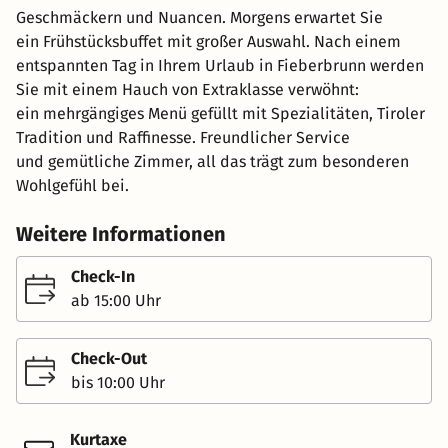
Geschmäckern und Nuancen. Morgens erwartet Sie
ein Frühstücksbuffet mit großer Auswahl. Nach einem
entspannten Tag in Ihrem Urlaub in Fieberbrunn werden
Sie mit einem Hauch von Extraklasse verwöhnt:
ein mehrgängiges Menü gefüllt mit Spezialitäten, Tiroler
Tradition und Raffinesse. Freundlicher Service
und gemütliche Zimmer, all das trägt zum besonderen
Wohlgefühl bei.
Weitere Informationen
Check-In
ab 15:00 Uhr
Check-Out
bis 10:00 Uhr
Kurtaxe