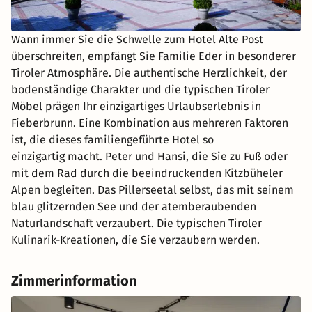
Wann immer Sie die Schwelle zum Hotel Alte Post
überschreiten, empfängt Sie Familie Eder in besonderer
Tiroler Atmosphäre. Die authentische Herzlichkeit, der
bodenständige Charakter und die typischen Tiroler
Möbel prägen Ihr einzigartiges Urlaubserlebnis in
Fieberbrunn. Eine Kombination aus mehreren Faktoren
ist, die dieses familiengeführte Hotel so
einzigartig macht. Peter und Hansi, die Sie zu Fuß oder
mit dem Rad durch die beeindruckenden Kitzbüheler
Alpen begleiten. Das Pillerseetal selbst, das mit seinem
blau glitzernden See und der atemberaubenden
Naturlandschaft verzaubert. Die typischen Tiroler
Kulinarik-Kreationen, die Sie verzaubern werden.
Zimmerinformation