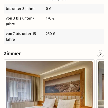
bis unter 3 Jahre
0 €
von 3 bis unter 7
170 €
Jahre
von 7 bis unter 15
250 €
Jahre
Zimmer