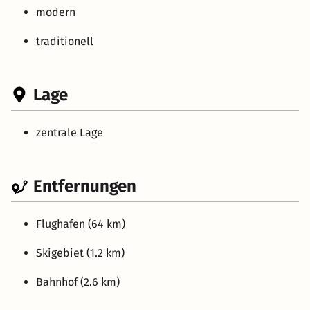
modern
traditionell
Lage
zentrale Lage
Entfernungen
Flughafen (64 km)
Skigebiet (1.2 km)
Bahnhof (2.6 km)