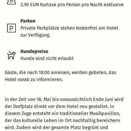
3.90 EUR Kurtaxe pro Person pro Nacht exklusive
Parken
Private Parkplätze stehen kostenfrei am Hotel
zur Verfügung.
Hundepreise
Hunde sind nicht erlaubt
Gäste, die nach 18:00 anreisen, werden gebeten, das
Hotel vorab zu informieren.
In der Zeit von 18. Mai bis voraussichtlich Ende Juni wird
der Dorfplatz direkt vor dem Hotel neu gestaltet. In
diesem Zuge entsteht ein traditioneller Musikpavillon,
der das kulturelle Leben im Ort nachhaltig bereichern
wird. Zudem wird der gesamte Platz begrünt und