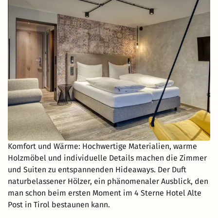
Komfort und Wärme: Hochwertige Materialien, warme
Holzmöbel und individuelle Details machen die Zimmer
und Suiten zu entspannenden Hideaways. Der Duft
naturbelassener Hölzer, ein phänomenaler Ausblick, den
man schon beim ersten Moment im 4 Sterne Hotel Alte
Post in Tirol bestaunen kann.