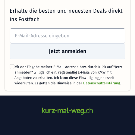
Erhalte die besten und neuesten Deals direkt
ins Postfach
Jetzt anmelden
Mit der Eingabe meiner E-Mail-Adresse bzw. durch Klick auf "Jetzt
anmelden" willige ich ein, regelmäßig E-Mails von KMW mit
Angeboten zu erhalten. Ich kann diese Einwilligung jederzeit
widerrufen. Es gelten die Hinweise in der
Datenschutzerklärung
.