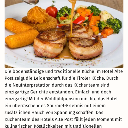
Die bodenständige und traditionelle Küche im Hotel Alte
Post zeigt die Leidenschaft für die Tiroler Küche. Durch
die Neuinterpretation durch das Küchenteam sind
einzigartige Gerichte entstanden. Einfach und doch
einzigartig! Mit der Wohlfühlpension möchte das Hotel
ein überraschendes Gourmet-Erlebnis mit einem
zusätzlichen Hauch von Spannung schaffen. Das
Küchenteam des Hotels Alte Post füllt jeden Moment mit
kulinarischen Köstlichkeiten mit traditionellen