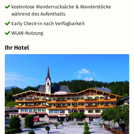
kostenlose Wanderrucksäcke & Wanderstöcke
während des Aufenthalts
Early Check-in nach Verfügbarkeit
WLAN-Nutzung
Ihr Hotel