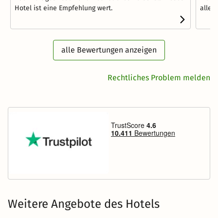
Hotel ist eine Empfehlung wert.
allem
alle Bewertungen anzeigen
Rechtliches Problem melden
Weitere Angebote des Hotels