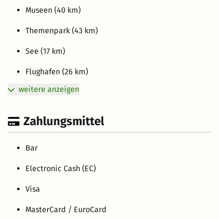
Museen (40 km)
Themenpark (43 km)
See (17 km)
Flughafen (26 km)
weitere anzeigen
Zahlungsmittel
Bar
Electronic Cash (EC)
Visa
MasterCard / EuroCard