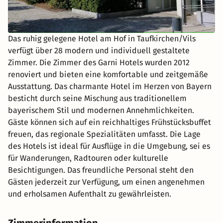
Das ruhig gelegene Hotel am Hof in Taufkirchen/Vils
verfügt über 28 modern und individuell gestaltete
Zimmer. Die Zimmer des Garni Hotels wurden 2012
renoviert und bieten eine komfortable und zeitgemäße
Ausstattung. Das charmante Hotel im Herzen von Bayern
besticht durch seine Mischung aus traditionellem
bayerischem Stil und modernen Annehmlichkeiten.
Gäste können sich auf ein reichhaltiges Frühstücksbuffet
freuen, das regionale Spezialitäten umfasst. Die Lage
des Hotels ist ideal für Ausflüge in die Umgebung, sei es
für Wanderungen, Radtouren oder kulturelle
Besichtigungen. Das freundliche Personal steht den
Gästen jederzeit zur Verfügung, um einen angenehmen
und erholsamen Aufenthalt zu gewährleisten.