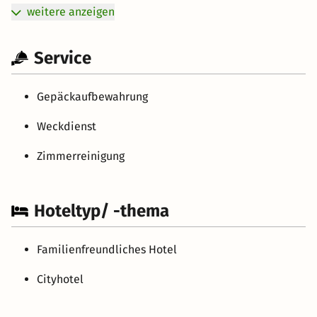
weitere anzeigen
Service
Gepäckaufbewahrung
Weckdienst
Zimmerreinigung
Hoteltyp/ -thema
Familienfreundliches Hotel
Cityhotel