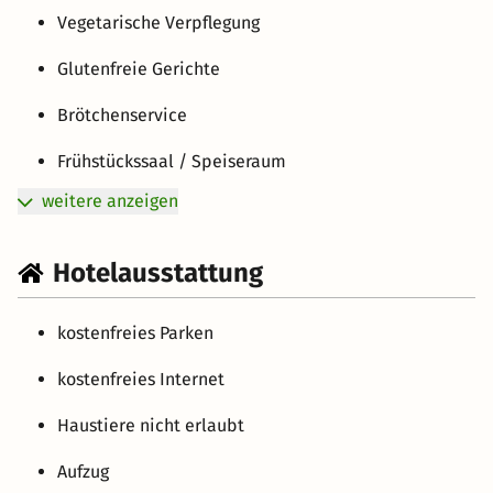
Vegetarische Verpflegung
Glutenfreie Gerichte
Brötchenservice
Frühstückssaal / Speiseraum
weitere anzeigen
Hotelausstattung
kostenfreies Parken
kostenfreies Internet
Haustiere nicht erlaubt
Aufzug