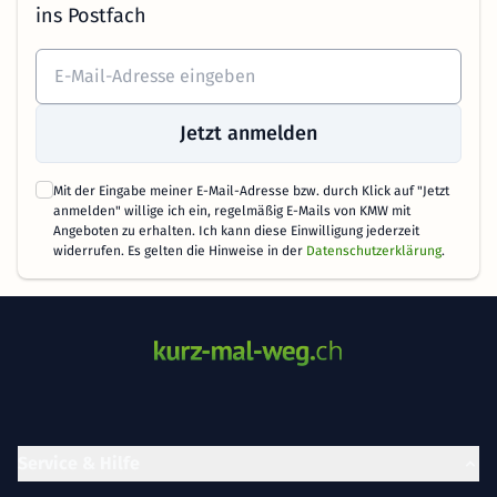
ins Postfach
Jetzt anmelden
Mit der Eingabe meiner E-Mail-Adresse bzw. durch Klick auf "Jetzt
anmelden" willige ich ein, regelmäßig E-Mails von KMW mit
Angeboten zu erhalten. Ich kann diese Einwilligung jederzeit
widerrufen. Es gelten die Hinweise in der
Datenschutzerklärung
.
Service & Hilfe