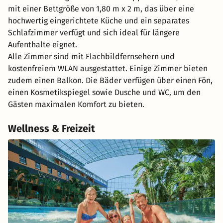
mit einer Bettgröße von 1,80 m x 2 m, das über eine
hochwertig eingerichtete Küche und ein separates
Schlafzimmer verfügt und sich ideal für längere
Aufenthalte eignet.
Alle Zimmer sind mit Flachbildfernsehern und
kostenfreiem WLAN ausgestattet. Einige Zimmer bieten
zudem einen Balkon. Die Bäder verfügen über einen Fön,
einen Kosmetikspiegel sowie Dusche und WC, um den
Gästen maximalen Komfort zu bieten.
Wellness & Freizeit