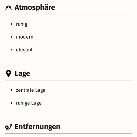
Atmosphäre
ruhig
modern
elegant
Lage
zentrale Lage
ruhige Lage
Entfernungen