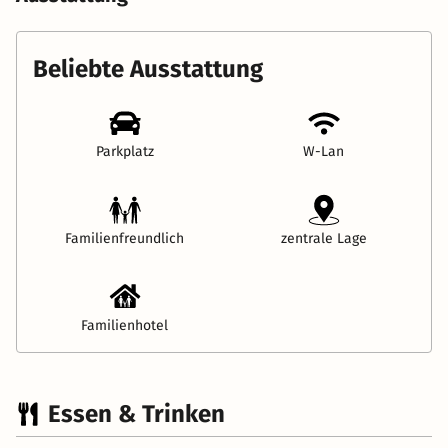
Beliebte Ausstattung
Parkplatz
W-Lan
Familienfreundlich
zentrale Lage
Familienhotel
Essen & Trinken