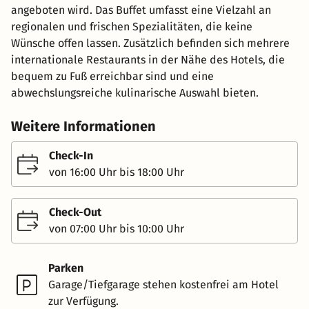
angeboten wird. Das Buffet umfasst eine Vielzahl an
regionalen und frischen Spezialitäten, die keine
Wünsche offen lassen. Zusätzlich befinden sich mehrere
internationale Restaurants in der Nähe des Hotels, die
bequem zu Fuß erreichbar sind und eine
abwechslungsreiche kulinarische Auswahl bieten.
Weitere Informationen
Check-In
von 16:00 Uhr bis 18:00 Uhr
Check-Out
von 07:00 Uhr bis 10:00 Uhr
Parken
Garage/Tiefgarage stehen kostenfrei am Hotel
zur Verfügung.