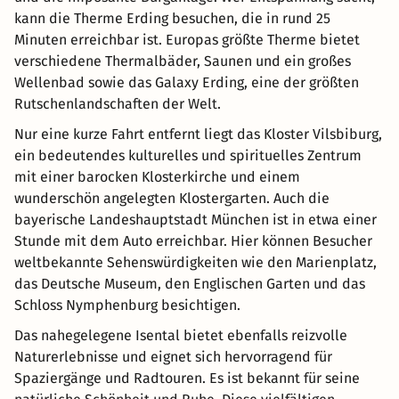
kann die Therme Erding besuchen, die in rund 25
Minuten erreichbar ist. Europas größte Therme bietet
verschiedene Thermalbäder, Saunen und ein großes
Wellenbad sowie das Galaxy Erding, eine der größten
Rutschenlandschaften der Welt.
Nur eine kurze Fahrt entfernt liegt das Kloster Vilsbiburg,
ein bedeutendes kulturelles und spirituelles Zentrum
mit einer barocken Klosterkirche und einem
wunderschön angelegten Klostergarten. Auch die
bayerische Landeshauptstadt München ist in etwa einer
Stunde mit dem Auto erreichbar. Hier können Besucher
weltbekannte Sehenswürdigkeiten wie den Marienplatz,
das Deutsche Museum, den Englischen Garten und das
Schloss Nymphenburg besichtigen.
Das nahegelegene Isental bietet ebenfalls reizvolle
Naturerlebnisse und eignet sich hervorragend für
Spaziergänge und Radtouren. Es ist bekannt für seine