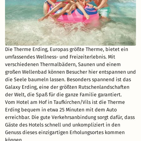
Die Therme Erding, Europas größte Therme, bietet ein
umfassendes Wellness- und Freizeiterlebnis. Mit
verschiedenen Thermalbädern, Saunen und einem
großen Wellenbad können Besucher hier entspannen und
die Seele baumeln lassen. Besonders spannend ist das
Galaxy Erding, eine der größten Rutschenlandschaften
der Welt, die Spaß für die ganze Familie garantiert.
Vom Hotel am Hof in Taufkirchen/Vils ist die Therme
Erding bequem in etwa 25 Minuten mit dem Auto
erreichbar. Die gute Verkehrsanbindung sorgt dafür, dass
Gäste des Hotels schnell und unkompliziert in den
Genuss dieses einzigartigen Erholungsortes kommen
können.