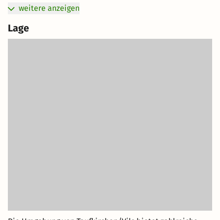
weitere anzeigen
Lage