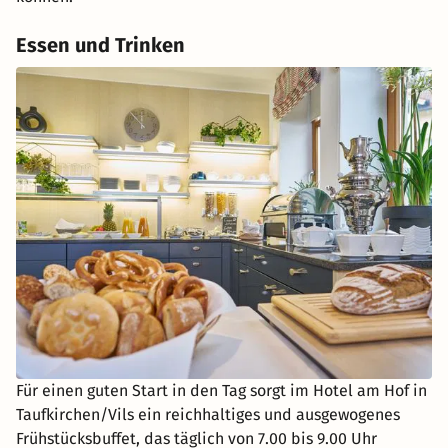
Essen und Trinken
Für einen guten Start in den Tag sorgt im Hotel am Hof in
Taufkirchen/Vils ein reichhaltiges und ausgewogenes
Frühstücksbuffet, das täglich von 7.00 bis 9.00 Uhr