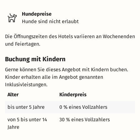
Hundepreise
Hunde sind nicht erlaubt
Die Öffnungszeiten des Hotels variieren an Wochenenden
und Feiertagen.
Buchung mit Kindern
Gerne können Sie dieses Angebot mit Kindern buchen.
Kinder erhalten alle im Angebot genannten
Inklusivleistungen.
Alter
Kinderpreis
bis unter 5 Jahre
0 % eines Vollzahlers
von 5 bis unter 14
30 % eines Vollzahlers
Jahre