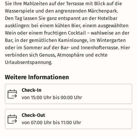
Sie Ihre Mahlzeiten auf der Terrasse mit Blick auf die
Wasserspiele und den angrenzenden Märchenpark.
Den Tag lassen Sie ganz entspannt an der Hotelbar
ausklingen: bei einem kühlen Bier, einem ausgewählten
Wein oder einem fruchtigen Cocktail – wahlweise an der
Bar, in der gemütlichen Kaminlounge, im Wintergarten
oder im Sommer auf der Bar- und Innenhofterrasse. Hier
verbinden sich Genuss, Atmosphäre und echte
Urlaubsentspannung.
Weitere Informationen
Check-In
von 15:00 Uhr bis 00:00 Uhr
Check-Out
von 07:00 Uhr bis 11:00 Uhr