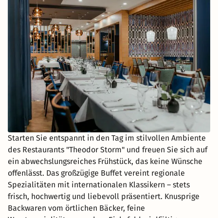
Starten Sie entspannt in den Tag im stilvollen Ambiente
des Restaurants "Theodor Storm" und freuen Sie sich auf
ein abwechslungsreiches Frühstück, das keine Wünsche
offenlässt. Das großzügige Buffet vereint regionale
Spezialitäten mit internationalen Klassikern – stets
frisch, hochwertig und liebevoll präsentiert. Knusprige
Backwaren vom örtlichen Bäcker, feine