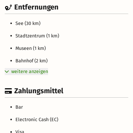
Entfernungen
See (30 km)
Stadtzentrum (1 km)
Museen (1 km)
Bahnhof (2 km)
weitere anzeigen
Zahlungsmittel
Bar
Electronic Cash (EC)
Visa