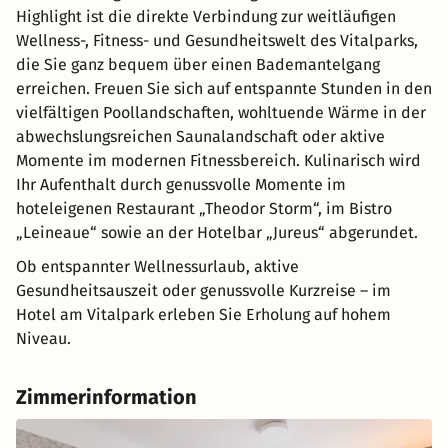
Highlight ist die direkte Verbindung zur weitläufigen
Wellness-, Fitness- und Gesundheitswelt des Vitalparks,
die Sie ganz bequem über einen Bademantelgang
erreichen. Freuen Sie sich auf entspannte Stunden in den
vielfältigen Poollandschaften, wohltuende Wärme in der
abwechslungsreichen Saunalandschaft oder aktive
Momente im modernen Fitnessbereich. Kulinarisch wird
Ihr Aufenthalt durch genussvolle Momente im
hoteleigenen Restaurant „Theodor Storm“, im Bistro
„Leineaue“ sowie an der Hotelbar „Jureus“ abgerundet.
Ob entspannter Wellnessurlaub, aktive
Gesundheitsauszeit oder genussvolle Kurzreise – im
Hotel am Vitalpark erleben Sie Erholung auf hohem
Niveau.
Zimmerinformation