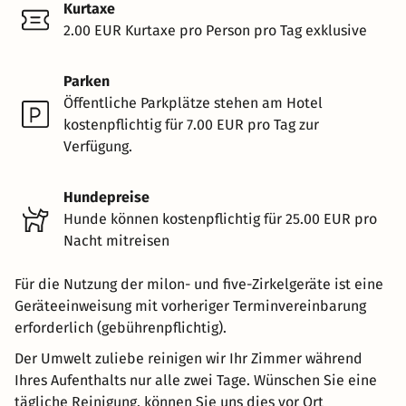
Kurtaxe
2.00 EUR Kurtaxe pro Person pro Tag exklusive
Parken
Öffentliche Parkplätze stehen am Hotel
kostenpflichtig für 7.00 EUR pro Tag zur
Verfügung.
Hundepreise
Hunde können kostenpflichtig für 25.00 EUR pro
Nacht mitreisen
Für die Nutzung der milon- und five-Zirkelgeräte ist eine
Geräteeinweisung mit vorheriger Terminvereinbarung
erforderlich (gebührenpflichtig).
Der Umwelt zuliebe reinigen wir Ihr Zimmer während
Ihres Aufenthalts nur alle zwei Tage. Wünschen Sie eine
tägliche Reinigung, können Sie uns dies vor Ort