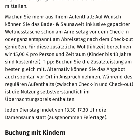
mitteilen.
Machen Sie mehr aus Ihrem Aufenthalt: Auf Wunsch
können Sie das Bade- & Saunawelt inklusive gepackter
Wellnesstasche schon am Anreisetag vor dem Check-in
oder ganz entspannt am Abreisetag nach dem Check-out
genießen. Für diese zusätzliche Wohlfühlzeit berechnen
wir 15,00 € pro Person und Zeitraum (Kinder bis 18 Jahre
sind kostenfrei). Tipp: Buchen Sie die Zusatzleistung am
besten gleich mit. Alternativ können Sie das Angebot
auch spontan vor Ort in Anspruch nehmen. Während des
regulären Aufenthalts (zwischen Check-in und Check-out)
ist die Nutzung selbstverständlich im
Übernachtungspreis enthalten.
Jeden Dienstag findet von 13.30-17.30 Uhr die
Damensauna statt (ausgenommen Feiertage).
Buchung mit Kindern