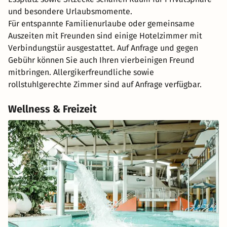
und besondere Urlaubsmomente.
Für entspannte Familienurlaube oder gemeinsame
Auszeiten mit Freunden sind einige Hotelzimmer mit
Verbindungstür ausgestattet. Auf Anfrage und gegen
Gebühr können Sie auch Ihren vierbeinigen Freund
mitbringen. Allergikerfreundliche sowie
rollstuhlgerechte Zimmer sind auf Anfrage verfügbar.
Wellness & Freizeit