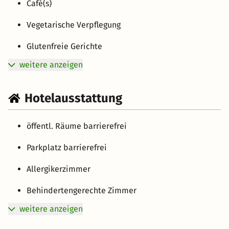
Café(s)
Vegetarische Verpflegung
Glutenfreie Gerichte
weitere anzeigen
Hotelausstattung
öffentl. Räume barrierefrei
Parkplatz barrierefrei
Allergikerzimmer
Behindertengerechte Zimmer
weitere anzeigen