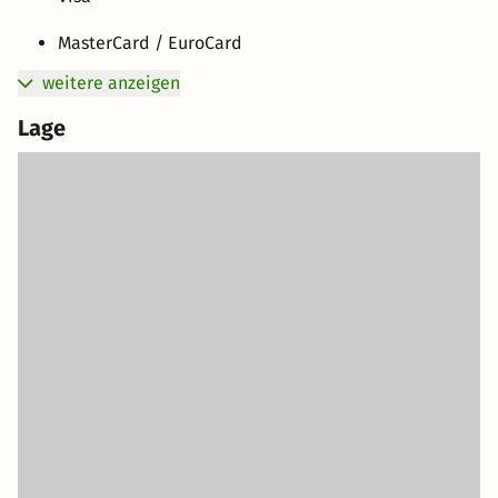
MasterCard / EuroCard
weitere anzeigen
Lage