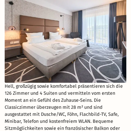
Hell, großzügig sowie komfortabel präsentieren sich die
126 Zimmer und 4 Suiten und vermitteln vom ersten
Moment an ein Gefühl des Zuhause-Seins. Die
Classiczimmer überzeugen mit 28 m² und sind
ausgestattet mit Dusche/WC, Föhn, Flachbild-TV, Safe,
Minibar, Telefon und kostenfreiem WLAN. Bequeme
Sitzmöglichkeiten sowie ein französischer Balkon oder