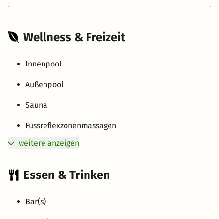
Wellness & Freizeit
Innenpool
Außenpool
Sauna
Fussreflexzonenmassagen
weitere anzeigen
Essen & Trinken
Bar(s)