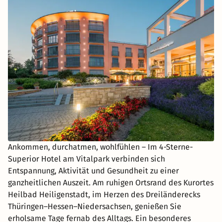
Ankommen, durchatmen, wohlfühlen – Im 4-Sterne-
Superior Hotel am Vitalpark verbinden sich
Entspannung, Aktivität und Gesundheit zu einer
ganzheitlichen Auszeit. Am ruhigen Ortsrand des Kurortes
Heilbad Heiligenstadt, im Herzen des Dreiländerecks
Thüringen–Hessen–Niedersachsen, genießen Sie
erholsame Tage fernab des Alltags. Ein besonderes