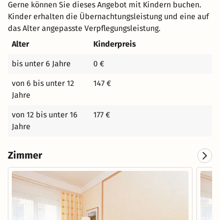
Gerne können Sie dieses Angebot mit Kindern buchen.
Kinder erhalten die Übernachtungsleistung und eine auf
das Alter angepasste Verpflegungsleistung.
Alter
Kinderpreis
bis unter 6 Jahre
0 €
von 6 bis unter 12
147 €
Jahre
von 12 bis unter 16
177 €
Jahre
Zimmer