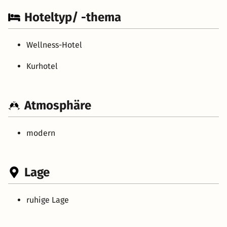
Hoteltyp/ -thema
Wellness-Hotel
Kurhotel
Atmosphäre
modern
Lage
ruhige Lage