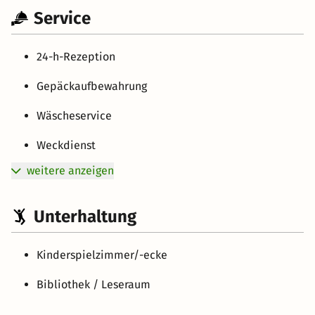
Service
24-h-Rezeption
Gepäckaufbewahrung
Wäscheservice
Weckdienst
weitere anzeigen
Unterhaltung
Kinderspielzimmer/-ecke
Bibliothek / Leseraum