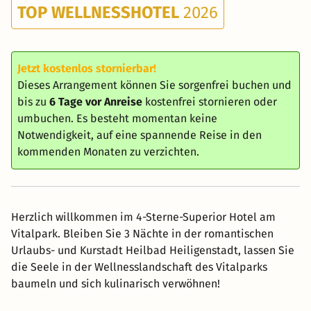
TOP WELLNESSHOTEL
2026
Jetzt kostenlos stornierbar!
Dieses Arrangement können Sie sorgenfrei buchen und
bis zu
6 Tage vor Anreise
kostenfrei stornieren oder
umbuchen. Es besteht momentan keine
Notwendigkeit, auf eine spannende Reise in den
kommenden Monaten zu verzichten.
Herzlich willkommen im 4-Sterne-Superior Hotel am
Vitalpark. Bleiben Sie 3 Nächte in der romantischen
Urlaubs- und Kurstadt Heilbad Heiligenstadt, lassen Sie
die Seele in der Wellnesslandschaft des Vitalparks
baumeln und sich kulinarisch verwöhnen!