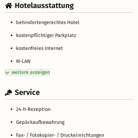
Hotelausstattung
behindertengerechtes Hotel
kostenpflichtiger Parkplatz
kostenfreies Internet
W-LAN
weitere anzeigen
Service
24-h-Rezeption
Gepäckaufbewahrung
Fax- / Fotokopier- / Druckeinrichtungen