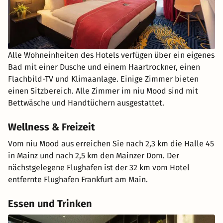
Alle Wohneinheiten des Hotels verfügen über ein eigenes
Bad mit einer Dusche und einem Haartrockner, einen
Flachbild-TV und Klimaanlage. Einige Zimmer bieten
einen Sitzbereich. Alle Zimmer im niu Mood sind mit
Bettwäsche und Handtüchern ausgestattet.
Wellness & Freizeit
Vom niu Mood aus erreichen Sie nach 2,3 km die Halle 45
in Mainz und nach 2,5 km den Mainzer Dom. Der
nächstgelegene Flughafen ist der 32 km vom Hotel
entfernte Flughafen Frankfurt am Main.
Essen und Trinken