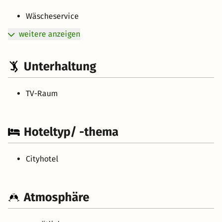
Wäscheservice
weitere anzeigen
Unterhaltung
TV-Raum
Hoteltyp/ -thema
Cityhotel
Atmosphäre