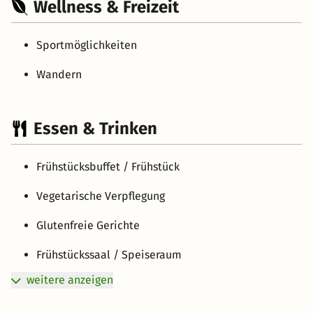
Wellness & Freizeit
Sportmöglichkeiten
Wandern
Essen & Trinken
Frühstücksbuffet / Frühstück
Vegetarische Verpflegung
Glutenfreie Gerichte
Frühstückssaal / Speiseraum
weitere anzeigen