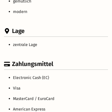
gemütlich
modern
Lage
zentrale Lage
Zahlungsmittel
Electronic Cash (EC)
Visa
MasterCard / EuroCard
American Express