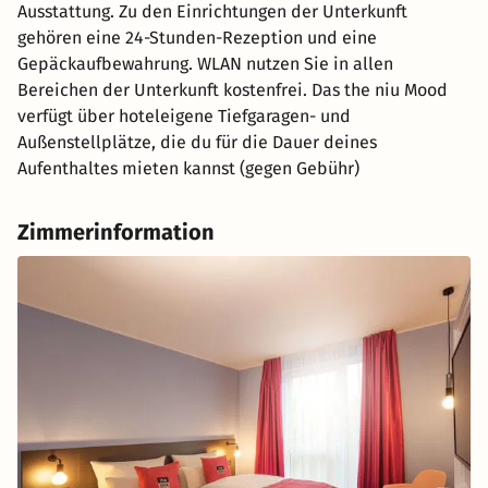
Ausstattung. Zu den Einrichtungen der Unterkunft
gehören eine 24-Stunden-Rezeption und eine
Gepäckaufbewahrung. WLAN nutzen Sie in allen
Bereichen der Unterkunft kostenfrei. Das the niu Mood
verfügt über hoteleigene Tiefgaragen- und
Außenstellplätze, die du für die Dauer deines
Aufenthaltes mieten kannst (gegen Gebühr)
Zimmerinformation