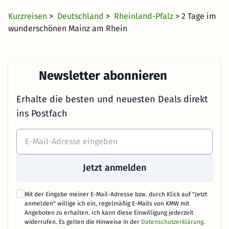
Kurzreisen
>
Deutschland
>
Rheinland-Pfalz
> 2 Tage im
wunderschönen Mainz am Rhein
Newsletter abonnieren
Erhalte die besten und neuesten Deals direkt
ins Postfach
Jetzt anmelden
Mit der Eingabe meiner E-Mail-Adresse bzw. durch Klick auf "Jetzt
anmelden" willige ich ein, regelmäßig E-Mails von KMW mit
Angeboten zu erhalten. Ich kann diese Einwilligung jederzeit
widerrufen. Es gelten die Hinweise in der
Datenschutzerklärung
.