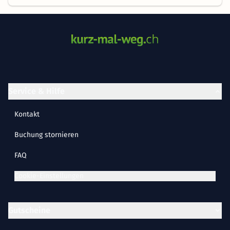
Service & Hilfe
Kontakt
Buchung stornieren
FAQ
Cookie-Einstellungen
Gutscheine