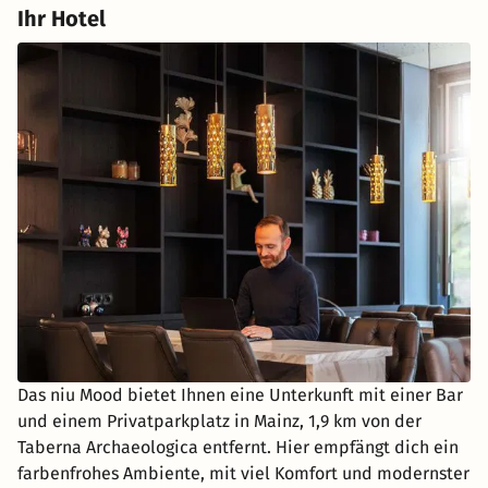
Ihr Hotel
Das niu Mood bietet Ihnen eine Unterkunft mit einer Bar
und einem Privatparkplatz in Mainz, 1,9 km von der
Taberna Archaeologica entfernt. Hier empfängt dich ein
farbenfrohes Ambiente, mit viel Komfort und modernster