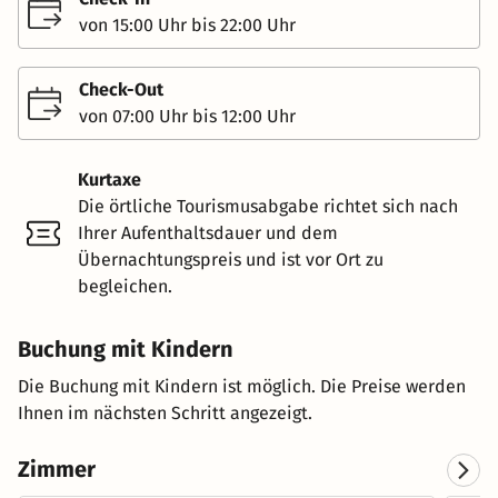
von 15:00 Uhr bis 22:00 Uhr
Check-Out
von 07:00 Uhr bis 12:00 Uhr
Kurtaxe
Die örtliche Tourismusabgabe richtet sich nach
Ihrer Aufenthaltsdauer und dem
Übernachtungspreis und ist vor Ort zu
begleichen.
Buchung mit Kindern
Die Buchung mit Kindern ist möglich. Die Preise werden
Ihnen im nächsten Schritt angezeigt.
Zimmer