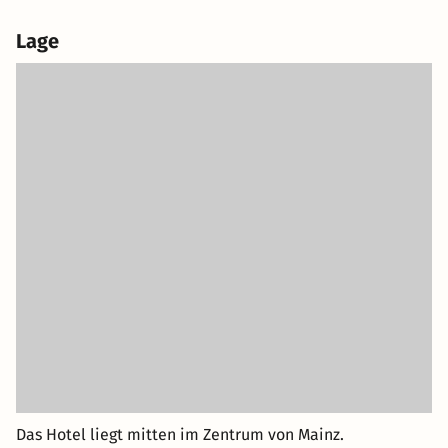
Lage
Das Hotel liegt mitten im Zentrum von Mainz.