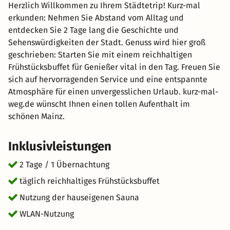
Herzlich Willkommen zu Ihrem Städtetrip! Kurz-mal
erkunden: Nehmen Sie Abstand vom Alltag und
entdecken Sie 2 Tage lang die Geschichte und
Sehenswürdigkeiten der Stadt. Genuss wird hier groß
geschrieben: Starten Sie mit einem reichhaltigen
Frühstücksbuffet für Genießer vital in den Tag. Freuen Sie
sich auf hervorragenden Service und eine entspannte
Atmosphäre für einen unvergesslichen Urlaub. kurz-mal-
weg.de wünscht Ihnen einen tollen Aufenthalt im
schönen Mainz.
Inklusivleistungen
2 Tage / 1 Übernachtung
täglich reichhaltiges Frühstücksbuffet
Nutzung der hauseigenen Sauna
WLAN-Nutzung