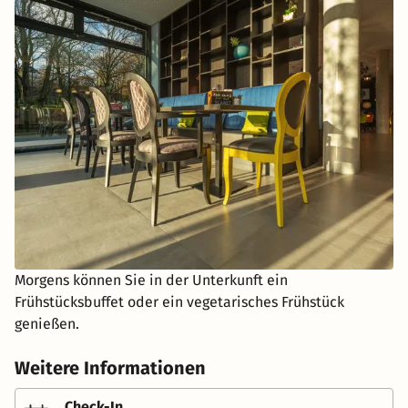
Morgens können Sie in der Unterkunft ein
Frühstücksbuffet oder ein vegetarisches Frühstück
genießen.
Weitere Informationen
Check-In