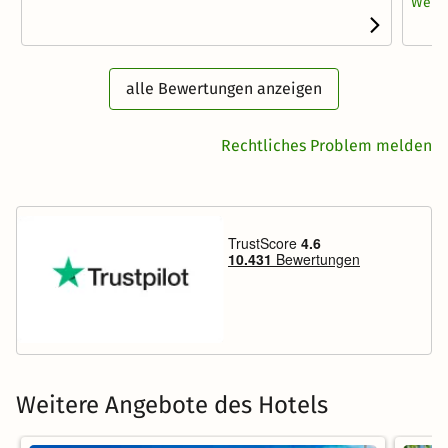
Weite
alle Bewertungen anzeigen
Rechtliches Problem melden
Weitere Angebote des Hotels