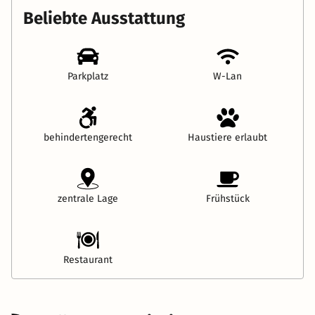
Beliebte Ausstattung
Parkplatz
W-Lan
behindertengerecht
Haustiere erlaubt
zentrale Lage
Frühstück
Restaurant