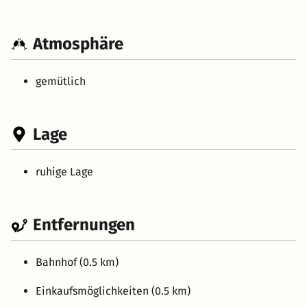
Atmosphäre
gemütlich
Lage
ruhige Lage
Entfernungen
Bahnhof (0.5 km)
Einkaufsmöglichkeiten (0.5 km)