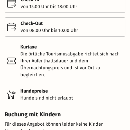
von 15:00 Uhr bis 18:00 Uhr
Check-Out
von 08:00 Uhr bis 10:00 Uhr
Kurtaxe
Die örtliche Tourismusabgabe richtet sich nach
Ihrer Aufenthaltsdauer und dem
Übernachtungspreis und ist vor Ort zu
begleichen.
Hundepreise
Hunde sind nicht erlaubt
Buchung mit Kindern
Für dieses Angebot können leider keine Kinder