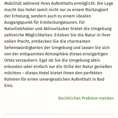
Mobilität während Ihres Aufenthalts ermöglicht. Die Lage
macht das Hotel somit nicht nur zu einem Rückzugsort
der Erholung, sondern auch zu einem idealen
Ausgangspunkt für Entdeckungstouren. Für
Naturliebhaber und Aktivurlauber bietet die Umgebung
zahlreiche Möglichkeiten. Erleben Sie die Natur in ihrer
vollen Pracht, entdecken Sie die charmanten
Sehenswürdigkeiten der Umgebung und lassen Sie sich
von der entspannten Atmosphäre dieses einzigartigen
Ortes verzaubern. Egal ob Sie die Umgebung aktiv
erkunden oder einfach nur die Stille der Natur genießen
möchten – dieses Hotel bietet Ihnen den perfekten
Rahmen für einen unvergesslichen Aufenthalt in Bad
Ems.
Rechtliches Problem melden