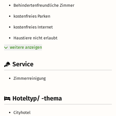
Behindertenfreundliche Zimmer
kostenfreies Parken
kostenfreies Internet
Haustiere nicht erlaubt
weitere anzeigen
Service
Zimmerreinigung
Hoteltyp/ -thema
Cityhotel