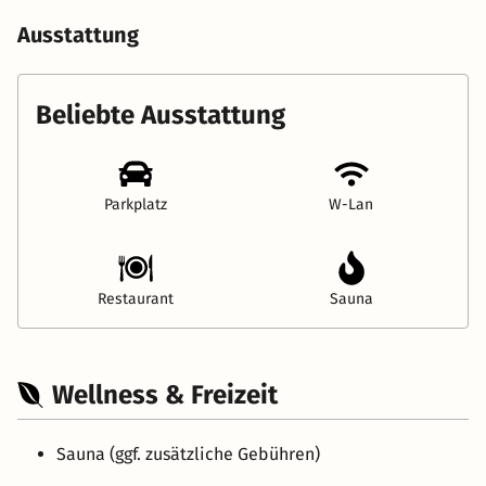
Ausstattung
Beliebte Ausstattung
Parkplatz
W-Lan
Restaurant
Sauna
Wellness & Freizeit
Sauna (ggf. zusätzliche Gebühren)