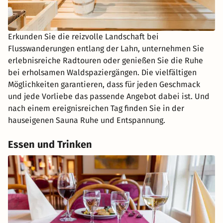
Erkunden Sie die reizvolle Landschaft bei
Flusswanderungen entlang der Lahn, unternehmen Sie
erlebnisreiche Radtouren oder genießen Sie die Ruhe
bei erholsamen Waldspaziergängen. Die vielfältigen
Möglichkeiten garantieren, dass für jeden Geschmack
und jede Vorliebe das passende Angebot dabei ist. Und
nach einem ereignisreichen Tag finden Sie in der
hauseigenen Sauna Ruhe und Entspannung.
Essen und Trinken