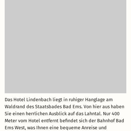
Das Hotel Lindenbach liegt in ruhiger Hanglage am
Waldrand des Staatsbades Bad Ems. Von hier aus haben
Sie einen herrlichen Ausblick auf das Lahntal. Nur 400
Meter vom Hotel entfernt befindet sich der Bahnhof Bad
Ems West, was Ihnen eine bequeme Anreise und