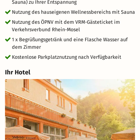
Sauna) zu Ihrer Entspannung
Nutzung des hauseigenen Wellnessbereichs mit Sauna
Nutzung des ÖPNV mit dem VRM-Gästeticket im
Verkehrsverbund Rhein-Mosel
1 x Begrüßungsgetränk und eine Flasche Wasser auf
dem Zimmer
Kostenlose Parkplatznutzung nach Verfügbarkeit
Ihr Hotel