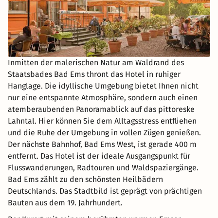
Inmitten der malerischen Natur am Waldrand des
Staatsbades Bad Ems thront das Hotel in ruhiger
Hanglage. Die idyllische Umgebung bietet Ihnen nicht
nur eine entspannte Atmosphäre, sondern auch einen
atemberaubenden Panoramablick auf das pittoreske
Lahntal. Hier können Sie dem Alltagsstress entfliehen
und die Ruhe der Umgebung in vollen Zügen genießen.
Der nächste Bahnhof, Bad Ems West, ist gerade 400 m
entfernt. Das Hotel ist der ideale Ausgangspunkt für
Flusswanderungen, Radtouren und Waldspaziergänge.
Bad Ems zählt zu den schönsten Heilbädern
Deutschlands. Das Stadtbild ist geprägt von prächtigen
Bauten aus dem 19. Jahrhundert.