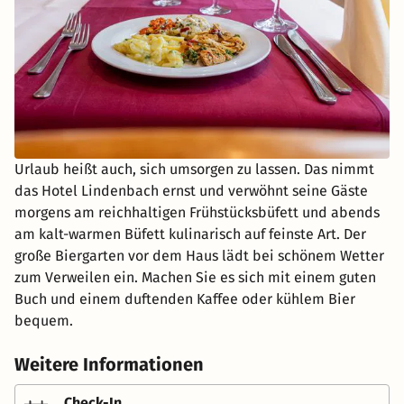
Urlaub heißt auch, sich umsorgen zu lassen. Das nimmt
das Hotel Lindenbach ernst und verwöhnt seine Gäste
morgens am reichhaltigen Frühstücksbüfett und abends
am kalt-warmen Büfett kulinarisch auf feinste Art. Der
große Biergarten vor dem Haus lädt bei schönem Wetter
zum Verweilen ein. Machen Sie es sich mit einem guten
Buch und einem duftenden Kaffee oder kühlem Bier
bequem.
Weitere Informationen
Check-In