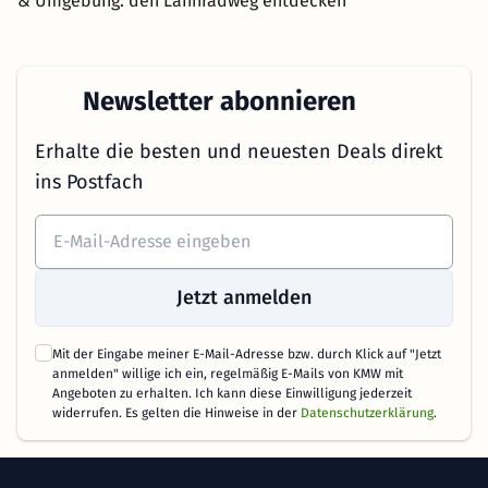
& Umgebung: den Lahnradweg entdecken
Newsletter abonnieren
Erhalte die besten und neuesten Deals direkt
ins Postfach
Jetzt anmelden
Mit der Eingabe meiner E-Mail-Adresse bzw. durch Klick auf "Jetzt
anmelden" willige ich ein, regelmäßig E-Mails von KMW mit
Angeboten zu erhalten. Ich kann diese Einwilligung jederzeit
widerrufen. Es gelten die Hinweise in der
Datenschutzerklärung
.