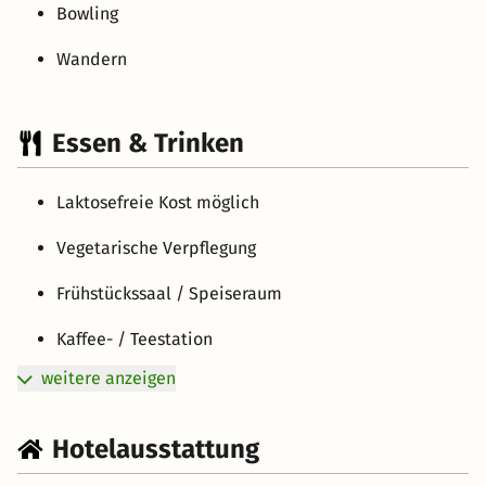
Bowling
Wandern
Essen & Trinken
Laktosefreie Kost möglich
Vegetarische Verpflegung
Frühstückssaal / Speiseraum
Kaffee- / Teestation
weitere anzeigen
Hotelausstattung