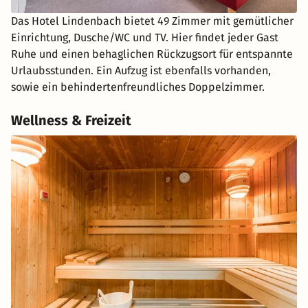
Das Hotel Lindenbach bietet 49 Zimmer mit gemütlicher
Einrichtung, Dusche/WC und TV. Hier findet jeder Gast
Ruhe und einen behaglichen Rückzugsort für entspannte
Urlaubsstunden. Ein Aufzug ist ebenfalls vorhanden,
sowie ein behindertenfreundliches Doppelzimmer.
Wellness & Freizeit