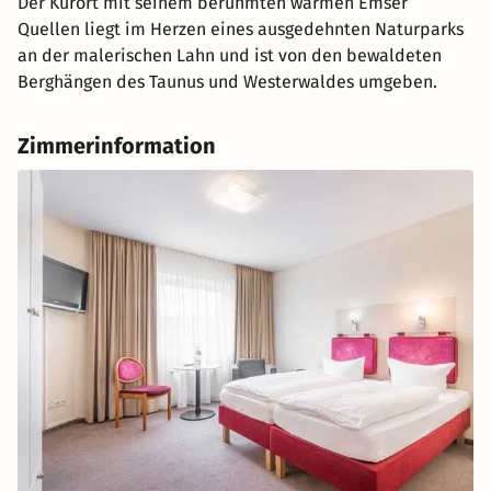
Der Kurort mit seinem berühmten warmen Emser
Quellen liegt im Herzen eines ausgedehnten Naturparks
an der malerischen Lahn und ist von den bewaldeten
Berghängen des Taunus und Westerwaldes umgeben.
Zimmerinformation