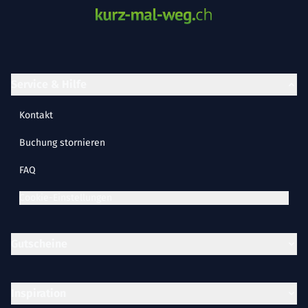
Service & Hilfe
Kontakt
Buchung stornieren
FAQ
Cookie-Einstellungen
Gutscheine
Inspiration