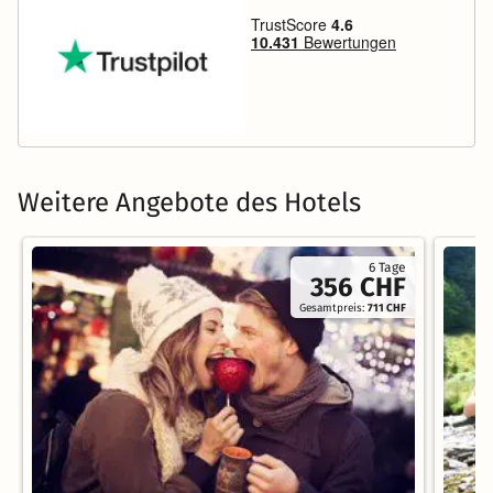
Weitere Angebote des Hotels
6 Tage
356 CHF
Gesamtpreis:
711 CHF