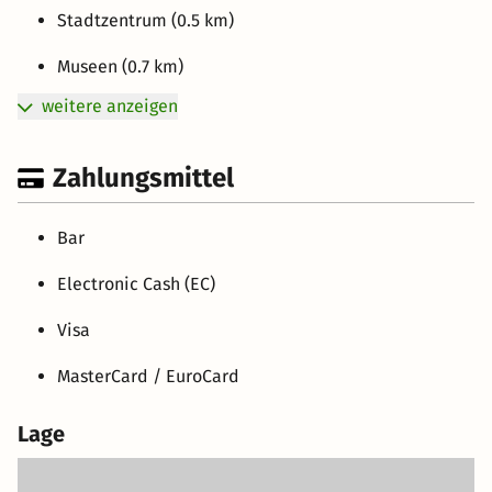
Stadtzentrum (0.5 km)
Museen (0.7 km)
weitere anzeigen
Zahlungsmittel
Bar
Electronic Cash (EC)
Visa
MasterCard / EuroCard
Lage