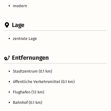
modern
Lage
zentrale Lage
Entfernungen
Stadtzentrum (0.1 km)
öffentliche Verkehrsmittel (0.1 km)
Flughafen (12 km)
Bahnhof (0.1 km)