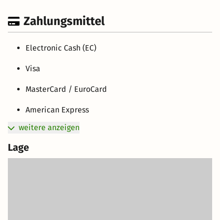
Zahlungsmittel
Electronic Cash (EC)
Visa
MasterCard / EuroCard
American Express
weitere anzeigen
Lage