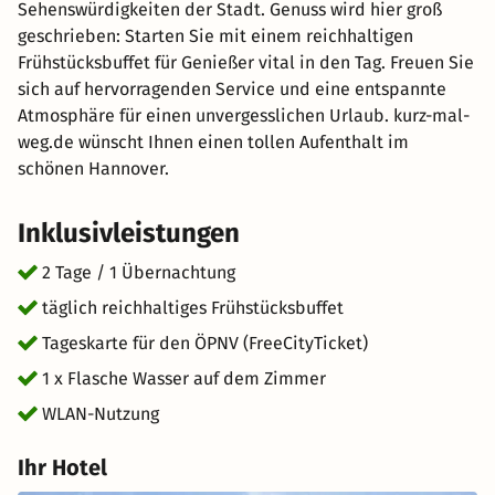
Sehenswürdigkeiten der Stadt. Genuss wird hier groß
geschrieben: Starten Sie mit einem reichhaltigen
Frühstücksbuffet für Genießer vital in den Tag. Freuen Sie
sich auf hervorragenden Service und eine entspannte
Atmosphäre für einen unvergesslichen Urlaub. kurz-mal-
weg.de wünscht Ihnen einen tollen Aufenthalt im
schönen Hannover.
Inklusivleistungen
2 Tage / 1 Übernachtung
täglich reichhaltiges Frühstücksbuffet
Tageskarte für den ÖPNV (FreeCityTicket)
1 x Flasche Wasser auf dem Zimmer
WLAN-Nutzung
Ihr Hotel