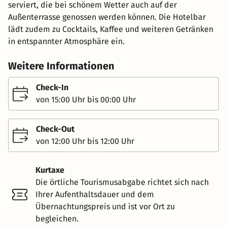
serviert, die bei schönem Wetter auch auf der
Außenterrasse genossen werden können. Die Hotelbar
lädt zudem zu Cocktails, Kaffee und weiteren Getränken
in entspannter Atmosphäre ein.
Weitere Informationen
Check-In
von 15:00 Uhr bis 00:00 Uhr
Check-Out
von 12:00 Uhr bis 12:00 Uhr
Kurtaxe
Die örtliche Tourismusabgabe richtet sich nach
Ihrer Aufenthaltsdauer und dem
Übernachtungspreis und ist vor Ort zu
begleichen.