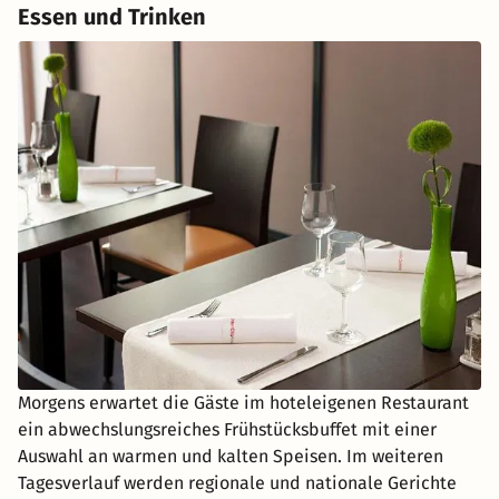
Essen und Trinken
Morgens erwartet die Gäste im hoteleigenen Restaurant
ein abwechslungsreiches Frühstücksbuffet mit einer
Auswahl an warmen und kalten Speisen. Im weiteren
Tagesverlauf werden regionale und nationale Gerichte