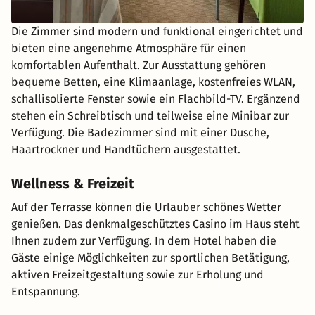
Die Zimmer sind modern und funktional eingerichtet und
bieten eine angenehme Atmosphäre für einen
komfortablen Aufenthalt. Zur Ausstattung gehören
bequeme Betten, eine Klimaanlage, kostenfreies WLAN,
schallisolierte Fenster sowie ein Flachbild-TV. Ergänzend
stehen ein Schreibtisch und teilweise eine Minibar zur
Verfügung. Die Badezimmer sind mit einer Dusche,
Haartrockner und Handtüchern ausgestattet.
Wellness & Freizeit
Auf der Terrasse können die Urlauber schönes Wetter
genießen. Das denkmalgeschütztes Casino im Haus steht
Ihnen zudem zur Verfügung. In dem Hotel haben die
Gäste einige Möglichkeiten zur sportlichen Betätigung,
aktiven Freizeitgestaltung sowie zur Erholung und
Entspannung.