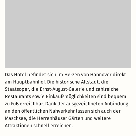
Das Hotel befindet sich im Herzen von Hannover direkt
am Hauptbahnhof. Die historische Altstadt, die
Staatsoper, die Ernst-August-Galerie und zahlreiche
Restaurants sowie Einkaufsmöglichkeiten sind bequem
zu Fuß erreichbar. Dank der ausgezeichneten Anbindung
an den öffentlichen Nahverkehr lassen sich auch der
Maschsee, die Herrenhäuser Gärten und weitere
Attraktionen schnell erreichen.