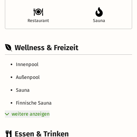
Restaurant
Sauna
Wellness & Freizeit
Innenpool
Außenpool
Sauna
Finnische Sauna
weitere anzeigen
Essen & Trinken