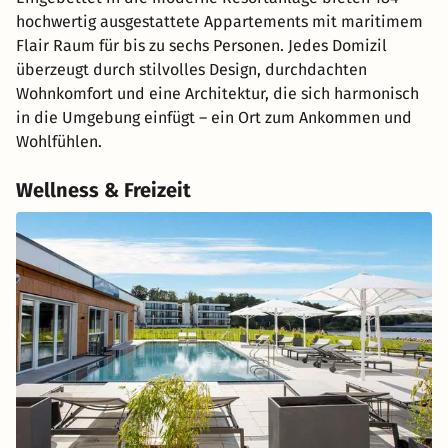
hochwertig ausgestattete Appartements mit maritimem
Flair Raum für bis zu sechs Personen. Jedes Domizil
überzeugt durch stilvolles Design, durchdachten
Wohnkomfort und eine Architektur, die sich harmonisch
in die Umgebung einfügt – ein Ort zum Ankommen und
Wohlfühlen.
Wellness & Freizeit