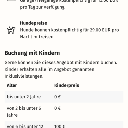
Garage/Tiefgarage kostenpflichtig für 15.00 EUR
pro Tag zur Verfügung.
Hundepreise
Hunde können kostenpflichtig für 29.00 EUR pro
Nacht mitreisen
Buchung mit Kindern
Gerne können Sie dieses Angebot mit Kindern buchen.
Kinder erhalten alle im Angebot genannten
Inklusivleistungen.
Alter
Kinderpreis
bis unter 2 Jahre
0 €
von 2 bis unter 6
0 €
Jahre
von 6 bis unter 12
100 €