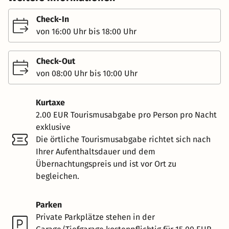
Check-In
von 16:00 Uhr bis 18:00 Uhr
Check-Out
von 08:00 Uhr bis 10:00 Uhr
Kurtaxe
2.00 EUR Tourismusabgabe pro Person pro Nacht
exklusive
Die örtliche Tourismusabgabe richtet sich nach
Ihrer Aufenthaltsdauer und dem
Übernachtungspreis und ist vor Ort zu
begleichen.
Parken
Private Parkplätze stehen in der