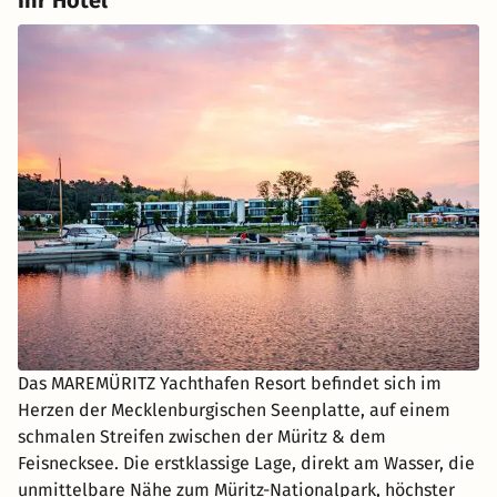
Ihr Hotel
Das MAREMÜRITZ Yachthafen Resort befindet sich im
Herzen der Mecklenburgischen Seenplatte, auf einem
schmalen Streifen zwischen der Müritz & dem
Feisnecksee. Die erstklassige Lage, direkt am Wasser, die
unmittelbare Nähe zum Müritz-Nationalpark, höchster