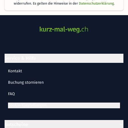
widerrufen. Es gelten die Hinweise in der
Datenschutzerklärung
.
Service & Hilfe
Kontakt
Buchung stornieren
FAQ
Cookie-Einstellungen
Gutscheine