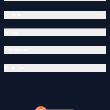
Inspiration
Partner
Unternehmen
Rechtliches