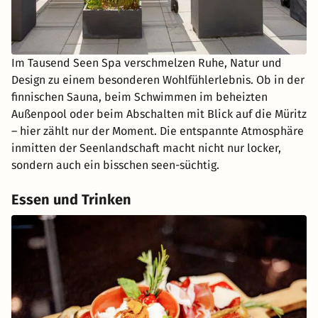
Im Tausend Seen Spa verschmelzen Ruhe, Natur und
Design zu einem besonderen Wohlfühlerlebnis. Ob in der
finnischen Sauna, beim Schwimmen im beheizten
Außenpool oder beim Abschalten mit Blick auf die Müritz
– hier zählt nur der Moment. Die entspannte Atmosphäre
inmitten der Seenlandschaft macht nicht nur locker,
sondern auch ein bisschen seen-süchtig.
Essen und Trinken