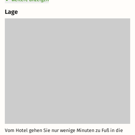
Lage
Vom Hotel gehen Sie nur wenige Minuten zu Fuß in die