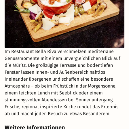
Im Restaurant Bella Riva verschmelzen mediterrane
Genussmomente mit einem unvergleichlichen Blick auf
die Müritz. Die großzügige Terrasse und bodentiefen
Fenster lassen Innen- und Außenbereich nahtlos
ineinander übergehen und schaffen eine besondere
Atmosphäre – ob beim Frühstück in der Morgensonne,
einem leichten Lunch mit Seeblick oder einem
stimmungsvollen Abendessen bei Sonnenuntergang.
Frische, regional inspirierte Küche rundet das Erlebnis
ab und macht jeden Besuch zu etwas Besonderem.
Weitere Informationen