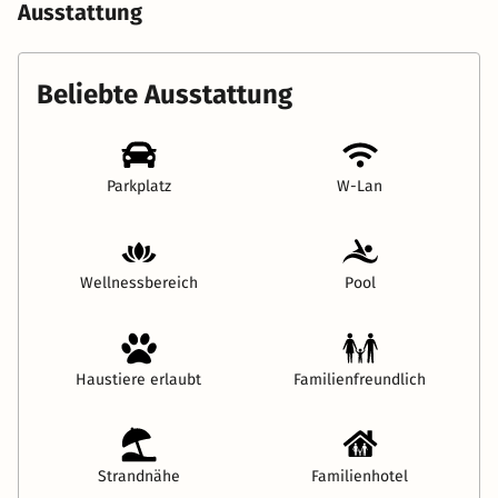
Ausstattung
Beliebte Ausstattung
Parkplatz
W-Lan
Wellnessbereich
Pool
Haustiere erlaubt
Familienfreundlich
Strandnähe
Familienhotel