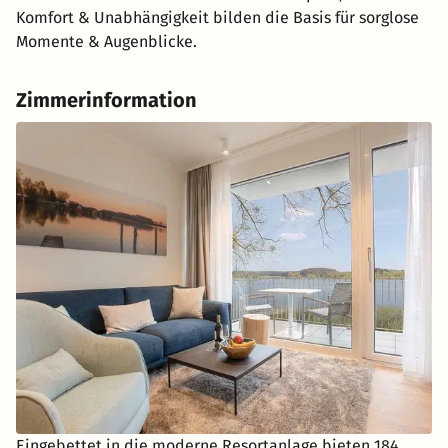
Komfort & Unabhängigkeit bilden die Basis für sorglose
Momente & Augenblicke.
Zimmerinformation
Eingebettet in die moderne Resortanlage bieten 184