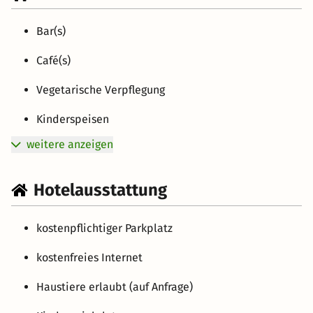
Bar(s)
Café(s)
Vegetarische Verpflegung
Kinderspeisen
weitere anzeigen
Hotelausstattung
kostenpflichtiger Parkplatz
kostenfreies Internet
Haustiere erlaubt (auf Anfrage)