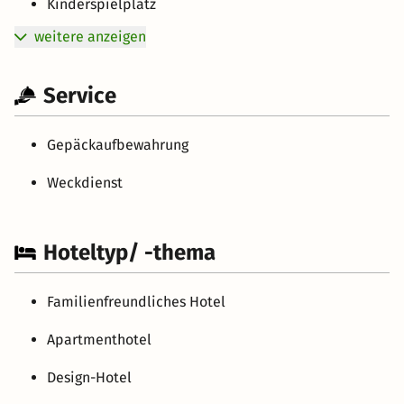
Kinderspielplatz
weitere anzeigen
Service
Gepäckaufbewahrung
Weckdienst
Hoteltyp/ -thema
Familienfreundliches Hotel
Apartmenthotel
Design-Hotel