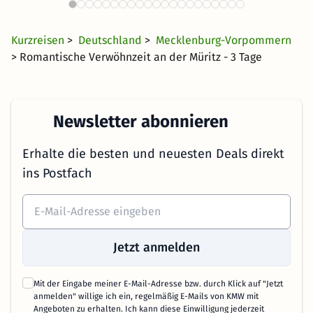
659 Angebote
34 CHF
ab
Kurzreisen
>
Deutschland
>
Mecklenburg-Vorpommern
> Romantische Verwöhnzeit an der Müritz - 3 Tage
Newsletter abonnieren
Erhalte die besten und neuesten Deals direkt
ins Postfach
Jetzt anmelden
Mit der Eingabe meiner E-Mail-Adresse bzw. durch Klick auf "Jetzt
anmelden" willige ich ein, regelmäßig E-Mails von KMW mit
Angeboten zu erhalten. Ich kann diese Einwilligung jederzeit