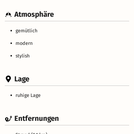
Atmosphäre
gemütlich
modern
stylish
Lage
ruhige Lage
Entfernungen