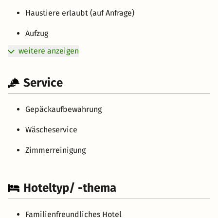
Haustiere erlaubt (auf Anfrage)
Aufzug
weitere anzeigen
Service
Gepäckaufbewahrung
Wäscheservice
Zimmerreinigung
Hoteltyp/ -thema
Familienfreundliches Hotel