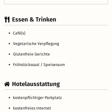
Essen & Trinken
Café(s)
Vegetarische Verpflegung
Glutenfreie Gerichte
Frühstückssaal / Speiseraum
Hotelausstattung
kostenpflichtiger Parkplatz
kostenfreies Internet