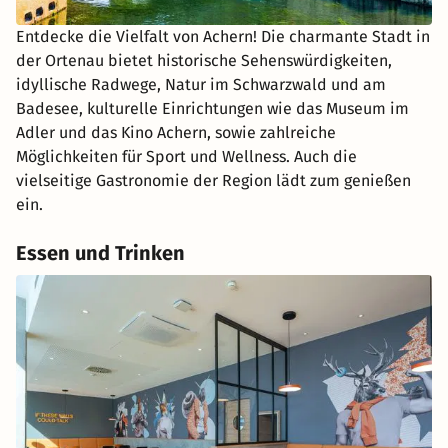
Entdecke die Vielfalt von Achern! Die charmante Stadt in
der Ortenau bietet historische Sehenswürdigkeiten,
idyllische Radwege, Natur im Schwarzwald und am
Badesee, kulturelle Einrichtungen wie das Museum im
Adler und das Kino Achern, sowie zahlreiche
Möglichkeiten für Sport und Wellness. Auch die
vielseitige Gastronomie der Region lädt zum genießen
ein.
Essen und Trinken