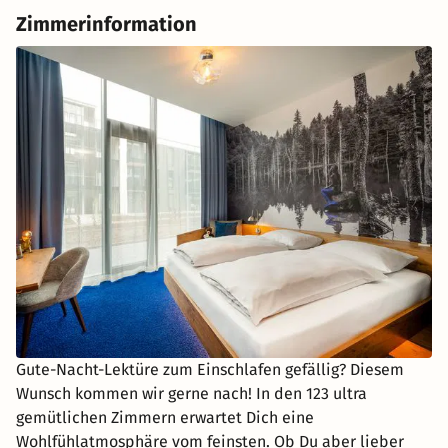
Zimmerinformation
Gute-Nacht-Lektüre zum Einschlafen gefällig? Diesem
Wunsch kommen wir gerne nach! In den 123 ultra
gemütlichen Zimmern erwartet Dich eine
Wohlfühlatmosphäre vom feinsten. Ob Du aber lieber