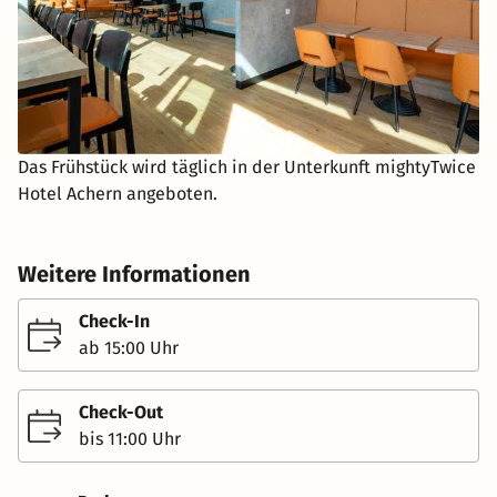
Das Frühstück wird täglich in der Unterkunft mightyTwice
Hotel Achern angeboten.
Weitere Informationen
Check-In
ab 15:00 Uhr
Check-Out
bis 11:00 Uhr