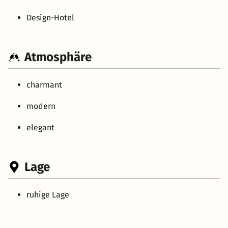
Design-Hotel
Atmosphäre
charmant
modern
elegant
Lage
ruhige Lage