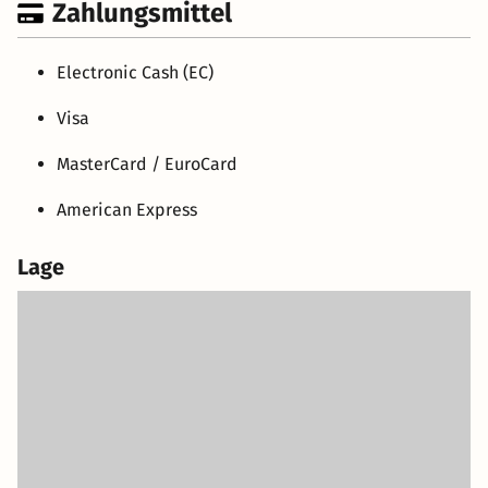
Zahlungsmittel
Electronic Cash (EC)
Visa
MasterCard / EuroCard
American Express
Lage