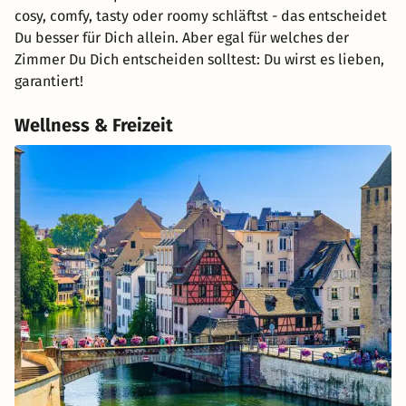
cosy, comfy, tasty oder roomy schläftst - das entscheidet
Du besser für Dich allein. Aber egal für welches der
Zimmer Du Dich entscheiden solltest: Du wirst es lieben,
garantiert!
Wellness & Freizeit