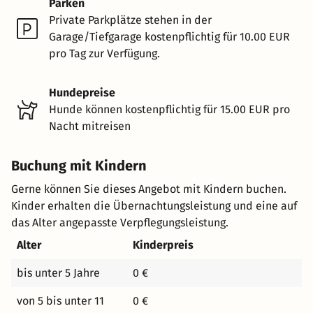
Parken
Private Parkplätze stehen in der
Garage/Tiefgarage kostenpflichtig für 10.00 EUR
pro Tag zur Verfügung.
Hundepreise
Hunde können kostenpflichtig für 15.00 EUR pro
Nacht mitreisen
Buchung mit Kindern
Gerne können Sie dieses Angebot mit Kindern buchen.
Kinder erhalten die Übernachtungsleistung und eine auf
das Alter angepasste Verpflegungsleistung.
Alter
Kinderpreis
bis unter 5 Jahre
0 €
von 5 bis unter 11
0 €