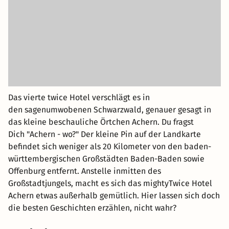
Das vierte twice Hotel verschlägt es in
den sagenumwobenen Schwarzwald, genauer gesagt in
das kleine beschauliche Örtchen Achern. Du fragst
Dich "Achern - wo?" Der kleine Pin auf der Landkarte
befindet sich weniger als 20 Kilometer von den baden-
württembergischen Großstädten Baden-Baden sowie
Offenburg entfernt. Anstelle inmitten des
Großstadtjungels, macht es sich das mightyTwice Hotel
Achern etwas außerhalb gemütlich. Hier lassen sich doch
die besten Geschichten erzählen, nicht wahr?