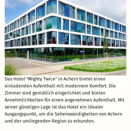
Das Hotel "Mighty Twice" in Achern bietet einen
einladenden Aufenthalt mit modernem Komfort. Die
Zimmer sind gemütlich eingerichtet und bieten
Annehmlichkeiten für einen angenehmen Aufenthalt. Mit
seiner günstigen Lage ist das Hotel ein idealer
Ausgangspunkt, um die Sehenswürdigkeiten von Achern
und der umliegenden Region zu erkunden.