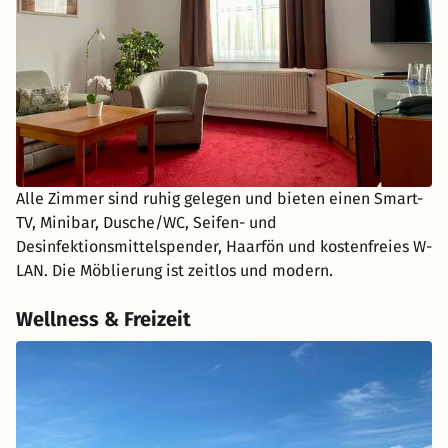
Alle Zimmer sind ruhig gelegen und bieten einen Smart-
TV, Minibar, Dusche/WC, Seifen- und
Desinfektionsmittelspender, Haarfön und kostenfreies W-
LAN. Die Möblierung ist zeitlos und modern.
Wellness & Freizeit