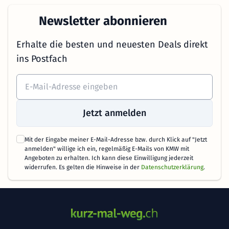
Newsletter abonnieren
Erhalte die besten und neuesten Deals direkt
ins Postfach
Jetzt anmelden
Mit der Eingabe meiner E-Mail-Adresse bzw. durch Klick auf "Jetzt
anmelden" willige ich ein, regelmäßig E-Mails von KMW mit
Angeboten zu erhalten. Ich kann diese Einwilligung jederzeit
widerrufen. Es gelten die Hinweise in der
Datenschutzerklärung
.