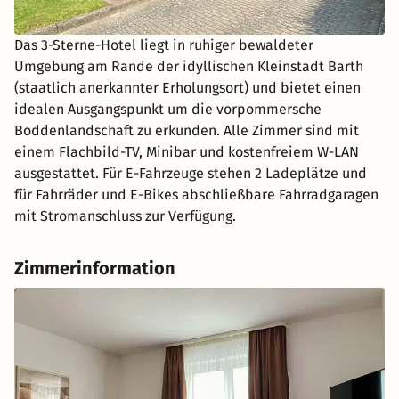
Das 3-Sterne-Hotel liegt in ruhiger bewaldeter
Umgebung am Rande der idyllischen Kleinstadt Barth
(staatlich anerkannter Erholungsort) und bietet einen
idealen Ausgangspunkt um die vorpommersche
Boddenlandschaft zu erkunden. Alle Zimmer sind mit
einem Flachbild-TV, Minibar und kostenfreiem W-LAN
ausgestattet. Für E-Fahrzeuge stehen 2 Ladeplätze und
für Fahrräder und E-Bikes abschließbare Fahrradgaragen
mit Stromanschluss zur Verfügung.
Zimmerinformation