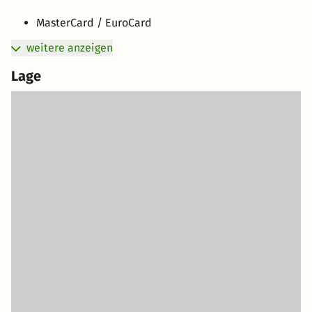
MasterCard / EuroCard
weitere anzeigen
Lage