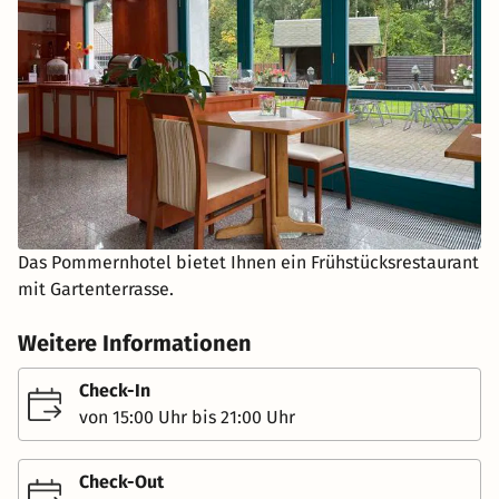
Das Pommernhotel bietet Ihnen ein Frühstücksrestaurant
mit Gartenterrasse.
Weitere Informationen
Check-In
von 15:00 Uhr bis 21:00 Uhr
Check-Out