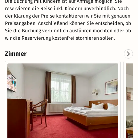
Die Buchung mit Kindern ist auf Anfrage möglich. Sie
reservieren die Reise inkl. Kindern unverbindlich. Nach
der Klärung der Preise kontaktieren wir Sie mit genauen
Preisangaben. Anschließend können Sie entscheiden, ob
Sie die Buchung verbindlich ausführen möchten oder ob
wir die Reservierung kostenfrei stornieren sollen.
Zimmer