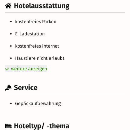
Hotelausstattung
kostenfreies Parken
E-Ladestation
kostenfreies Internet
Haustiere nicht erlaubt
weitere anzeigen
Service
Gepäckaufbewahrung
Hoteltyp/ -thema