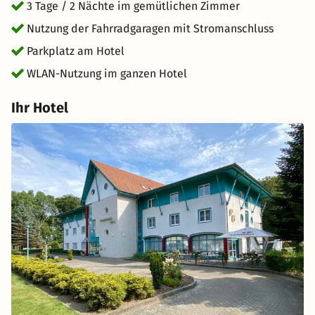
3 Tage / 2 Nächte im gemütlichen Zimmer
Nutzung der Fahrradgaragen mit Stromanschluss
Parkplatz am Hotel
WLAN-Nutzung im ganzen Hotel
Ihr Hotel