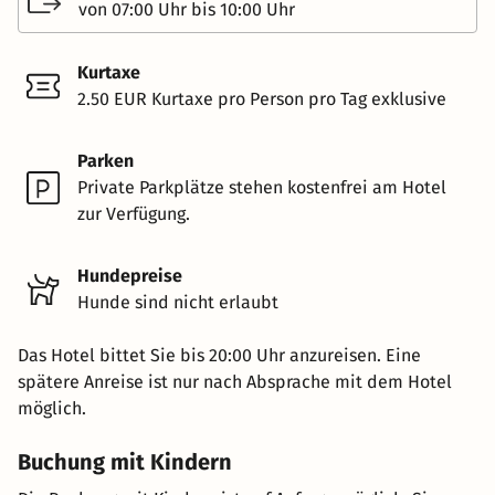
von 07:00 Uhr bis 10:00 Uhr
Kurtaxe
2.50 EUR Kurtaxe pro Person pro Tag exklusive
Parken
Private Parkplätze stehen kostenfrei am Hotel
zur Verfügung.
Hundepreise
Hunde sind nicht erlaubt
Das Hotel bittet Sie bis 20:00 Uhr anzureisen. Eine
spätere Anreise ist nur nach Absprache mit dem Hotel
möglich.
Buchung mit Kindern