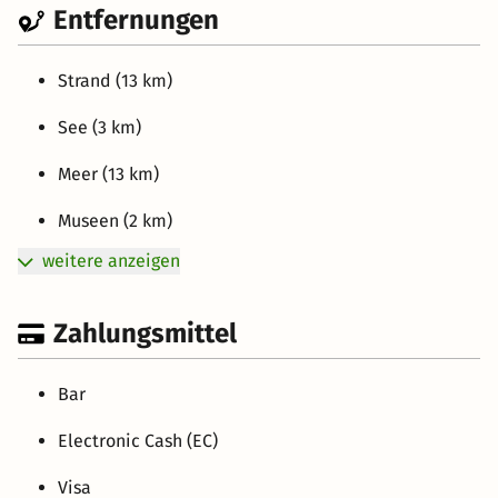
Entfernungen
Strand (13 km)
See (3 km)
Meer (13 km)
Museen (2 km)
weitere anzeigen
Zahlungsmittel
Bar
Electronic Cash (EC)
Visa