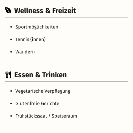
Wellness & Freizeit
Sportmöglichkeiten
Tennis (innen)
Wandern
Essen & Trinken
Vegetarische Verpflegung
Glutenfreie Gerichte
Frühstückssaal / Speiseraum