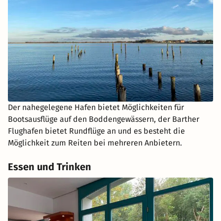
Der nahegelegene Hafen bietet Möglichkeiten für
Bootsausflüge auf den Boddengewässern, der Barther
Flughafen bietet Rundflüge an und es besteht die
Möglichkeit zum Reiten bei mehreren Anbietern.
Essen und Trinken