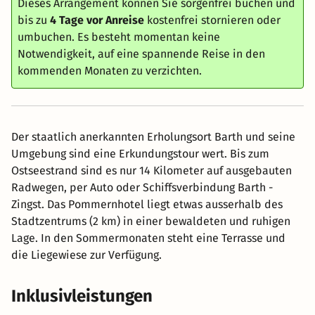
Dieses Arrangement können Sie sorgenfrei buchen und
bis zu
4 Tage vor Anreise
kostenfrei stornieren oder
umbuchen. Es besteht momentan keine
Notwendigkeit, auf eine spannende Reise in den
kommenden Monaten zu verzichten.
Der staatlich anerkannten Erholungsort Barth und seine
Umgebung sind eine Erkundungstour wert. Bis zum
Ostseestrand sind es nur 14 Kilometer auf ausgebauten
Radwegen, per Auto oder Schiffsverbindung Barth -
Zingst. Das Pommernhotel liegt etwas ausserhalb des
Stadtzentrums (2 km) in einer bewaldeten und ruhigen
Lage. In den Sommermonaten steht eine Terrasse und
die Liegewiese zur Verfügung.
Inklusivleistungen