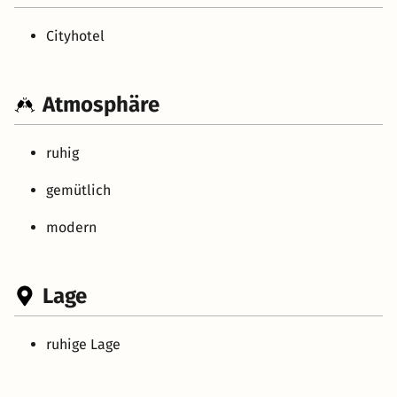
Cityhotel
Atmosphäre
ruhig
gemütlich
modern
Lage
ruhige Lage