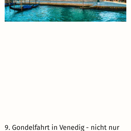
9. Gondelfahrt in Venedig - nicht nur