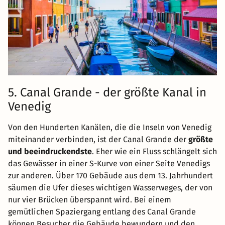
5. Canal Grande - der größte Kanal in
Venedig
Von den Hunderten Kanälen, die die Inseln von Venedig
miteinander verbinden, ist der Canal Grande der
größte
und beeindruckendste
. Eher wie ein Fluss schlängelt sich
das Gewässer in einer S-Kurve von einer Seite Venedigs
zur anderen. Über 170 Gebäude aus dem 13. Jahrhundert
säumen die Ufer dieses wichtigen Wasserweges, der von
nur vier Brücken überspannt wird. Bei einem
gemütlichen Spaziergang entlang des Canal Grande
können Besucher die Gebäude bewundern und den