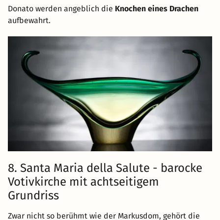
Donato werden angeblich die
Knochen eines Drachen
aufbewahrt.
8. Santa Maria della Salute - barocke
Votivkirche mit achtseitigem
Grundriss
Zwar nicht so berühmt wie der Markusdom, gehört die