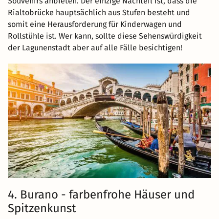
Souvenirs anbieten. Der einzige Nachteil ist, dass die
Rialtobrücke hauptsächlich aus Stufen besteht und
somit eine Herausforderung für Kinderwagen und
Rollstühle ist. Wer kann, sollte diese Sehenswürdigkeit
der Lagunenstadt aber auf alle Fälle besichtigen!
4. Burano - farbenfrohe Häuser und
Spitzenkunst