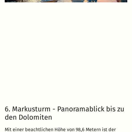
6. Markusturm - Panoramablick bis zu
den Dolomiten
Mit einer beachtlichen Höhe von 98,6 Metern ist der