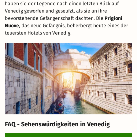
haben sie der Legende nach einen letzten Blick auf
Venedig geworfen und geseufzt, als sie an ihre
bevorstehende Gefangenschaft dachten. Die
Prigioni
Nuove
, das neue Gefängnis, beherbergt heute eines der
teuersten Hotels von Venedig.
FAQ - Sehenswürdigkeiten in Venedig