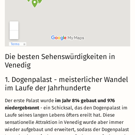
Die besten Sehenswürdigkeiten in
Venedig
1. Dogenpalast - meisterlicher Wandel
im Laufe der Jahrhunderte
Der erste Palast wurde
im Jahr 814 gebaut und 976
niedergebrannt
- ein Schicksal, das den Dogenpalast im
Laufe seines langen Lebens öfters ereilt hat. Diese
sensationelle Attraktion in Venedig wurde aber immer
wieder aufgebaut und erweitert, sodass der Dogenpalast