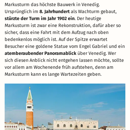
Markusturm das höchste Bauwerk in Venedig.
Ursprünglich im
8. Jahrhundert
als Wachturm gebaut,
stürzte der Turm im Jahr 1902 ein
. Der heutige
Markusturm ist zwar eine Rekonstruktion, dafür aber so
sicher, dass eine Fahrt mit dem Aufzug nach oben
bedenkenlos möglich ist. Auf der Spitze erwartet
Besucher eine goldene Statue vom Engel Gabriel und ein
atemberaubender Panoramablick
über Venedig. Wer
sich diesen Anblick nicht entgehen lassen möchte, sollte
vor allem am Wochenende früh aufstehen, denn am
Markusturm kann es lange Wartezeiten geben.