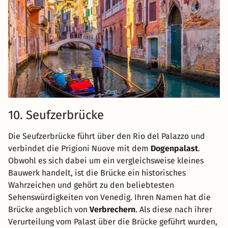
10. Seufzerbrücke
Die Seufzerbrücke führt über den Rio del Palazzo und
verbindet die Prigioni Nuove mit dem
Dogenpalast
.
Obwohl es sich dabei um ein vergleichsweise kleines
Bauwerk handelt, ist die Brücke ein historisches
Wahrzeichen und gehört zu den beliebtesten
Sehenswürdigkeiten von Venedig. Ihren Namen hat die
Brücke angeblich von
Verbrechern
. Als diese nach ihrer
Verurteilung vom Palast über die Brücke geführt wurden,