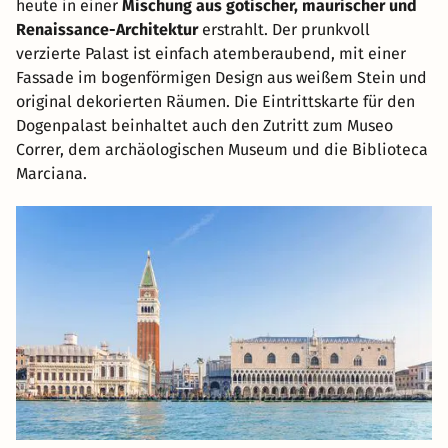
heute in einer
Mischung aus gotischer, maurischer und
Renaissance-Architektur
erstrahlt. Der prunkvoll
verzierte Palast ist einfach atemberaubend, mit einer
Fassade im bogenförmigen Design aus weißem Stein und
original dekorierten Räumen. Die Eintrittskarte für den
Dogenpalast beinhaltet auch den Zutritt zum Museo
Correr, dem archäologischen Museum und die Biblioteca
Marciana.