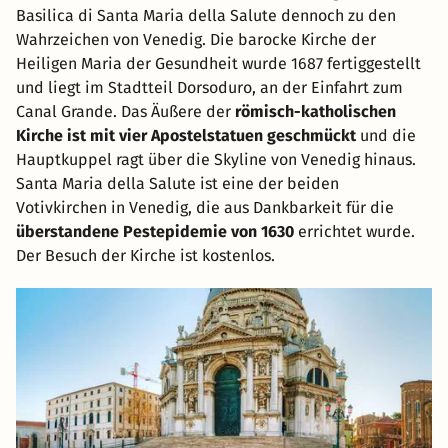
Basilica di Santa Maria della Salute dennoch zu den
Wahrzeichen von Venedig. Die barocke Kirche der
Heiligen Maria der Gesundheit wurde 1687 fertiggestellt
und liegt im Stadtteil Dorsoduro, an der Einfahrt zum
Canal Grande. Das Äußere der
römisch-katholischen
Kirche ist mit vier Apostelstatuen geschmückt
und die
Hauptkuppel ragt über die Skyline von Venedig hinaus.
Santa Maria della Salute ist eine der beiden
Votivkirchen in Venedig, die aus Dankbarkeit für die
überstandene Pestepidemie von 1630
errichtet wurde.
Der Besuch der Kirche ist kostenlos.