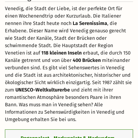
Venedig, die Stadt der Liebe, ist der perfekte Ort für
einen Wochenendtrip oder Kurzurlaub. Die Italiener
nennen ihre Stadt heute noch
La Serenissima
, die
Erhabene. Dieser Name wird Venedig genauso gerecht
wie Stadt der Kanäle, Stadt der Brücken oder
schwimmende Stadt. Die Hauptstadt der Region
Venetien ist auf
118 kleinen Inseln
erbaut, die durch 150
Kanäle getrennt und von über
400 Brücken
miteinander
verbunden sind. Es gibt viel Sehenswertes in Venedig
und die Stadt ist aus architektonischer, historischer und
ökologischer Sicht wirklich einzigartig. Seit 1987 zählt sie
zum
UNESCO-Weltkulturerbe
und zieht mit ihrer
romantischen Atmosphäre besonders Paare in ihren
Bann. Was muss man in Venedig sehen? Alle
Informationen zu Sehenswürdigkeiten in Venedig und
Umgebung erhalten Sie bei uns.