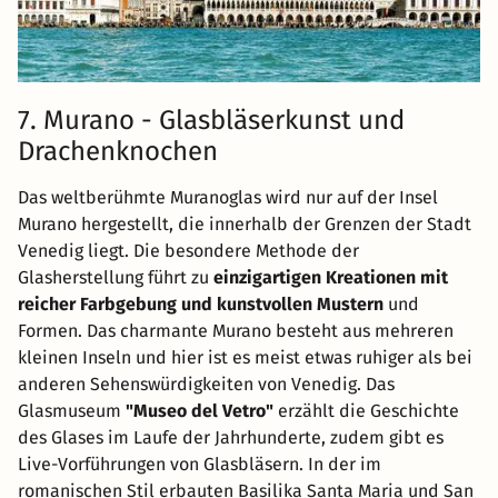
7. Murano - Glasbläserkunst und
Drachenknochen
Das weltberühmte Muranoglas wird nur auf der Insel
Murano hergestellt, die innerhalb der Grenzen der Stadt
Venedig liegt. Die besondere Methode der
Glasherstellung führt zu
einzigartigen Kreationen mit
reicher Farbgebung und kunstvollen Mustern
und
Formen. Das charmante Murano besteht aus mehreren
kleinen Inseln und hier ist es meist etwas ruhiger als bei
anderen Sehenswürdigkeiten von Venedig. Das
Glasmuseum
"Museo del Vetro"
erzählt die Geschichte
des Glases im Laufe der Jahrhunderte, zudem gibt es
Live-Vorführungen von Glasbläsern. In der im
romanischen Stil erbauten Basilika Santa Maria und San