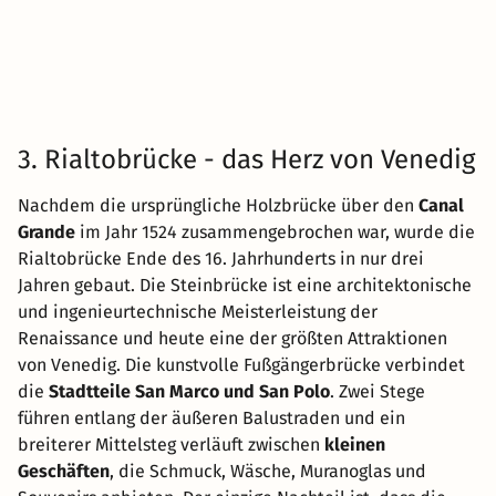
3. Rialtobrücke - das Herz von Venedig
Nachdem die ursprüngliche Holzbrücke über den
Canal
Grande
im Jahr 1524 zusammengebrochen war, wurde die
Rialtobrücke Ende des 16. Jahrhunderts in nur drei
Jahren gebaut. Die Steinbrücke ist eine architektonische
und ingenieurtechnische Meisterleistung der
Renaissance und heute eine der größten Attraktionen
von Venedig. Die kunstvolle Fußgängerbrücke verbindet
die
Stadtteile San Marco und San Polo
. Zwei Stege
führen entlang der äußeren Balustraden und ein
breiterer Mittelsteg verläuft zwischen
kleinen
Geschäften
, die Schmuck, Wäsche, Muranoglas und