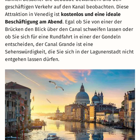
geschäftigen Verkehr auf den Kanal beobachten. Diese
Attraktion in Venedig ist
kostenlos und eine ideale
Beschäftigung am Abend
. Egal ob Sie von einer der
Brücken den Blick über den Canal schweifen lassen oder
ob Sie sich für eine Rundfahrt in einer der Gondeln
entscheiden, der Canal Grande ist eine
Sehenswürdigkeit, die Sie sich in der Lagunenstadt nicht
entgehen lassen dürfen.