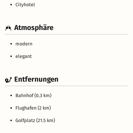
Cityhotel
Atmosphäre
modern
elegant
Entfernungen
Bahnhof (0.3 km)
Flughafen (2 km)
Golfplatz (21.5 km)