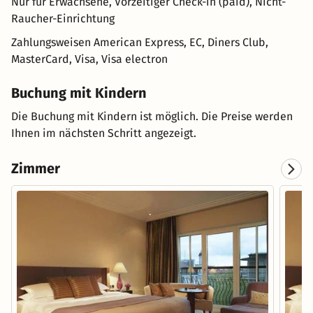
Nur für Erwachsene, Vorzeitiger Check-in (paid), Nicht-
Raucher-Einrichtung
Zahlungsweisen
American Express, EC, Diners Club,
MasterCard, Visa, Visa electron
Buchung mit Kindern
Die Buchung mit Kindern ist möglich. Die Preise werden
Ihnen im nächsten Schritt angezeigt.
Zimmer