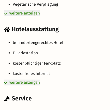
Vegetarische Verpflegung
weitere anzeigen
Hotelausstattung
behindertengerechtes Hotel
E-Ladestation
kostenpflichtiger Parkplatz
kostenfreies Internet
weitere anzeigen
Service