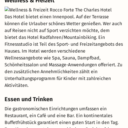
Wellness & Freizeit
Das Hotel bietet einen Innenpool. Auf der Terrasse
können die Urlauber schönes Wetter genießen. Wer auch
auf Reisen nicht auf Sport verzichten möchte, dem
bietet das Hotel Radfahren/Mountainbiking. Ein
Fitnessstudio ist Teil des Sport- und Freizeitangebots des
Hauses. Im Hotel werden verschiedene
Wellnessangebote wie Spa, Sauna, Dampfbad,
Schönheitssalon und Massage-Anwendungen offeriert. Zu
den zusätzlichen Annehmlichkeiten zählt ein
Unterhaltungsprogramm für Kinder mit zahlreichen
Aktivitäten.
Essen und Trinken
Die gastronomischen Einrichtungen umfassen ein
Restaurant, ein Café und eine Bar. Ein kontinentales
Buffetfrühstück garantiert einen guten Start in den Tag.