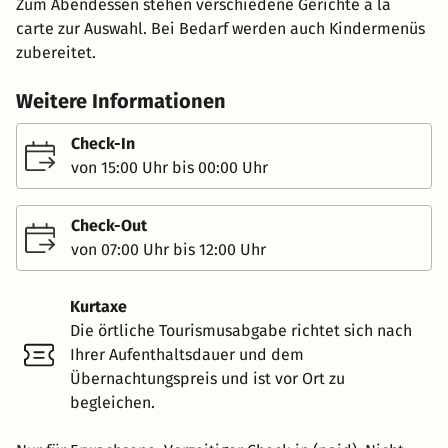
Zum Abendessen stehen verschiedene Gerichte à la
carte zur Auswahl. Bei Bedarf werden auch Kindermenüs
zubereitet.
Weitere Informationen
Check-In
von 15:00 Uhr bis 00:00 Uhr
Check-Out
von 07:00 Uhr bis 12:00 Uhr
Kurtaxe
Die örtliche Tourismusabgabe richtet sich nach
Ihrer Aufenthaltsdauer und dem
Übernachtungspreis und ist vor Ort zu
begleichen.