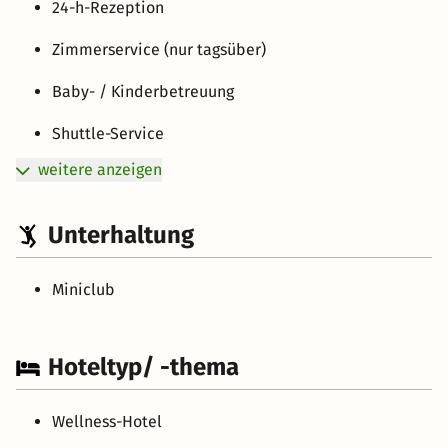
24-h-Rezeption
Zimmerservice (nur tagsüber)
Baby- / Kinderbetreuung
Shuttle-Service
weitere anzeigen
Unterhaltung
Miniclub
Hoteltyp/ -thema
Wellness-Hotel