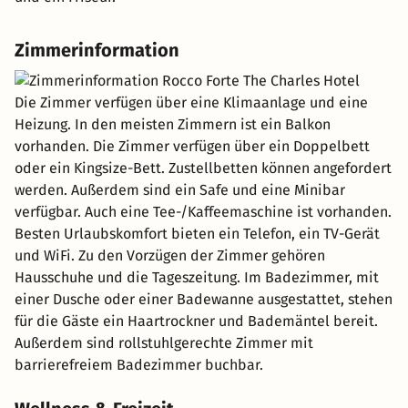
Zimmerinformation
Die Zimmer verfügen über eine Klimaanlage und eine
Heizung. In den meisten Zimmern ist ein Balkon
vorhanden. Die Zimmer verfügen über ein Doppelbett
oder ein Kingsize-Bett. Zustellbetten können angefordert
werden. Außerdem sind ein Safe und eine Minibar
verfügbar. Auch eine Tee-/Kaffeemaschine ist vorhanden.
Besten Urlaubskomfort bieten ein Telefon, ein TV-Gerät
und WiFi. Zu den Vorzügen der Zimmer gehören
Hausschuhe und die Tageszeitung. Im Badezimmer, mit
einer Dusche oder einer Badewanne ausgestattet, stehen
für die Gäste ein Haartrockner und Bademäntel bereit.
Außerdem sind rollstuhlgerechte Zimmer mit
barrierefreiem Badezimmer buchbar.