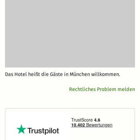
Das Hotel heißt die Gäste in München willkommen.
Rechtliches Problem melden