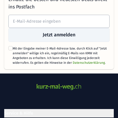
ins Postfach
Jetzt anmelden
Mit der Eingabe meiner E-Mail-Adresse bzw. durch Klick auf "Jetzt
anmelden" willige ich ein, regelmäßig E-Mails von KMW mit
Angeboten zu erhalten. Ich kann diese Einwilligung jederzeit
widerrufen. Es gelten die Hinweise in der
Datenschutzerklärung
.
Service & Hilfe