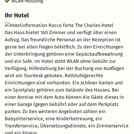
WLAN-Nutzung
Ihr Hotel
Das Haus bietet 160 Zimmer und verfügt über einen
Aufzug. Das freundliche Personal an der Rezeption ist
gerne bei allen Fragen behilflich. Zu den Einrichtungen
der Unterbringung gehören eine Gepäckaufbewahrung
und ein Safe. Im Hotel steht WLAN ohne Gebühr zur
Verfügung. Hilfestellung bei der Buchung von Ausflügen
wird am Tourdesk geboten. Rollstuhlgerechte
Einrichtungen sind vorhanden. Ein schöner Garten und
ein Spielplatz gehören zum Gelände des Hauses. Bei
einer Anreise mit dem Auto können die Gäste dieses in
einer Garage (gegen Gebühr) oder auf dem Parkplatz
parken. Zu den weiteren Angeboten zählen ein
Babysitterservice, eine Kinderbetreuung, ein
Transferservice, Übersetzungsdienste, ein Zimmerservice
und ein Friseur.