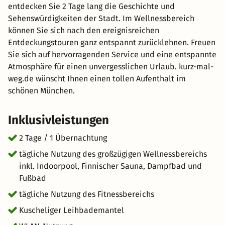
entdecken Sie 2 Tage lang die Geschichte und
Sehenswürdigkeiten der Stadt. Im Wellnessbereich
können Sie sich nach den ereignisreichen
Entdeckungstouren ganz entspannt zurücklehnen. Freuen
Sie sich auf hervorragenden Service und eine entspannte
Atmosphäre für einen unvergesslichen Urlaub. kurz-mal-
weg.de wünscht Ihnen einen tollen Aufenthalt im
schönen München.
Inklusivleistungen
2 Tage / 1 Übernachtung
tägliche Nutzung des großzügigen Wellnessbereichs
inkl. Indoorpool, Finnischer Sauna, Dampfbad und
Fußbad
tägliche Nutzung des Fitnessbereichs
Kuscheliger Leihbademantel