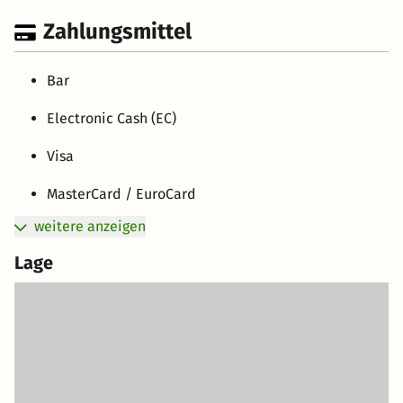
Zahlungsmittel
Bar
Electronic Cash (EC)
Visa
MasterCard / EuroCard
weitere anzeigen
Lage