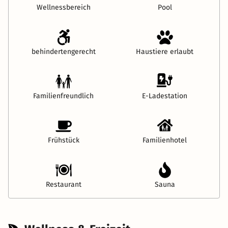
Wellnessbereich
Pool
behindertengerecht
Haustiere erlaubt
Familienfreundlich
E-Ladestation
Frühstück
Familienhotel
Restaurant
Sauna