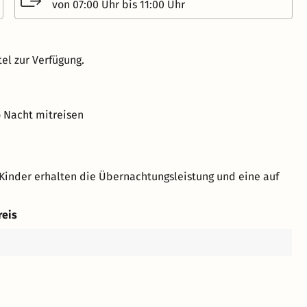
von 07:00 Uhr bis 11:00 Uhr
el zur Verfügung.
o Nacht mitreisen
Kinder erhalten die Übernachtungsleistung und eine auf
reis