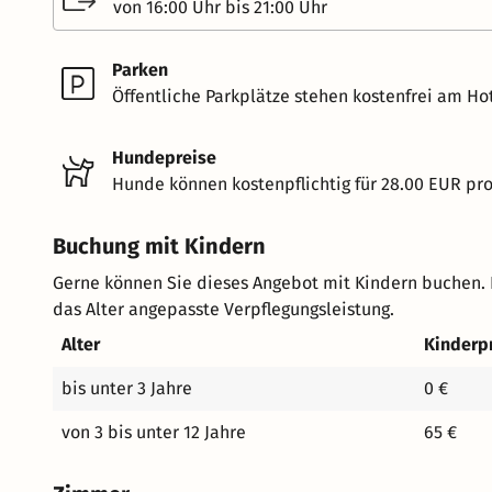
von 16:00 Uhr bis 21:00 Uhr
Parken
Öffentliche Parkplätze stehen kostenfrei am Hot
Hundepreise
Hunde können kostenpflichtig für 28.00 EUR pr
Buchung mit Kindern
Gerne können Sie dieses Angebot mit Kindern buchen. 
das Alter angepasste Verpflegungsleistung.
Alter
Kinderp
bis unter 3 Jahre
0 €
von 3 bis unter 12 Jahre
65 €