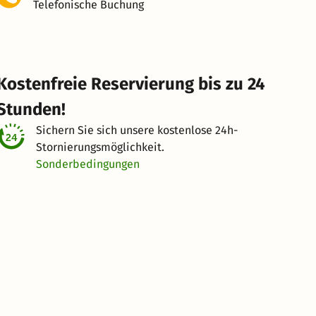
Telefonische Buchung
Kostenfreie Reservierung bis zu 24
Stunden!
Sichern Sie sich unsere kostenlose
24h-
Stornierungsmöglichkeit.
Sonderbedingungen