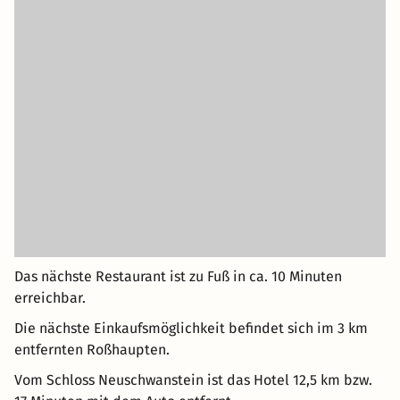
Das nächste Restaurant ist zu Fuß in ca. 10 Minuten
erreichbar.
Die nächste Einkaufsmöglichkeit befindet sich im 3 km
entfernten Roßhaupten.
Vom Schloss Neuschwanstein ist das Hotel 12,5 km bzw.