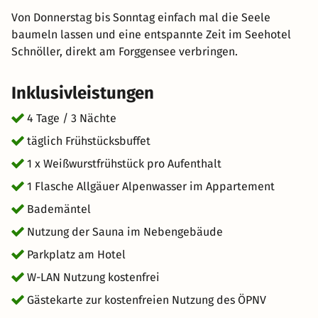
Von Donnerstag bis Sonntag einfach mal die Seele
baumeln lassen und eine entspannte Zeit im Seehotel
Schnöller, direkt am Forggensee verbringen.
Inklusivleistungen
4 Tage / 3 Nächte
täglich Frühstücksbuffet
1 x Weißwurstfrühstück pro Aufenthalt
1 Flasche Allgäuer Alpenwasser im Appartement
Bademäntel
Nutzung der Sauna im Nebengebäude
Parkplatz am Hotel
W-LAN Nutzung kostenfrei
Gästekarte zur kostenfreien Nutzung des ÖPNV