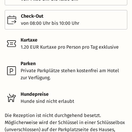
Check-Out
von 08:00 Uhr bis 10:00 Uhr
Kurtaxe
1.20 EUR Kurtaxe pro Person pro Tag exklusive
Parken
Private Parkplätze stehen kostenfrei am Hotel
zur Verfügung.
Hundepreise
Hunde sind nicht erlaubt
Die Rezeption ist nicht durchgehend besetzt.
Möglicherweise wird der Schlüssel in einer Schlüsselbox
(unverschlossen) auf der Parkplatzseite des Hauses,