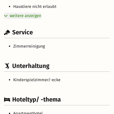
Haustiere nicht erlaubt
weitere anzeigen
Service
Zimmerreinigung
Unterhaltung
Kinderspielzimmer/-ecke
Hoteltyp/ -thema
Apartmenthotel