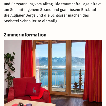
und Entspannung vom Alltag. Die traumhafte Lage direkt
am See mit eigenem Strand und grandiosem Blick auf
die Allgäuer Berge und die Schlösser machen das
Seehotel Schnöller so einmalig.
Zimmerinformation