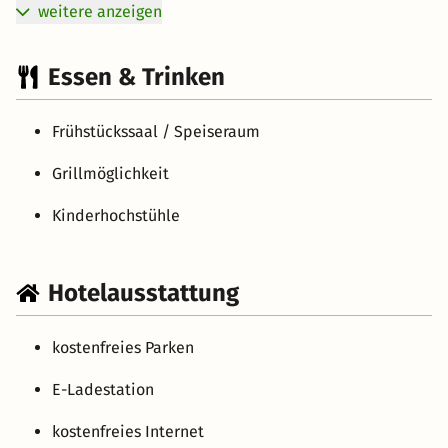
weitere anzeigen
Essen & Trinken
Frühstückssaal / Speiseraum
Grillmöglichkeit
Kinderhochstühle
Hotelausstattung
kostenfreies Parken
E-Ladestation
kostenfreies Internet