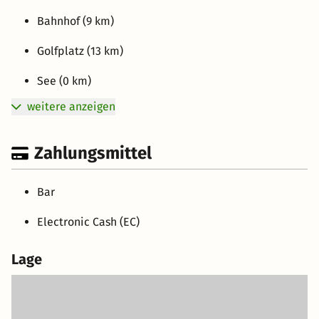
Bahnhof (9 km)
Golfplatz (13 km)
See (0 km)
weitere anzeigen
Zahlungsmittel
Bar
Electronic Cash (EC)
Lage