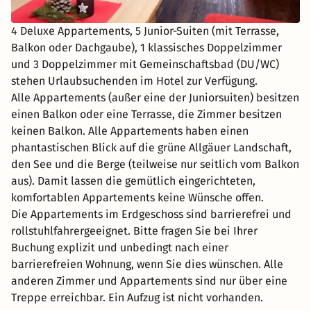
4 Deluxe Appartements, 5 Junior-Suiten (mit Terrasse,
Balkon oder Dachgaube), 1 klassisches Doppelzimmer
und 3 Doppelzimmer mit Gemeinschaftsbad (DU/WC)
stehen Urlaubsuchenden im Hotel zur Verfügung.
Alle Appartements (außer eine der Juniorsuiten) besitzen
einen Balkon oder eine Terrasse, die Zimmer besitzen
keinen Balkon. Alle Appartements haben einen
phantastischen Blick auf die grüne Allgäuer Landschaft,
den See und die Berge (teilweise nur seitlich vom Balkon
aus). Damit lassen die gemütlich eingerichteten,
komfortablen Appartements keine Wünsche offen.
Die Appartements im Erdgeschoss sind barrierefrei und
rollstuhlfahrergeeignet. Bitte fragen Sie bei Ihrer
Buchung explizit und unbedingt nach einer
barrierefreien Wohnung, wenn Sie dies wünschen. Alle
anderen Zimmer und Appartements sind nur über eine
Treppe erreichbar. Ein Aufzug ist nicht vorhanden.