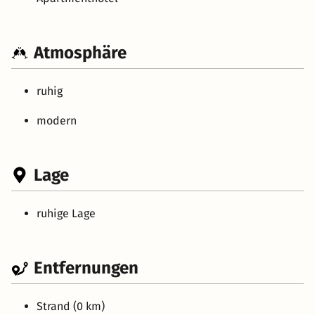
Atmosphäre
ruhig
modern
Lage
ruhige Lage
Entfernungen
Strand (0 km)