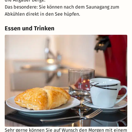
Das besondere: Sie können nach dem Saunagang zum
Abkühlen direkt in den See hüpfen.
Essen und Trinken
Sehr gerne können Sie auf Wunsch den Morgen mit einem