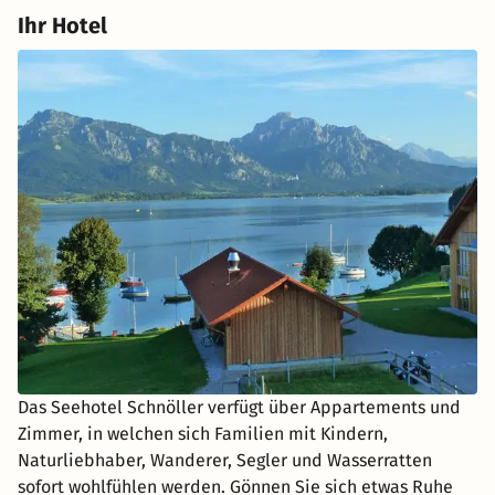
Ihr Hotel
Das Seehotel Schnöller verfügt über Appartements und
Zimmer, in welchen sich Familien mit Kindern,
Naturliebhaber, Wanderer, Segler und Wasserratten
sofort wohlfühlen werden. Gönnen Sie sich etwas Ruhe