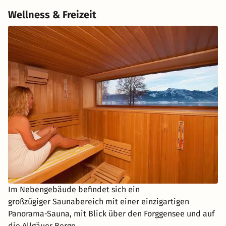
Wellness & Freizeit
Im Nebengebäude befindet sich ein
großzügiger Saunabereich mit einer einzigartigen
Panorama-Sauna, mit Blick über den Forggensee und auf
die Allgäuer Berge.