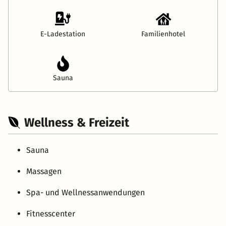
E-Ladestation
Familienhotel
Sauna
Wellness & Freizeit
Sauna
Massagen
Spa- und Wellnessanwendungen
Fitnesscenter