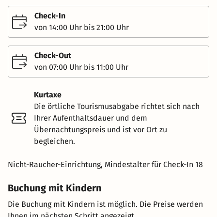
Check-In
von 14:00 Uhr bis 21:00 Uhr
Check-Out
von 07:00 Uhr bis 11:00 Uhr
Kurtaxe
Die örtliche Tourismusabgabe richtet sich nach
Ihrer Aufenthaltsdauer und dem
Übernachtungspreis und ist vor Ort zu
begleichen.
Nicht-Raucher-Einrichtung, Mindestalter für Check-In 18
Buchung mit Kindern
Die Buchung mit Kindern ist möglich. Die Preise werden
Ihnen im nächsten Schritt angezeigt.