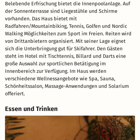
Belebende Erfrischung bietet die Innenpoolanlage. Auf
der Sonnenterrasse sind Liegestühle und Schirme
vorhanden. Das Haus bietet mit
Radfahren/Mountainbiking, Tennis, Golfen und Nordic
Walking Möglichkeiten zum Sport im Freien. Reiten wird
von Drittanbietern organisiert. Mit seiner Lage eignet
sich die Unterbringung gut für Skifahrer. Den Gästen
steht im Hotel mit Tischtennis, Billard und Darts eine
große Auswahl zur sportlichen Betätigung im
Innenbereich zur Verfügung. Im Haus werden
verschiedene Wellnessangebote wie Spa, Sauna,
Schönheitssalon, Massage-Anwendungen und Solarium
offeriert.
Essen und Trinken