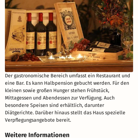
Der gastronomische Bereich umfasst ein Restaurant und
eine Bar. Es kann Halbpension gebucht werden. Für den
kleinen sowie großen Hunger stehen Frühstück,
Mittagessen und Abendessen zur Verfügung. Auch
besondere Speisen sind erhältlich, darunter
Diätgerichte. Darüber hinaus stellt das Haus spezielle
Verpflegungsangebote bereit.
Weitere Informationen