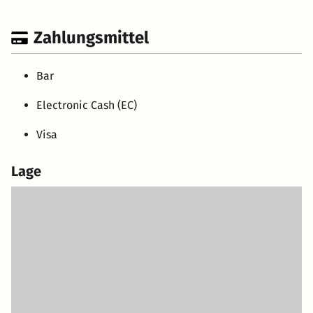
Zahlungsmittel
Bar
Electronic Cash (EC)
Visa
Lage