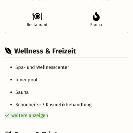
Restaurant
Sauna
Wellness & Freizeit
Spa- und Wellnesscenter
Innenpool
Sauna
Schönheits- / Kosmetikbehandlung
weitere anzeigen