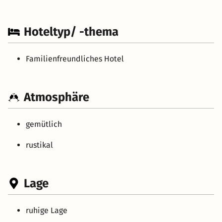
Hoteltyp/ -thema
Familienfreundliches Hotel
Atmosphäre
gemütlich
rustikal
Lage
ruhige Lage