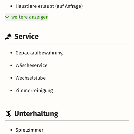
Haustiere erlaubt (auf Anfrage)
weitere anzeigen
Service
Gepäckaufbewahrung
Wäscheservice
Wechselstube
Zimmerreinigung
Unterhaltung
Spielzimmer