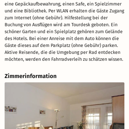
eine Gepäckaufbewahrung, einen Safe, ein Spielzimmer
und eine Bibliothek. Per WLAN erhalten die Gäste Zugang
zum Internet (ohne Gebühr). Hilfestellung bei der
Buchung von Ausflügen wird am Tourdesk geboten. Ein
schöner Garten und ein Spielplatz gehören zum Gelände
des Hotels. Bei einer Anreise mit dem Auto können die
Gäste dieses auf dem Parkplatz (ohne Gebühr) parken.
Aktive Reisende, die die Umgebung per Rad entdecken
möchten, werden den Fahrradverleih zu schätzen wissen.
Zimmerinformation