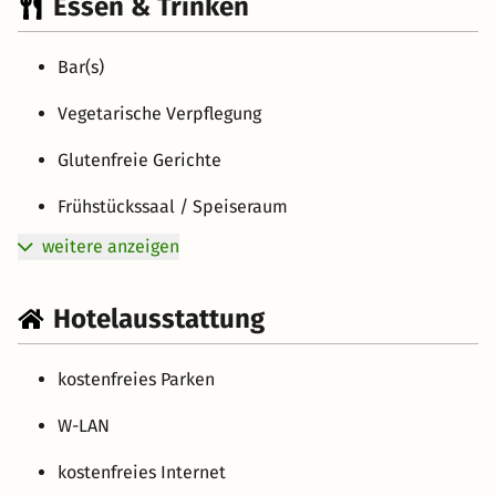
Essen & Trinken
Bar(s)
Vegetarische Verpflegung
Glutenfreie Gerichte
Frühstückssaal / Speiseraum
weitere anzeigen
Hotelausstattung
kostenfreies Parken
W-LAN
kostenfreies Internet