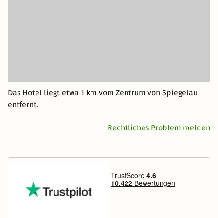
Das Hotel liegt etwa 1 km vom Zentrum von Spiegelau
entfernt.
Rechtliches Problem melden