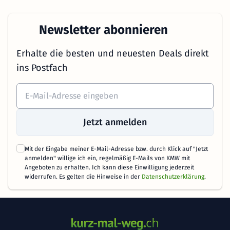
Newsletter abonnieren
Erhalte die besten und neuesten Deals direkt
ins Postfach
Jetzt anmelden
Mit der Eingabe meiner E-Mail-Adresse bzw. durch Klick auf "Jetzt
anmelden" willige ich ein, regelmäßig E-Mails von KMW mit
Angeboten zu erhalten. Ich kann diese Einwilligung jederzeit
widerrufen. Es gelten die Hinweise in der
Datenschutzerklärung
.