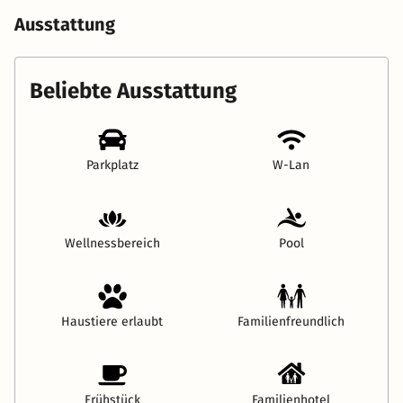
Ausstattung
Beliebte Ausstattung
Parkplatz
W-Lan
Wellnessbereich
Pool
Haustiere erlaubt
Familienfreundlich
Frühstück
Familienhotel