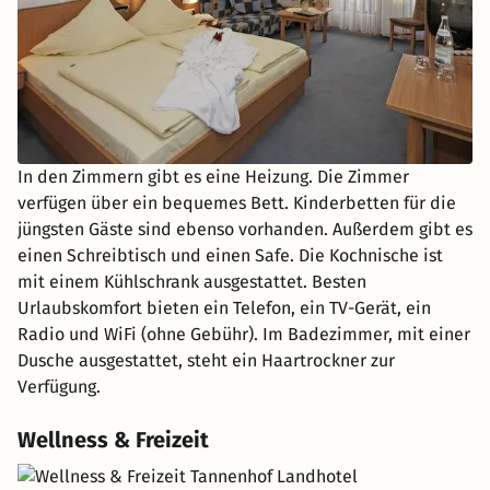
In den Zimmern gibt es eine Heizung. Die Zimmer
verfügen über ein bequemes Bett. Kinderbetten für die
jüngsten Gäste sind ebenso vorhanden. Außerdem gibt es
einen Schreibtisch und einen Safe. Die Kochnische ist
mit einem Kühlschrank ausgestattet. Besten
Urlaubskomfort bieten ein Telefon, ein TV-Gerät, ein
Radio und WiFi (ohne Gebühr). Im Badezimmer, mit einer
Dusche ausgestattet, steht ein Haartrockner zur
Verfügung.
Wellness & Freizeit