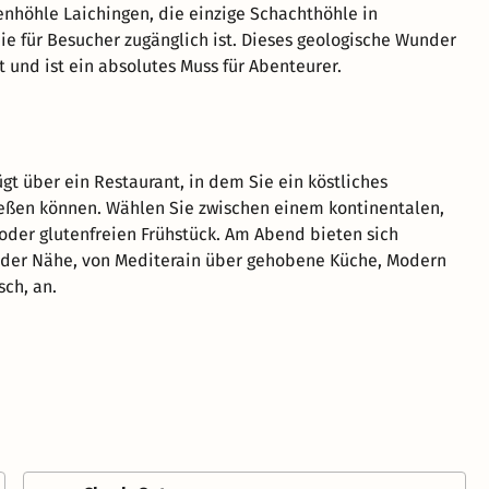
nhöhle Laichingen, die einzige Schachthöhle in
ie für Besucher zugänglich ist. Dieses geologische Wunder
t und ist ein absolutes Muss für Abenteurer.
ügt über ein Restaurant, in dem Sie ein köstliches
eßen können. Wählen Sie zwischen einem kontinentalen,
oder glutenfreien Frühstück. Am Abend bieten sich
 der Nähe, von Mediterain über gehobene Küche, Modern
sch, an.