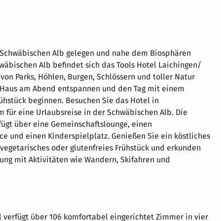
r Schwäbischen Alb gelegen und nahe dem Biosphären
wäbischen Alb befindet sich das Tools Hotel Laichingen/
 von Parks, Höhlen, Burgen, Schlössern und toller Natur
 Haus am Abend entspannen und den Tag mit einem
ühstück beginnen. Besuchen Sie das Hotel in
 für eine Urlaubsreise in der Schwäbischen Alb. Die
fügt über eine Gemeinschaftslounge, einen
ce und einen Kinderspielplatz. Genießen Sie ein köstliches
 vegetarisches oder glutenfreies Frühstück und erkunden
ng mit Aktivitäten wie Wandern, Skifahren und
l verfügt über 106 komfortabel eingerichtet Zimmer in vier