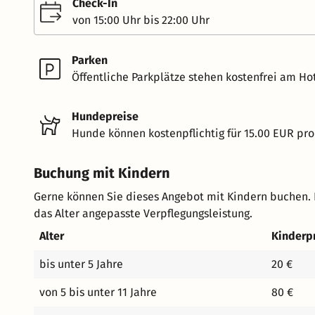
Check-In
von 15:00 Uhr bis 22:00 Uhr
Parken
Öffentliche Parkplätze stehen kostenfrei am Hot
Hundepreise
Hunde können kostenpflichtig für 15.00 EUR pro
Buchung mit Kindern
Gerne können Sie dieses Angebot mit Kindern buchen. 
das Alter angepasste Verpflegungsleistung.
Alter
Kinderp
bis unter 5 Jahre
20 €
von 5 bis unter 11 Jahre
80 €