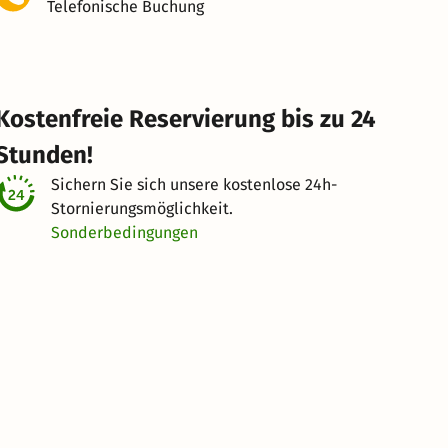
Telefonische Buchung
Kostenfreie Reservierung bis zu 24
Stunden!
Sichern Sie sich unsere kostenlose
24h-
Stornierungsmöglichkeit.
Sonderbedingungen