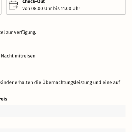
Check-Out
von 08:00 Uhr bis 11:00 Uhr
el zur Verfügung.
 Nacht mitreisen
Kinder erhalten die Übernachtungsleistung und eine auf
reis