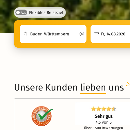
Flexibles Reiseziel
Aus
Unsere Kunden
lieben
uns
über 3.500 Bewertungen