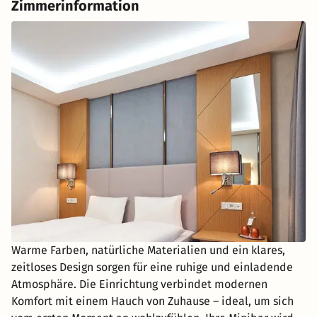
Zimmerinformation
Warme Farben, natürliche Materialien und ein klares,
zeitloses Design sorgen für eine ruhige und einladende
Atmosphäre. Die Einrichtung verbindet modernen
Komfort mit einem Hauch von Zuhause – ideal, um sich