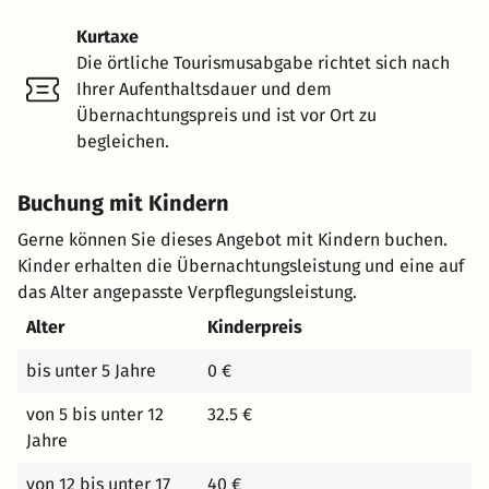
Kurtaxe
Die örtliche Tourismusabgabe richtet sich nach
Ihrer Aufenthaltsdauer und dem
Übernachtungspreis und ist vor Ort zu
begleichen.
Buchung mit Kindern
Gerne können Sie dieses Angebot mit Kindern buchen.
Kinder erhalten die Übernachtungsleistung und eine auf
das Alter angepasste Verpflegungsleistung.
Alter
Kinderpreis
bis unter 5 Jahre
0 €
von 5 bis unter 12
32.5 €
Jahre
von 12 bis unter 17
40 €