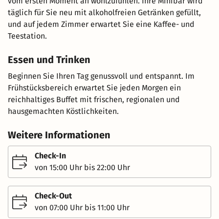
vom ersten Moment an wohlzufühlen. Ihre Minibar wird
täglich für Sie neu mit alkoholfreien Getränken gefüllt,
und auf jedem Zimmer erwartet Sie eine Kaffee- und
Teestation.
Essen und Trinken
Beginnen Sie Ihren Tag genussvoll und entspannt. Im
Frühstücksbereich erwartet Sie jeden Morgen ein
reichhaltiges Buffet mit frischen, regionalen und
hausgemachten Köstlichkeiten.
Weitere Informationen
Check-In
von 15:00 Uhr bis 22:00 Uhr
Check-Out
von 07:00 Uhr bis 11:00 Uhr