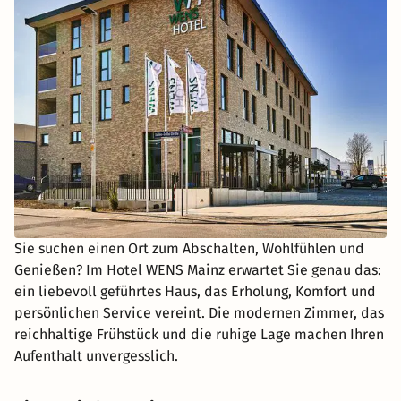
Sie suchen einen Ort zum Abschalten, Wohlfühlen und
Genießen? Im Hotel WENS Mainz erwartet Sie genau das:
ein liebevoll geführtes Haus, das Erholung, Komfort und
persönlichen Service vereint. Die modernen Zimmer, das
reichhaltige Frühstück und die ruhige Lage machen Ihren
Aufenthalt unvergesslich.