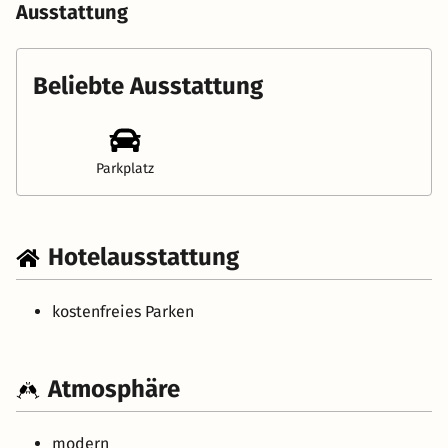
Ausstattung
Beliebte Ausstattung
Parkplatz
Hotelausstattung
kostenfreies Parken
Atmosphäre
modern