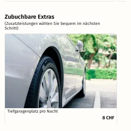
Zubuchbare Extras
(Zusatzleistungen wählen Sie bequem im nächsten
Schritt)
Tiefgaragenplatz pro Nacht
8 CHF