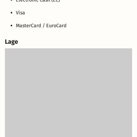
Visa
MasterCard / EuroCard
Lage