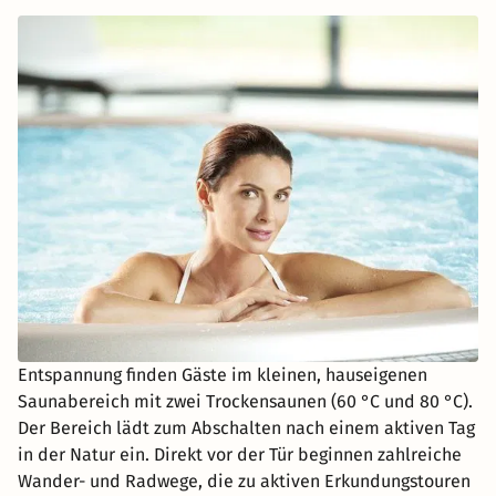
Entspannung finden Gäste im kleinen, hauseigenen
Saunabereich mit zwei Trockensaunen (60 °C und 80 °C).
Der Bereich lädt zum Abschalten nach einem aktiven Tag
in der Natur ein. Direkt vor der Tür beginnen zahlreiche
Wander- und Radwege, die zu aktiven Erkundungstouren