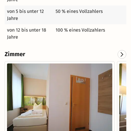
von 5 bis unter 12
50 % eines Vollzahlers
Jahre
von 12 bis unter 18
100 % eines Vollzahlers
Jahre
Zimmer