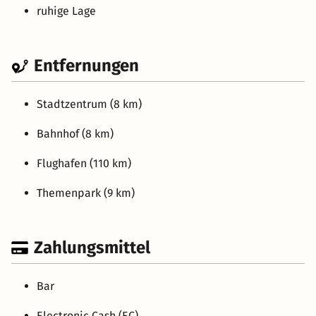
ruhige Lage
Entfernungen
Stadtzentrum (8 km)
Bahnhof (8 km)
Flughafen (110 km)
Themenpark (9 km)
Zahlungsmittel
Bar
Electronic Cash (EC)