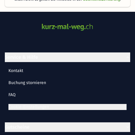
Service & Hilfe
Kontakt
Buchung stornieren
FAQ
Cookie-Einstellungen
Gutscheine