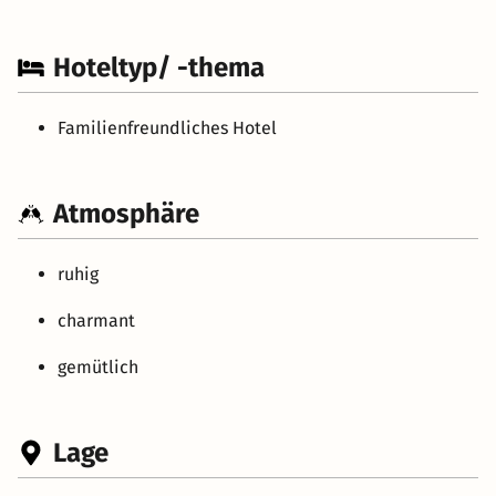
Hoteltyp/ -thema
Familienfreundliches Hotel
Atmosphäre
ruhig
charmant
gemütlich
Lage