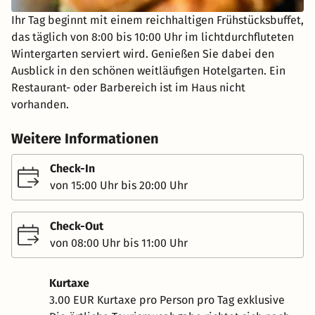
Ihr Tag beginnt mit einem reichhaltigen Frühstücksbuffet,
das täglich von 8:00 bis 10:00 Uhr im lichtdurchfluteten
Wintergarten serviert wird. Genießen Sie dabei den
Ausblick in den schönen weitläufigen Hotelgarten. Ein
Restaurant- oder Barbereich ist im Haus nicht
vorhanden.
Weitere Informationen
Check-In
von 15:00 Uhr bis 20:00 Uhr
Check-Out
von 08:00 Uhr bis 11:00 Uhr
Kurtaxe
3.00 EUR Kurtaxe pro Person pro Tag exklusive