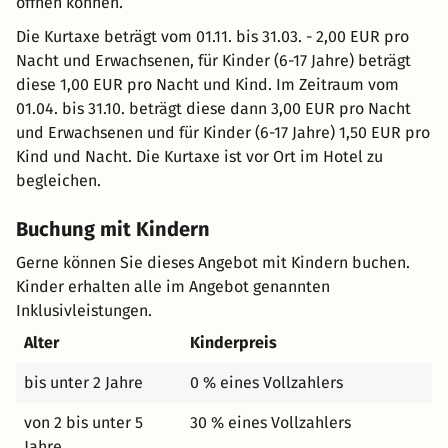
öffnen können.
Die Kurtaxe beträgt vom 01.11. bis 31.03. - 2,00 EUR pro
Nacht und Erwachsenen, für Kinder (6-17 Jahre) beträgt
diese 1,00 EUR pro Nacht und Kind. Im Zeitraum vom
01.04. bis 31.10. beträgt diese dann 3,00 EUR pro Nacht
und Erwachsenen und für Kinder (6-17 Jahre) 1,50 EUR pro
Kind und Nacht. Die Kurtaxe ist vor Ort im Hotel zu
begleichen.
Buchung mit Kindern
Gerne können Sie dieses Angebot mit Kindern buchen.
Kinder erhalten alle im Angebot genannten
Inklusivleistungen.
Alter
Kinderpreis
bis unter 2 Jahre
0 % eines Vollzahlers
von 2 bis unter 5
30 % eines Vollzahlers
Jahre