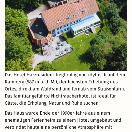
Das Hotel Harzresidenz liegt ruhig und idyllisch auf dem
Ramberg (587 m ü. d. M.), der höchsten Erhebung des
Ortes, direkt am Waldrand und fernab vom Straßenlärm.
Das familiär geführte Nichtraucherhotel ist ideal für
Gäste, die Erholung, Natur und Ruhe suchen.
Das Haus wurde Ende der 1990er-Jahre aus einem
ehemaligen Ferienheim zu einem Hotel umgebaut und
verbindet heute eine persönliche Atmosphäre mit