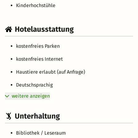
Kinderhochstühle
Hotelausstattung
kostenfreies Parken
kostenfreies Internet
Haustiere erlaubt (auf Anfrage)
Deutschsprachig
weitere anzeigen
Unterhaltung
Bibliothek / Leseraum