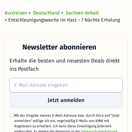
ab
Kurzreisen
>
Deutschland
>
Sachsen-Anhalt
> Entschleunigungswoche im Harz – 7 Nächte Erholung
Newsletter abonnieren
Erhalte die besten und neuesten Deals direkt
ins Postfach
Jetzt anmelden
Mit der Eingabe meiner E-Mail-Adresse bzw. durch Klick auf "Jetzt
anmelden" willige ich ein, regelmäßig E-Mails von KMW mit
Angeboten zu erhalten. Ich kann diese Einwilligung jederzeit
widerrufen. Es gelten die Hinweise in der
Datenschutzerklärung
.