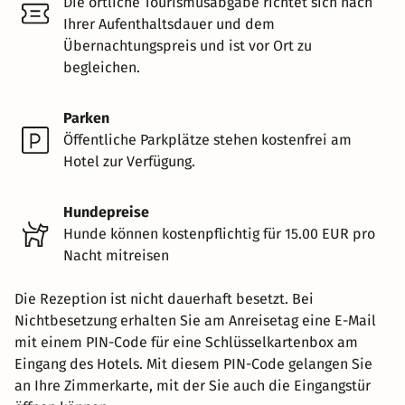
Die örtliche Tourismusabgabe richtet sich nach
Ihrer Aufenthaltsdauer und dem
Übernachtungspreis und ist vor Ort zu
begleichen.
Parken
Öffentliche Parkplätze stehen kostenfrei am
Hotel zur Verfügung.
Hundepreise
Hunde können kostenpflichtig für 15.00 EUR pro
Nacht mitreisen
Die Rezeption ist nicht dauerhaft besetzt. Bei
Nichtbesetzung erhalten Sie am Anreisetag eine E-Mail
mit einem PIN-Code für eine Schlüsselkartenbox am
Eingang des Hotels. Mit diesem PIN-Code gelangen Sie
an Ihre Zimmerkarte, mit der Sie auch die Eingangstür