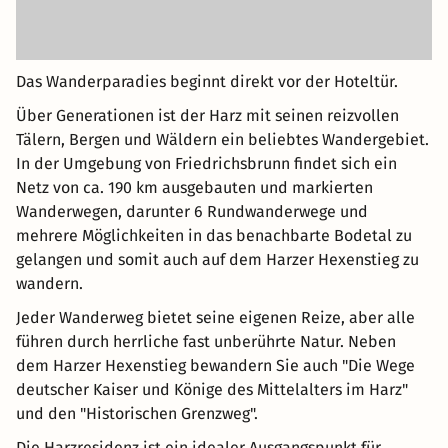
Das Wanderparadies beginnt direkt vor der Hoteltür.
Über Generationen ist der Harz mit seinen reizvollen
Tälern, Bergen und Wäldern ein beliebtes Wandergebiet.
In der Umgebung von Friedrichsbrunn findet sich ein
Netz von ca. 190 km ausgebauten und markierten
Wanderwegen, darunter 6 Rundwanderwege und
mehrere Möglichkeiten in das benachbarte Bodetal zu
gelangen und somit auch auf dem Harzer Hexenstieg zu
wandern.
Jeder Wanderweg bietet seine eigenen Reize, aber alle
führen durch herrliche fast unberührte Natur. Neben
dem Harzer Hexenstieg bewandern Sie auch "Die Wege
deutscher Kaiser und Könige des Mittelalters im Harz"
und den "Historischen Grenzweg".
Die Harzresidenz ist ein idealer Ausgangspunkt für