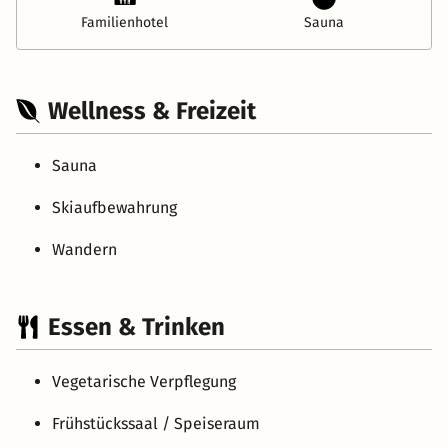
Familienhotel
Sauna
Wellness & Freizeit
Sauna
Skiaufbewahrung
Wandern
Essen & Trinken
Vegetarische Verpflegung
Frühstückssaal / Speiseraum