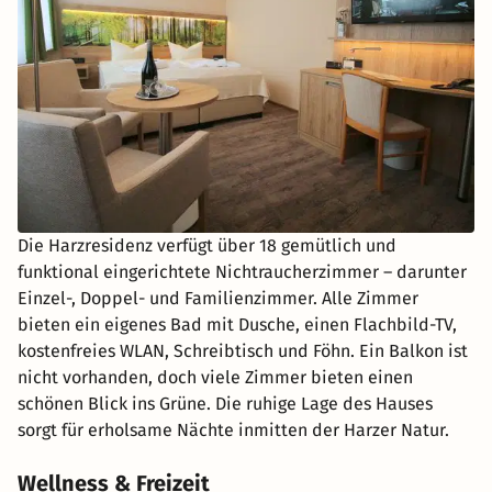
Die Harzresidenz verfügt über 18 gemütlich und
funktional eingerichtete Nichtraucherzimmer – darunter
Einzel-, Doppel- und Familienzimmer. Alle Zimmer
bieten ein eigenes Bad mit Dusche, einen Flachbild-TV,
kostenfreies WLAN, Schreibtisch und Föhn. Ein Balkon ist
nicht vorhanden, doch viele Zimmer bieten einen
schönen Blick ins Grüne. Die ruhige Lage des Hauses
sorgt für erholsame Nächte inmitten der Harzer Natur.
Wellness & Freizeit