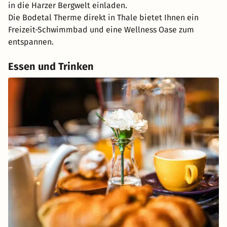
in die Harzer Bergwelt einladen.
Die Bodetal Therme direkt in Thale bietet Ihnen ein
Freizeit-Schwimmbad und eine Wellness Oase zum
entspannen.
Essen und Trinken