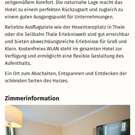
zeitgemäßem Komfort. Die naturnahe Lage macht das
Hotel zu einem perfekten Rückzugsort und zugleich zu
einem guten Ausgangspunkt für Unternehmungen.
Beliebte Ausflugsziele wie der Hexentanzplatz in Thale
oder die Seilbahn Thale Erlebniswelt sind gut erreichbar
und bieten abwechslungsreiche Erlebnisse für Groß und
Klein. Kostenfreies WLAN steht im gesamten Hotel zur
Verfügung und ermöglicht eine flexible Gestaltung des
Aufenthalts.
Ein Ort zum Abschalten, Entspannen und Entdecken der
schönsten Seiten des Harzes.
Zimmerinformation