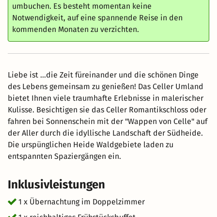
umbuchen. Es besteht momentan keine
Notwendigkeit, auf eine spannende Reise in den
kommenden Monaten zu verzichten.
Liebe ist ...die Zeit füreinander und die schönen Dinge
des Lebens gemeinsam zu genießen! Das Celler Umland
bietet Ihnen viele traumhafte Erlebnisse in malerischer
Kulisse. Besichtigen sie das Celler Romantikschloss oder
fahren bei Sonnenschein mit der "Wappen von Celle" auf
der Aller durch die idyllische Landschaft der Südheide.
Die urspünglichen Heide Waldgebiete laden zu
entspannten Spaziergängen ein.
Inklusivleistungen
1 x Übernachtung im Doppelzimmer