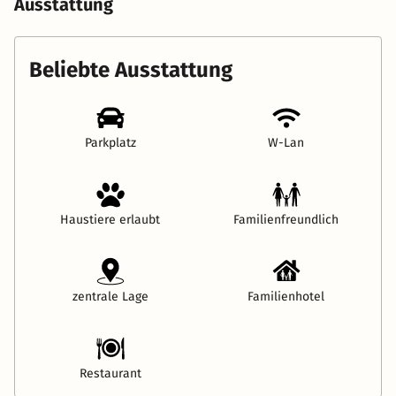
Ausstattung
Beliebte Ausstattung
Parkplatz
W-Lan
Haustiere erlaubt
Familienfreundlich
zentrale Lage
Familienhotel
Restaurant