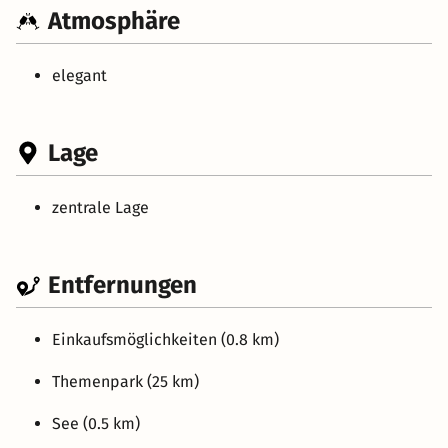
Atmosphäre
elegant
Lage
zentrale Lage
Entfernungen
Einkaufsmöglichkeiten (0.8 km)
Themenpark (25 km)
See (0.5 km)