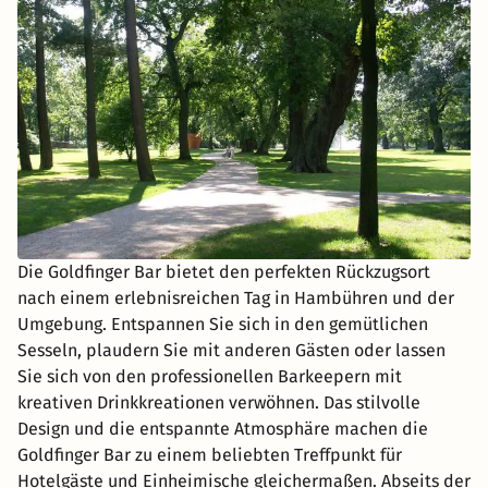
Die Goldfinger Bar bietet den perfekten Rückzugsort
nach einem erlebnisreichen Tag in Hambühren und der
Umgebung. Entspannen Sie sich in den gemütlichen
Sesseln, plaudern Sie mit anderen Gästen oder lassen
Sie sich von den professionellen Barkeepern mit
kreativen Drinkkreationen verwöhnen. Das stilvolle
Design und die entspannte Atmosphäre machen die
Goldfinger Bar zu einem beliebten Treffpunkt für
Hotelgäste und Einheimische gleichermaßen. Abseits der