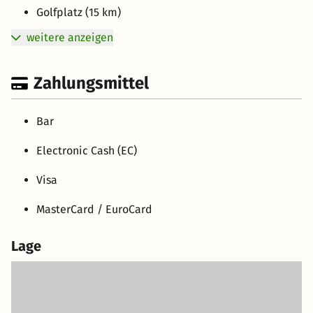
Golfplatz (15 km)
weitere anzeigen
Zahlungsmittel
Bar
Electronic Cash (EC)
Visa
MasterCard / EuroCard
Lage