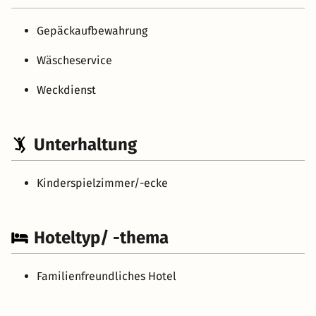
Gepäckaufbewahrung
Wäscheservice
Weckdienst
Unterhaltung
Kinderspielzimmer/-ecke
Hoteltyp/ -thema
Familienfreundliches Hotel