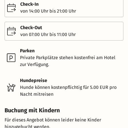
Check-In
von 14:00 Uhr bis 21:00 Uhr
Check-Out
von 07:00 Uhr bis 11:00 Uhr
Parken
Private Parkplätze stehen kostenfrei am Hotel
zur Verfügung.
Hundepreise
Hunde können kostenpflichtig für 5.00 EUR pro
Nacht mitreisen
Buchung mit Kindern
Für dieses Angebot können leider keine Kinder
hinzugebucht werden.