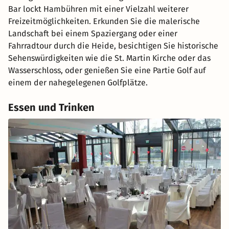
Bar lockt Hambühren mit einer Vielzahl weiterer
Freizeitmöglichkeiten. Erkunden Sie die malerische
Landschaft bei einem Spaziergang oder einer
Fahrradtour durch die Heide, besichtigen Sie historische
Sehenswürdigkeiten wie die St. Martin Kirche oder das
Wasserschloss, oder genießen Sie eine Partie Golf auf
einem der nahegelegenen Golfplätze.
Essen und Trinken