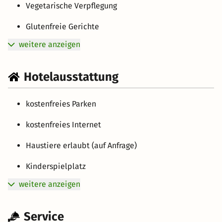
Vegetarische Verpflegung
Glutenfreie Gerichte
weitere anzeigen
Hotelausstattung
kostenfreies Parken
kostenfreies Internet
Haustiere erlaubt (auf Anfrage)
Kinderspielplatz
weitere anzeigen
Service