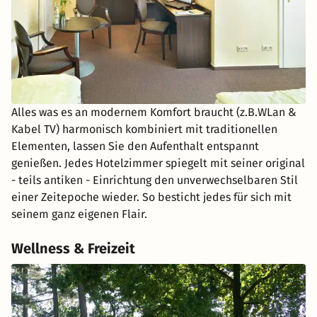
Alles was es an modernem Komfort braucht (z.B.WLan &
Kabel TV) harmonisch kombiniert mit traditionellen
Elementen, lassen Sie den Aufenthalt entspannt
genießen. Jedes Hotelzimmer spiegelt mit seiner original
- teils antiken - Einrichtung den unverwechselbaren Stil
einer Zeitepoche wieder. So besticht jedes für sich mit
seinem ganz eigenen Flair.
Wellness & Freizeit