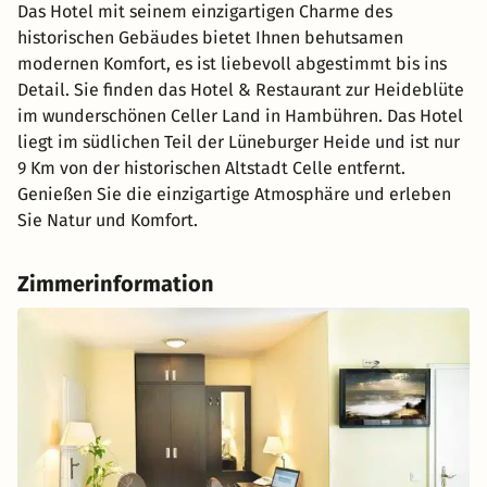
Das Hotel mit seinem einzigartigen Charme des
historischen Gebäudes bietet Ihnen behutsamen
modernen Komfort, es ist liebevoll abgestimmt bis ins
Detail. Sie finden das Hotel & Restaurant zur Heideblüte
im wunderschönen Celler Land in Hambühren. Das Hotel
liegt im südlichen Teil der Lüneburger Heide und ist nur
9 Km von der historischen Altstadt Celle entfernt.
Genießen Sie die einzigartige Atmosphäre und erleben
Sie Natur und Komfort.
Zimmerinformation