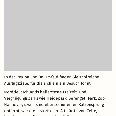
In der Region und im Umfeld finden Sie zahlreiche
Ausflugsziele, für die sich ein ein Besuch lohnt.
Norddeutschlands beliebteste Freizeit- und
Vergnügungsparks wie Heidepark, Serengeti Park, Zoo
Hannover, u.v.m. sind ebenso nur einen Katzensprung
entfernt, wie die historischen Altstädte von Celle,