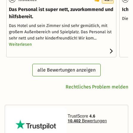
Das Personal ist super nett, zuvorkommend und
Ich 
hilfsbereit.
Die H
Das Hotel und sein Zimmer sind sehr gemütlich, mit
großem Außenbereich und Spielplatz. Das Personal ist
sehr nett und sehr kinderfreundlich! Wir kom...
Weiterlesen
alle Bewertungen anzeigen
Rechtliches Problem melden