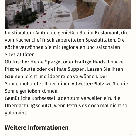
Im stilvollem Ambiente genießen Sie im Restaurant, die
vom Küchenchef frisch zubereiteten Spezialitäten. Die
Köche verwöhnen Sie mit regionalen und saisonalen
Spezialitäten.
Ob frischer Heide Spargel oder kräftige Heidschnucke,
frische Salate oder delikate Suppen. Lassen Sie Ihren
Gaumen leicht und ideenreich verwöhnen. Der
Sonnenhof bietet Ihnen einen Allwetter-Platz wo Sie die
Sonne genießen können.
Gemütliche Korbsessel laden zum Verweilen ein, die
Überdachung schützt, wenn Petrus es doch mal nicht so
gut meint.
Weitere Informationen