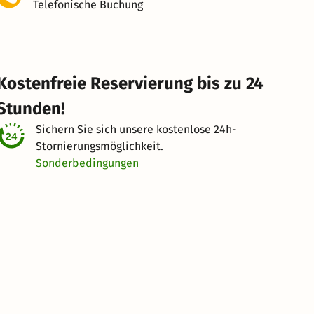
Telefonische Buchung
Kostenfreie Reservierung bis zu 24
Stunden!
Sichern Sie sich unsere kostenlose
24h-
Stornierungsmöglichkeit.
Sonderbedingungen