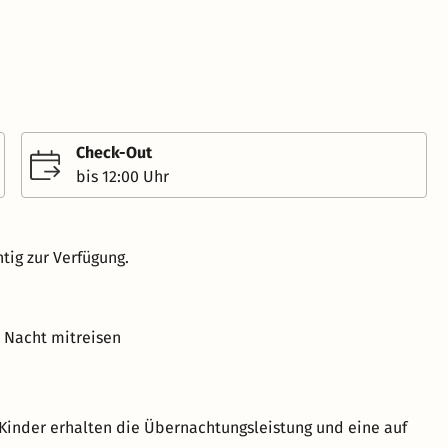
Check-Out
bis 12:00 Uhr
tig zur Verfügung.
o Nacht mitreisen
Kinder erhalten die Übernachtungsleistung und eine auf