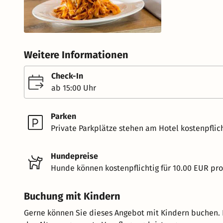
Weitere Informationen
Check-In
ab 15:00 Uhr
Parken
Private Parkplätze stehen am Hotel kostenpflich
Hundepreise
Hunde können kostenpflichtig für 10.00 EUR pr
Buchung mit Kindern
Gerne können Sie dieses Angebot mit Kindern buchen. 