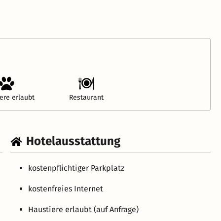
ere erlaubt
Restaurant
Hotelausstattung
kostenpflichtiger Parkplatz
kostenfreies Internet
Haustiere erlaubt (auf Anfrage)