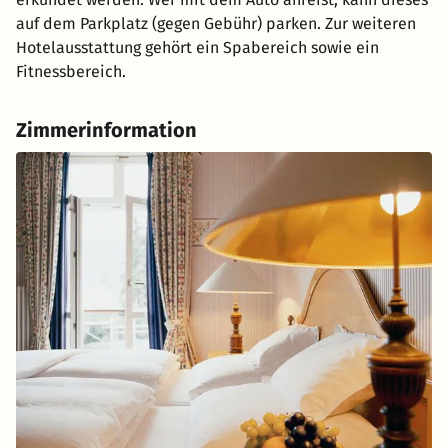
auf dem Parkplatz (gegen Gebühr) parken. Zur weiteren
Hotelausstattung gehört ein Spabereich sowie ein
Fitnessbereich.
Zimmerinformation