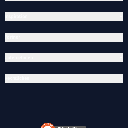
Inspiration
Partner
Unternehmen
Rechtliches