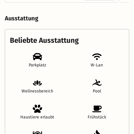
Ausstattung
Beliebte Ausstattung
Parkplatz
W-Lan
Wellnessbereich
Pool
Haustiere erlaubt
Frühstück