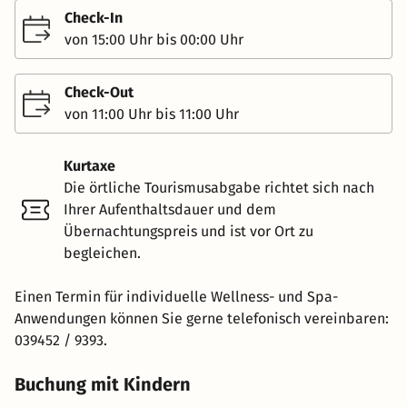
Check-In
von 15:00 Uhr bis 00:00 Uhr
Check-Out
von 11:00 Uhr bis 11:00 Uhr
Kurtaxe
Die örtliche Tourismusabgabe richtet sich nach
Ihrer Aufenthaltsdauer und dem
Übernachtungspreis und ist vor Ort zu
begleichen.
Einen Termin für individuelle Wellness- und Spa-
Anwendungen können Sie gerne telefonisch vereinbaren:
039452 / 9393.
Buchung mit Kindern