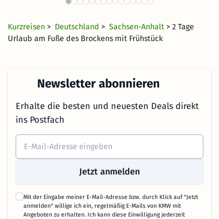
4417 Angebote
24 CHF
ab
Kurzreisen
>
Deutschland
>
Sachsen-Anhalt
> 2 Tage
Urlaub am Fuße des Brockens mit Frühstück
Newsletter abonnieren
Erhalte die besten und neuesten Deals direkt
ins Postfach
Jetzt anmelden
Mit der Eingabe meiner E-Mail-Adresse bzw. durch Klick auf "Jetzt
anmelden" willige ich ein, regelmäßig E-Mails von KMW mit
Angeboten zu erhalten. Ich kann diese Einwilligung jederzeit