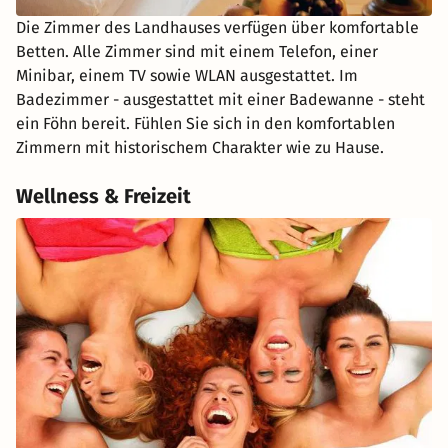
Die Zimmer des Landhauses verfügen über komfortable
Betten. Alle Zimmer sind mit einem Telefon, einer
Minibar, einem TV sowie WLAN ausgestattet. Im
Badezimmer - ausgestattet mit einer Badewanne - steht
ein Föhn bereit. Fühlen Sie sich in den komfortablen
Zimmern mit historischem Charakter wie zu Hause.
Wellness & Freizeit