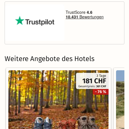
Weitere Angebote des Hotels
3 Tage
181 CHF
Gesamtpreis:
361 CHF
- 76 %