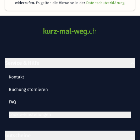
widerrufen. Es gelten die Hinweise in der
Datenschutzerklärung
.
Service & Hilfe
Kontakt
Buchung stornieren
FAQ
Cookie-Einstellungen
Gutscheine