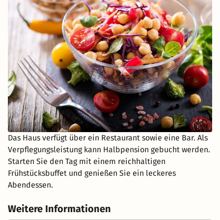
Das Haus verfügt über ein Restaurant sowie eine Bar. Als
Verpflegungsleistung kann Halbpension gebucht werden.
Starten Sie den Tag mit einem reichhaltigen
Frühstücksbuffet und genießen Sie ein leckeres
Abendessen.
Weitere Informationen