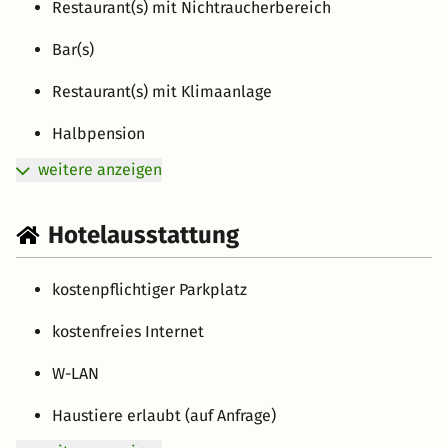
Restaurant(s) mit Nichtraucherbereich
Bar(s)
Restaurant(s) mit Klimaanlage
Halbpension
weitere anzeigen
Hotelausstattung
kostenpflichtiger Parkplatz
kostenfreies Internet
W-LAN
Haustiere erlaubt (auf Anfrage)