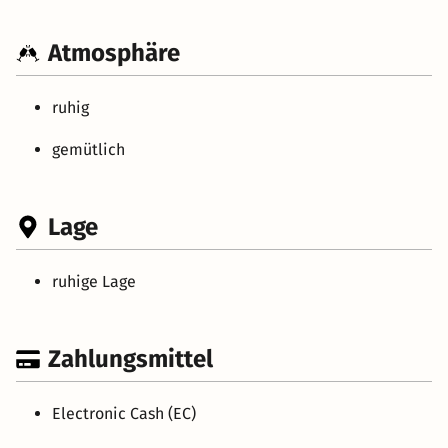
Atmosphäre
ruhig
gemütlich
Lage
ruhige Lage
Zahlungsmittel
Electronic Cash (EC)