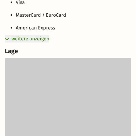
Visa
MasterCard / EuroCard
American Express
weitere anzeigen
Lage