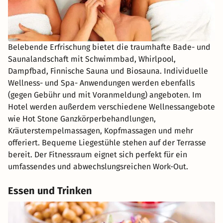
Belebende Erfrischung bietet die traumhafte Bade- und
Saunalandschaft mit Schwimmbad, Whirlpool,
Dampfbad, Finnische Sauna und Biosauna. Individuelle
Wellness- und Spa- Anwendungen werden ebenfalls
(gegen Gebühr und mit Voranmeldung) angeboten. Im
Hotel werden außerdem verschiedene Wellnessangebote
wie Hot Stone Ganzkörperbehandlungen,
Kräuterstempelmassagen, Kopfmassagen und mehr
offeriert. Bequeme Liegestühle stehen auf der Terrasse
bereit. Der Fitnessraum eignet sich perfekt für ein
umfassendes und abwechslungsreichen Work-Out.
Essen und Trinken