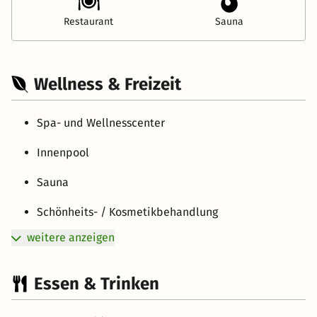
Restaurant
Sauna
Wellness & Freizeit
Spa- und Wellnesscenter
Innenpool
Sauna
Schönheits- / Kosmetikbehandlung
weitere anzeigen
Essen & Trinken