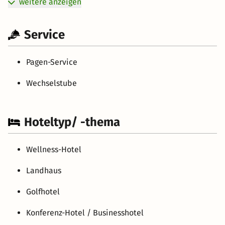
weitere anzeigen
Service
Pagen-Service
Wechselstube
Hoteltyp/ -thema
Wellness-Hotel
Landhaus
Golfhotel
Konferenz-Hotel / Businesshotel