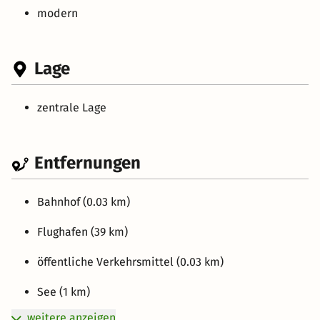
modern
Lage
zentrale Lage
Entfernungen
Bahnhof (0.03 km)
Flughafen (39 km)
öffentliche Verkehrsmittel (0.03 km)
See (1 km)
weitere anzeigen