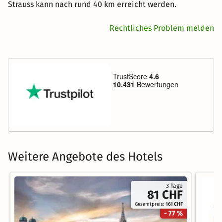
Strauss kann nach rund 40 km erreicht werden.
Rechtliches Problem melden
Weitere Angebote des Hotels
3 Tage
81 CHF
Gesamtpreis:
161 CHF
- 77 %