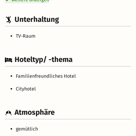
Unterhaltung
TV-Raum
Hoteltyp/ -thema
Familienfreundliches Hotel
Cityhotel
Atmosphäre
gemütlich