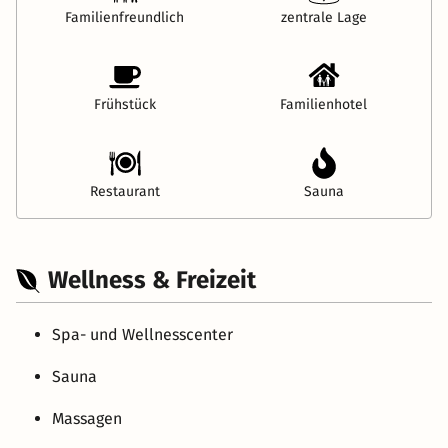
Familienfreundlich
zentrale Lage
Frühstück
Familienhotel
Restaurant
Sauna
Wellness & Freizeit
Spa- und Wellnesscenter
Sauna
Massagen