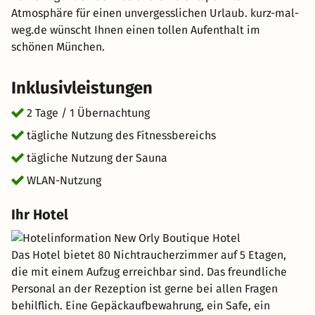
Atmosphäre für einen unvergesslichen Urlaub. kurz-mal-
weg.de wünscht Ihnen einen tollen Aufenthalt im
schönen München.
Inklusivleistungen
2 Tage / 1 Übernachtung
tägliche Nutzung des Fitnessbereichs
tägliche Nutzung der Sauna
WLAN-Nutzung
Ihr Hotel
Das Hotel bietet 80 Nichtraucherzimmer auf 5 Etagen,
die mit einem Aufzug erreichbar sind. Das freundliche
Personal an der Rezeption ist gerne bei allen Fragen
behilflich. Eine Gepäckaufbewahrung, ein Safe, ein