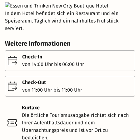
In dem Hotel befindet sich ein Restaurant und ein
Speiseraum. Täglich wird ein nahrhaftes Frühstück
serviert.
Weitere Informationen
Check-In
von 14:00 Uhr bis 06:00 Uhr
Check-Out
von 11:00 Uhr bis 11:00 Uhr
Kurtaxe
Die örtliche Tourismusabgabe richtet sich nach
Ihrer Aufenthaltsdauer und dem
Übernachtungspreis und ist vor Ort zu
begleichen.