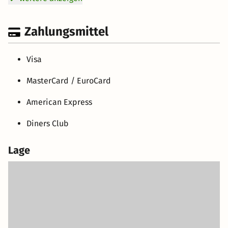
Zahlungsmittel
Visa
MasterCard / EuroCard
American Express
Diners Club
Lage