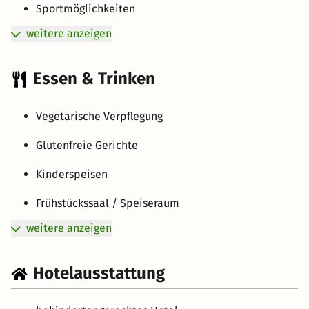
Sportmöglichkeiten
weitere anzeigen
Essen & Trinken
Vegetarische Verpflegung
Glutenfreie Gerichte
Kinderspeisen
Frühstückssaal / Speiseraum
weitere anzeigen
Hotelausstattung