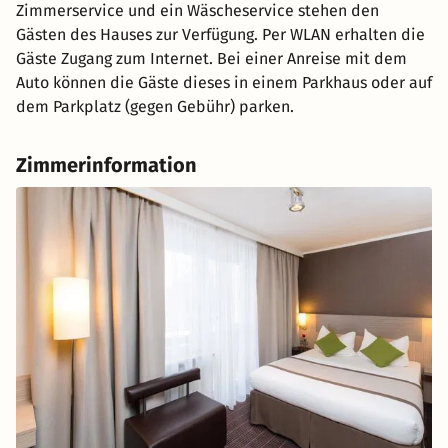
Zimmerservice und ein Wäscheservice stehen den
Gästen des Hauses zur Verfügung. Per WLAN erhalten die
Gäste Zugang zum Internet. Bei einer Anreise mit dem
Auto können die Gäste dieses in einem Parkhaus oder auf
dem Parkplatz (gegen Gebühr) parken.
Zimmerinformation