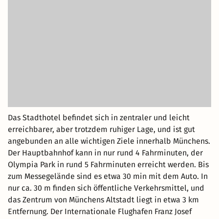
Das Stadthotel befindet sich in zentraler und leicht
erreichbarer, aber trotzdem ruhiger Lage, und ist gut
angebunden an alle wichtigen Ziele innerhalb Münchens.
Der Hauptbahnhof kann in nur rund 4 Fahrminuten, der
Olympia Park in rund 5 Fahrminuten erreicht werden. Bis
zum Messegelände sind es etwa 30 min mit dem Auto. In
nur ca. 30 m finden sich öffentliche Verkehrsmittel, und
das Zentrum von Münchens Altstadt liegt in etwa 3 km
Entfernung. Der Internationale Flughafen Franz Josef