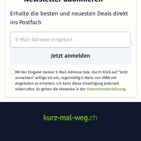
Erhalte die besten und neuesten Deals direkt
ins Postfach
Jetzt anmelden
Mit der Eingabe meiner E-Mail-Adresse bzw. durch Klick auf "Jetzt
anmelden" willige ich ein, regelmäßig E-Mails von KMW mit
Angeboten zu erhalten. Ich kann diese Einwilligung jederzeit
widerrufen. Es gelten die Hinweise in der
Datenschutzerklärung
.