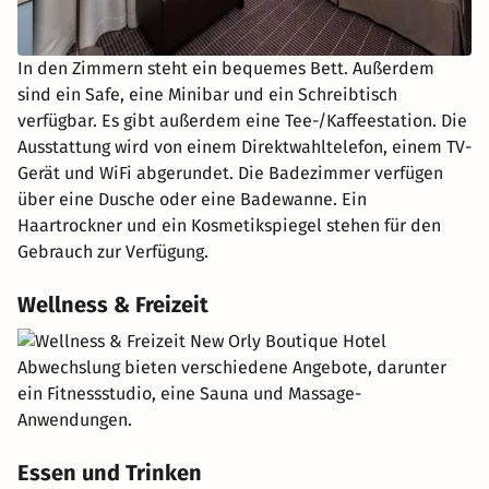
In den Zimmern steht ein bequemes Bett. Außerdem
sind ein Safe, eine Minibar und ein Schreibtisch
verfügbar. Es gibt außerdem eine Tee-/Kaffeestation. Die
Ausstattung wird von einem Direktwahltelefon, einem TV-
Gerät und WiFi abgerundet. Die Badezimmer verfügen
über eine Dusche oder eine Badewanne. Ein
Haartrockner und ein Kosmetikspiegel stehen für den
Gebrauch zur Verfügung.
Wellness & Freizeit
Abwechslung bieten verschiedene Angebote, darunter
ein Fitnessstudio, eine Sauna und Massage-
Anwendungen.
Essen und Trinken