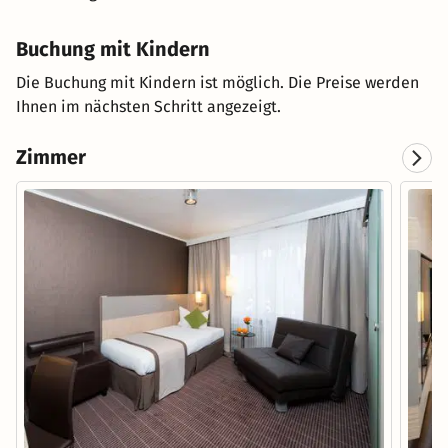
Buchung mit Kindern
Die Buchung mit Kindern ist möglich. Die Preise werden
Ihnen im nächsten Schritt angezeigt.
Zimmer