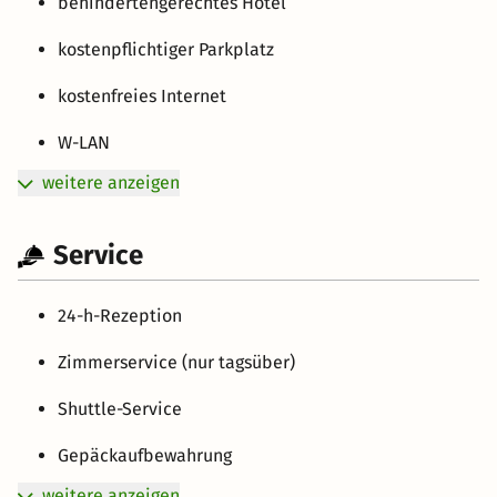
behindertengerechtes Hotel
kostenpflichtiger Parkplatz
kostenfreies Internet
W-LAN
weitere anzeigen
Service
24-h-Rezeption
Zimmerservice (nur tagsüber)
Shuttle-Service
Gepäckaufbewahrung
weitere anzeigen