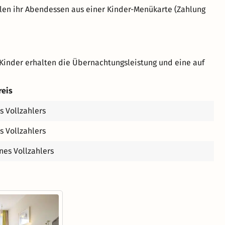
hlen ihr Abendessen aus einer Kinder-Menükarte (Zahlung
Kinder erhalten die Übernachtungsleistung und eine auf
reis
s Vollzahlers
s Vollzahlers
nes Vollzahlers