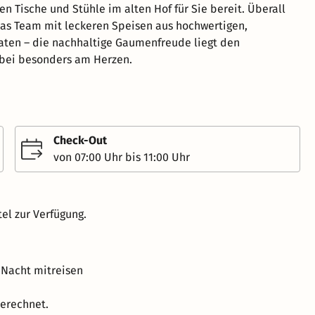
en Tische und Stühle im alten Hof für Sie bereit. Überall
as Team mit leckeren Speisen aus hochwertigen,
aten – die nachhaltige Gaumenfreude liegt den
bei besonders am Herzen.
Check-Out
von 07:00 Uhr bis 11:00 Uhr
el zur Verfügung.
 Nacht mitreisen
erechnet.