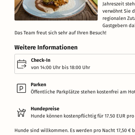
Jahreszeit steh
verwöhnt Sie d
regionalen Zut
Gastgebern da
Das Team freut sich sehr auf Ihren Besuch!
Weitere Informationen
Check-In
von 14:00 Uhr bis 18:00 Uhr
Parken
Öffentliche Parkplätze stehen kostenfrei am Hot
Hundepreise
Hunde können kostenpflichtig für 17.50 EUR pro
Hunde sind willkommen. Es werden pro Nacht 17,50 € b