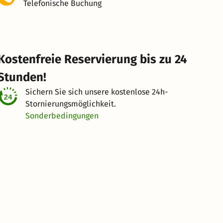
Telefonische Buchung
Kostenfreie Reservierung bis zu 24
Stunden!
Sichern Sie sich unsere kostenlose
24h-
Stornierungsmöglichkeit.
Sonderbedingungen