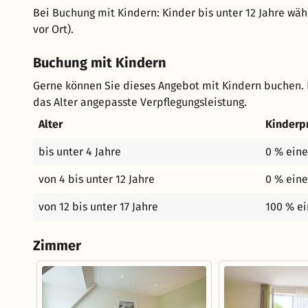
Bei Buchung mit Kindern: Kinder bis unter 12 Jahre wä
vor Ort).
Buchung mit Kindern
Gerne können Sie dieses Angebot mit Kindern buchen. 
das Alter angepasste Verpflegungsleistung.
Alter
Kinderp
bis unter 4 Jahre
0 % eine
von 4 bis unter 12 Jahre
0 % eine
von 12 bis unter 17 Jahre
100 % ei
Zimmer