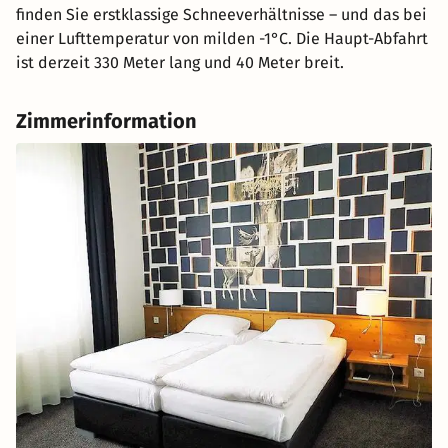
finden Sie erstklassige Schneeverhältnisse – und das bei
einer Lufttemperatur von milden -1°C. Die Haupt-Abfahrt
ist derzeit 330 Meter lang und 40 Meter breit.
Zimmerinformation