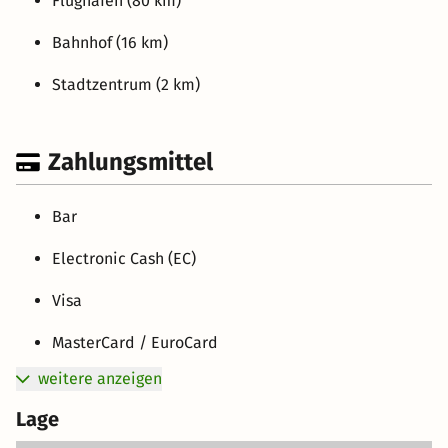
Flughafen (80 km)
Bahnhof (16 km)
Stadtzentrum (2 km)
Zahlungsmittel
Bar
Electronic Cash (EC)
Visa
MasterCard / EuroCard
weitere anzeigen
Lage