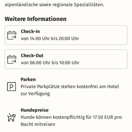
alpenländische sowie regionale Spezialitäten.
Weitere Informationen
Check-In
von 14:00 Uhr bis 20:00 Uhr
Check-Out
von 06:00 Uhr bis 10:00 Uhr
Parken
Private Parkplätze stehen kostenfrei am Hotel
zur Verfügung.
Hundepreise
Hunde können kostenpflichtig für 17.50 EUR pro
Nacht mitreisen