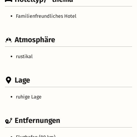
Familienfreundliches Hotel
Atmosphäre
rustikal
Lage
ruhige Lage
Entfernungen