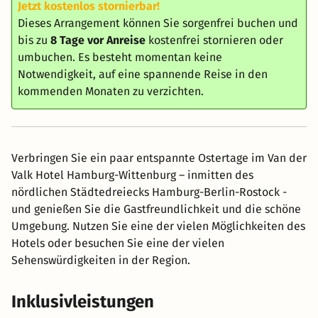
Jetzt kostenlos stornierbar!
Dieses Arrangement können Sie sorgenfrei buchen und
bis zu
8 Tage vor Anreise
kostenfrei stornieren oder
umbuchen. Es besteht momentan keine
Notwendigkeit, auf eine spannende Reise in den
kommenden Monaten zu verzichten.
Verbringen Sie ein paar entspannte Ostertage im Van der
Valk Hotel Hamburg-Wittenburg – inmitten des
nördlichen Städtedreiecks Hamburg-Berlin-Rostock -
und genießen Sie die Gastfreundlichkeit und die schöne
Umgebung. Nutzen Sie eine der vielen Möglichkeiten des
Hotels oder besuchen Sie eine der vielen
Sehenswürdigkeiten in der Region.
Inklusivleistungen