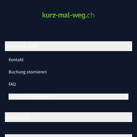
Service & Hilfe
Kontakt
Buchung stornieren
FAQ
Cookie-Einstellungen
Gutscheine