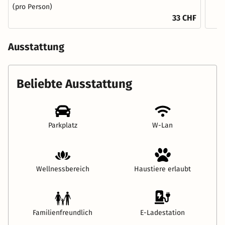
(pro Person)
33 CHF
Ausstattung
Beliebte Ausstattung
Parkplatz
W-Lan
Wellnessbereich
Haustiere erlaubt
Familienfreundlich
E-Ladestation