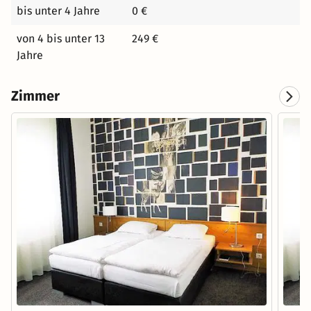
bis unter 4 Jahre
0 €
von 4 bis unter 13
249 €
Jahre
Zimmer