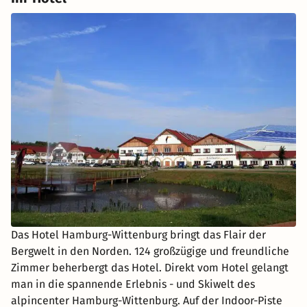
Das Hotel Hamburg-Wittenburg bringt das Flair der
Bergwelt in den Norden. 124 großzügige und freundliche
Zimmer beherbergt das Hotel. Direkt vom Hotel gelangt
man in die spannende Erlebnis - und Skiwelt des
alpincenter Hamburg-Wittenburg. Auf der Indoor-Piste