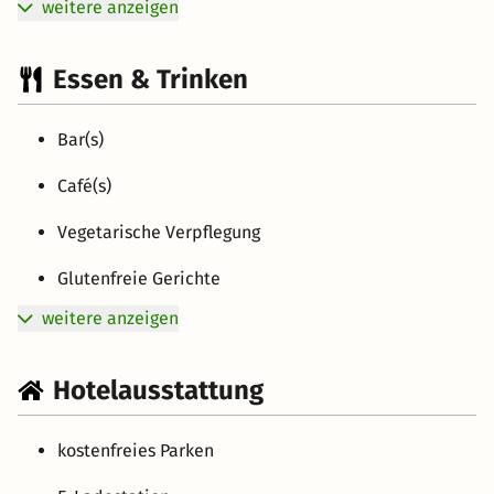
weitere anzeigen
Essen & Trinken
Bar(s)
Café(s)
Vegetarische Verpflegung
Glutenfreie Gerichte
weitere anzeigen
Hotelausstattung
kostenfreies Parken