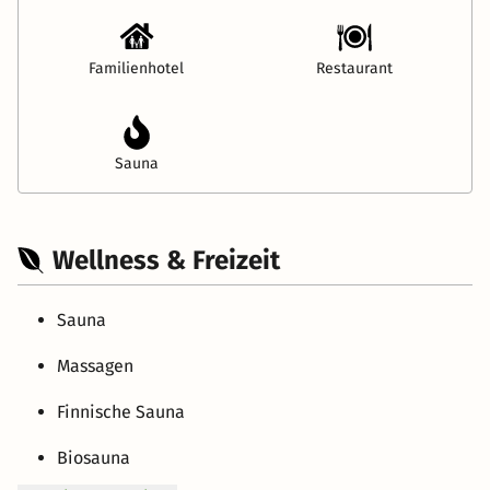
Familienhotel
Restaurant
Sauna
Wellness & Freizeit
Sauna
Massagen
Finnische Sauna
Biosauna