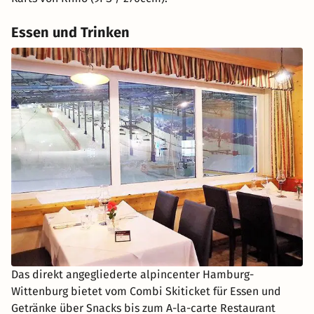
Essen und Trinken
Das direkt angegliederte alpincenter Hamburg-
Wittenburg bietet vom Combi Skiticket für Essen und
Getränke über Snacks bis zum A-la-carte Restaurant