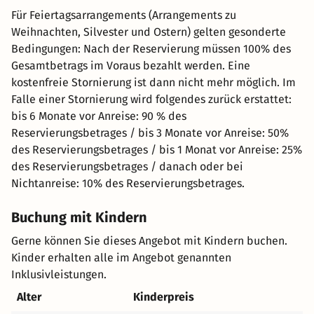
Für Feiertagsarrangements (Arrangements zu
Weihnachten, Silvester und Ostern) gelten gesonderte
Bedingungen: Nach der Reservierung müssen 100% des
Gesamtbetrags im Voraus bezahlt werden. Eine
kostenfreie Stornierung ist dann nicht mehr möglich. Im
Falle einer Stornierung wird folgendes zurück erstattet:
bis 6 Monate vor Anreise: 90 % des
Reservierungsbetrages / bis 3 Monate vor Anreise: 50%
des Reservierungsbetrages / bis 1 Monat vor Anreise: 25%
des Reservierungsbetrages / danach oder bei
Nichtanreise: 10% des Reservierungsbetrages.
Buchung mit Kindern
Gerne können Sie dieses Angebot mit Kindern buchen.
Kinder erhalten alle im Angebot genannten
Inklusivleistungen.
Alter
Kinderpreis