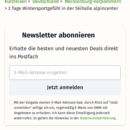
Kurzreisen
>
Deutschland
>
Mecklenburg-Vorpommern
> 3 Tage Wintersportgefühl in der Skihalle alpincenter
Newsletter abonnieren
Erhalte die besten und neuesten Deals direkt
ins Postfach
Jetzt anmelden
Mit der Eingabe meiner E-Mail-Adresse bzw. durch Klick auf "Jetzt
anmelden" willige ich ein, regelmäßig E-Mails von KMW mit
Angeboten zu erhalten. Ich kann diese Einwilligung jederzeit
widerrufen. Es gelten die Hinweise in der
Datenschutzerklärung
.