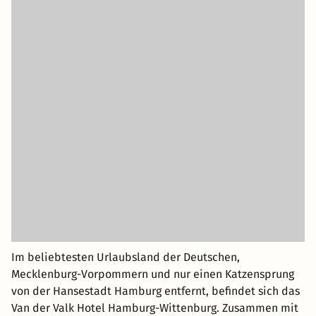
Im beliebtesten Urlaubsland der Deutschen,
Mecklenburg-Vorpommern und nur einen Katzensprung
von der Hansestadt Hamburg entfernt, befindet sich das
Van der Valk Hotel Hamburg-Wittenburg. Zusammen mit