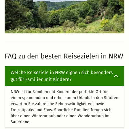
FAQ zu den besten Reisezielen in NRW
Welche Reiseziele in NRW eignen sich besonders
gut für Familien mit Kindern?
NRW ist für Familien mit Kindern der perfekte Ort für
einen spannenden und erholsamen Urlaub. In den Städten
erwarten Sie zahlreiche Sehenswürdigkeiten sowie
Freizeitparks und Zoos. Sportliche Familien freuen sich
über einen Winterurlaub oder einen Wanderurlaub im
Sauerland.