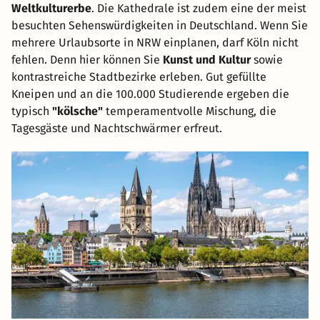
Weltkulturerbe
. Die Kathedrale ist zudem eine der meist
besuchten Sehenswürdigkeiten in Deutschland. Wenn Sie
mehrere Urlaubsorte in NRW einplanen, darf Köln nicht
fehlen. Denn hier können Sie
Kunst und Kultur
sowie
kontrastreiche Stadtbezirke erleben. Gut gefüllte
Kneipen und an die 100.000 Studierende ergeben die
typisch
"kölsche"
temperamentvolle Mischung, die
Tagesgäste und Nachtschwärmer erfreut.