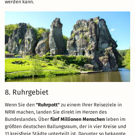
werden kann.
8. Ruhrgebiet
Wenn Sie den
"Ruhrpott"
zu einem Ihrer Reiseziele in
NRW machen, landen Sie direkt im Herzen des
Bundeslandes. Über
fünf Millionen Menschen
leben im
größten deutschen Ballungsraum, der in vier Kreise und
11 kreisfreie Städte unterteilt ist. Darunter so bekannte