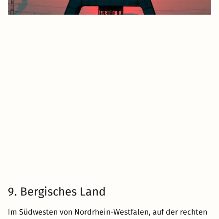
9. Bergisches Land
Im Südwesten von Nordrhein-Westfalen, auf der rechten