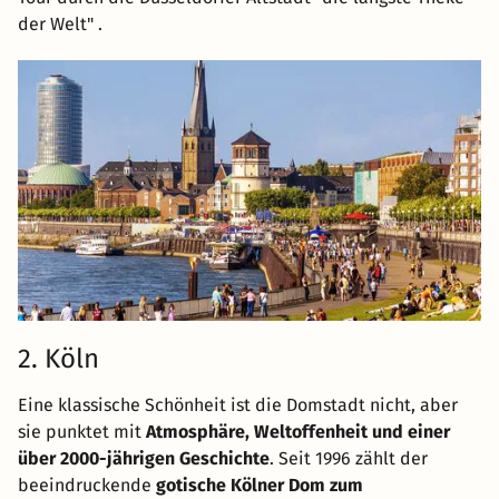
der Welt" .
2. Köln
Eine klassische Schönheit ist die Domstadt nicht, aber
sie punktet mit
Atmosphäre, Weltoffenheit und einer
über 2000-jährigen Geschichte
. Seit 1996 zählt der
beeindruckende
gotische Kölner Dom zum