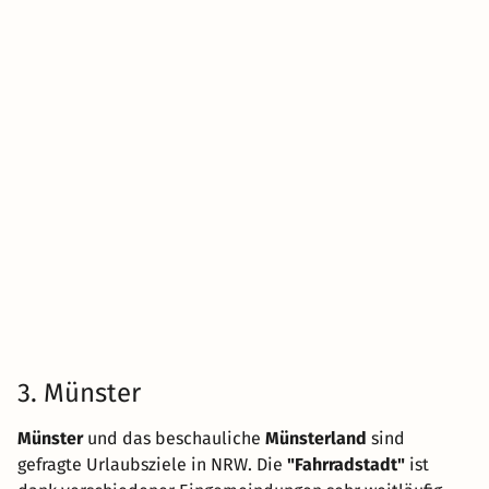
3. Münster
Münster
und das beschauliche
Münsterland
sind
gefragte Urlaubsziele in NRW. Die
"Fahrradstadt"
ist