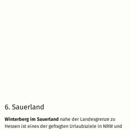
6. Sauerland
Winterberg im Sauerland
nahe der Landesgrenze zu
Hessen ist eines der gefragten Urlaubsziele in NRW und