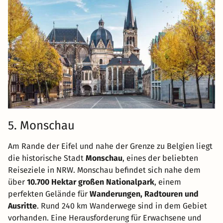
5. Monschau
Am Rande der Eifel und nahe der Grenze zu Belgien liegt
die historische Stadt
Monschau
, eines der beliebten
Reiseziele in NRW. Monschau befindet sich nahe dem
über
10.700 Hektar großen Nationalpark
, einem
perfekten Gelände für
Wanderungen, Radtouren und
Ausritte
. Rund 240 km Wanderwege sind in dem Gebiet
vorhanden. Eine Herausforderung für Erwachsene und