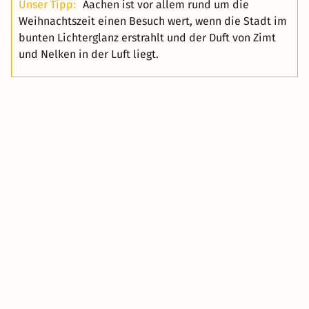
Unser Tipp:
Aachen ist vor allem rund um die
Weihnachtszeit einen Besuch wert, wenn die Stadt im
bunten Lichterglanz erstrahlt und der Duft von Zimt
und Nelken in der Luft liegt.