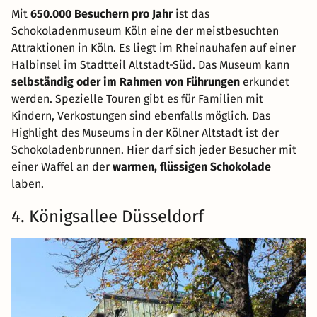
Mit
650.000 Besuchern pro Jahr
ist das
Schokoladenmuseum Köln eine der meistbesuchten
Attraktionen in Köln. Es liegt im Rheinauhafen auf einer
Halbinsel im Stadtteil Altstadt-Süd. Das Museum kann
selbständig oder im Rahmen von Führungen
erkundet
werden. Spezielle Touren gibt es für Familien mit
Kindern, Verkostungen sind ebenfalls möglich. Das
Highlight des Museums in der Kölner Altstadt ist der
Schokoladenbrunnen. Hier darf sich jeder Besucher mit
einer Waffel an der
warmen, flüssigen Schokolade
laben.
4. Königsallee Düsseldorf