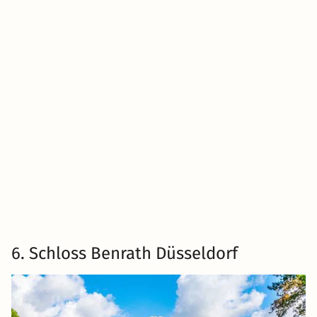
6. Schloss Benrath Düsseldorf