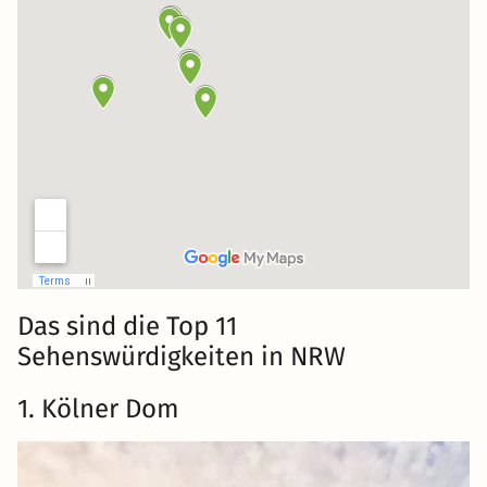
Das sind die Top 11
Sehenswürdigkeiten in NRW
1. Kölner Dom