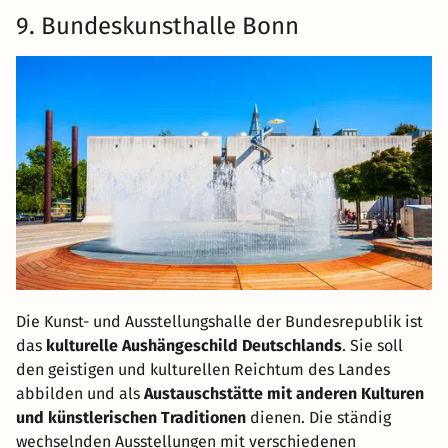
9. Bundeskunsthalle Bonn
Die Kunst- und Ausstellungshalle der Bundesrepublik ist
das
kulturelle Aushängeschild Deutschlands
. Sie soll
den geistigen und kulturellen Reichtum des Landes
abbilden und als
Austauschstätte mit anderen Kulturen
und künstlerischen Traditionen
dienen. Die ständig
wechselnden Ausstellungen mit verschiedenen