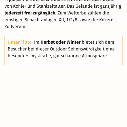
von Kohle- und Stahlzeitalter. Das Gelände ist ganzjährig
jederzeit frei zugänglich
. Zum Welterbe zählen die
einstigen Schachtanlagen XII, 1/2/8 sowie die Kokerei
Zollverein.
Unser Tipp:
Im
Herbst oder Winter
bietet sich dem
Besucher bei dieser Outdoor Sehenswürdigkeit eine
besonders mystische, gar schaurige Atmosphäre.