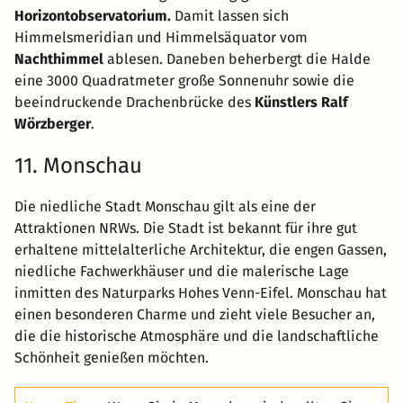
Horizontobservatorium.
Damit lassen sich
Himmelsmeridian und Himmelsäquator vom
Nachthimmel
ablesen. Daneben beherbergt die Halde
eine 3000 Quadratmeter große Sonnenuhr sowie die
beeindruckende Drachenbrücke des
Künstlers Ralf
Wörzberger
.
11. Monschau
Die niedliche Stadt Monschau gilt als eine der
Attraktionen NRWs. Die Stadt ist bekannt für ihre gut
erhaltene mittelalterliche Architektur, die engen Gassen,
niedliche Fachwerkhäuser und die malerische Lage
inmitten des Naturparks Hohes Venn-Eifel. Monschau hat
einen besonderen Charme und zieht viele Besucher an,
die die historische Atmosphäre und die landschaftliche
Schönheit genießen möchten.