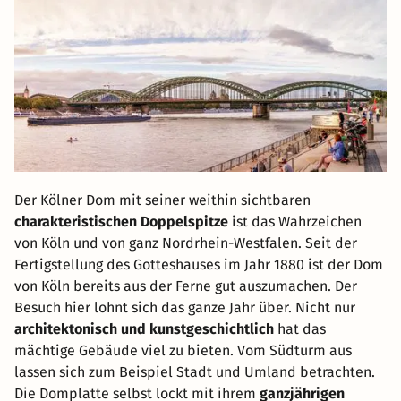
Der Kölner Dom mit seiner weithin sichtbaren
charakteristischen Doppelspitze
ist das Wahrzeichen
von Köln und von ganz Nordrhein-Westfalen. Seit der
Fertigstellung des Gotteshauses im Jahr 1880 ist der Dom
von Köln bereits aus der Ferne gut auszumachen. Der
Besuch hier lohnt sich das ganze Jahr über. Nicht nur
architektonisch und kunstgeschichtlich
hat das
mächtige Gebäude viel zu bieten. Vom Südturm aus
lassen sich zum Beispiel Stadt und Umland betrachten.
Die Domplatte selbst lockt mit ihrem
ganzjährigen