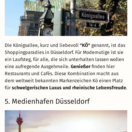
Die Königsallee, kurz und liebevoll
"KÖ"
genannt, ist das
Shoppingparadies in Düsseldorf. Für Modemutige ist sie
ein Laufsteg, für alle, die sich unterhalten lassen wollen
eine aufregende Ausgehmeile.
Genießer
finden hier
Restaurants und Cafés. Diese Kombination macht aus
dem weltweit bekannten Markenzeichen Kö einen Platz
für
schwelgerischen Luxus und rheinische Lebensfreude
.
5. Medienhafen Düsseldorf