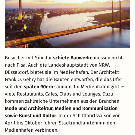
Besucher mit Sinn für
schiefe Bauwerke
müssen nicht
nach Pisa. Auch die Landeshauptstadt von NRW,
Düsseldorf, bietet sie im Medienhafen. Der Architekt
Frank O. Gehry hat die Bauten entworfen, die das Ufer
seit den
späten 90ern
säumen. Im Medienhafen gibt es
viele Restaurants, Cafés, Clubs und Lounges. Dazu
kommen zahlreiche Unternehmen aus den Branchen
Mode und Architektur, Medien und Kommunikation
sowie Kunst und Kultur
. In der Schifffahrtssaison von
April bis Oktober führen Stadtrundfahrtenmin den
Medienhafen verbinden.