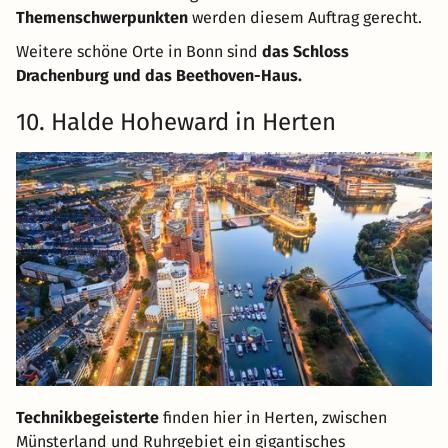
Themenschwerpunkten
werden diesem Auftrag gerecht.
Weitere schöne Orte in Bonn sind
das Schloss
Drachenburg und das Beethoven-Haus.
10. Halde Hoheward in Herten
Technikbegeisterte
finden hier in Herten, zwischen
Münsterland und Ruhrgebiet ein gigantisches