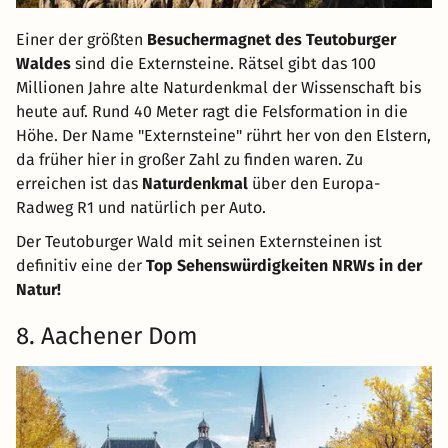
Einer der größten
Besuchermagnet des Teutoburger
Waldes
sind die Externsteine. Rätsel gibt das 100
Millionen Jahre alte Naturdenkmal der Wissenschaft bis
heute auf. Rund 40 Meter ragt die Felsformation in die
Höhe. Der Name "Externsteine" rührt her von den Elstern,
da früher hier in großer Zahl zu finden waren. Zu
erreichen ist das
Naturdenkmal
über den Europa-
Radweg R1 und natürlich per Auto.
Der Teutoburger Wald mit seinen Externsteinen ist
definitiv eine der
Top Sehenswürdigkeiten NRWs in der
Natur!
8. Aachener Dom