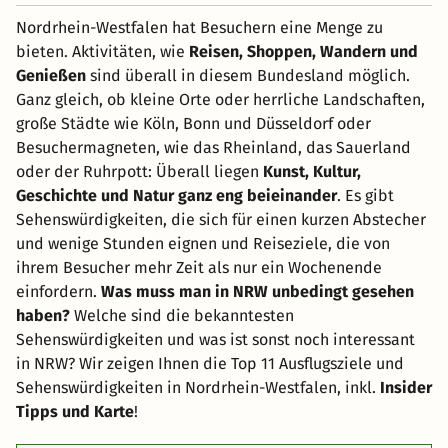
Nordrhein-Westfalen hat Besuchern eine Menge zu
bieten. Aktivitäten, wie
Reisen, Shoppen, Wandern und
Genießen
sind überall in diesem Bundesland möglich.
Ganz gleich, ob kleine Orte oder herrliche Landschaften,
große Städte wie Köln, Bonn und Düsseldorf oder
Besuchermagneten, wie das Rheinland, das Sauerland
oder der Ruhrpott: Überall liegen
Kunst, Kultur,
Geschichte und Natur ganz eng beieinander
. Es gibt
Sehenswürdigkeiten, die sich für einen kurzen Abstecher
und wenige Stunden eignen und Reiseziele, die von
ihrem Besucher mehr Zeit als nur ein Wochenende
einfordern.
Was muss man in NRW unbedingt gesehen
haben?
Welche sind die bekanntesten
Sehenswürdigkeiten und was ist sonst noch interessant
in NRW? Wir zeigen Ihnen die Top 11 Ausflugsziele und
Sehenswürdigkeiten in Nordrhein-Westfalen, inkl.
Insider
Tipps und Karte
!