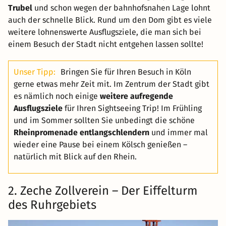
Trubel
und schon wegen der bahnhofsnahen Lage lohnt
auch der schnelle Blick. Rund um den Dom gibt es viele
weitere lohnenswerte Ausflugsziele, die man sich bei
einem Besuch der Stadt nicht entgehen lassen sollte!
Unser Tipp:
Bringen Sie für Ihren Besuch in Köln
gerne etwas mehr Zeit mit. Im Zentrum der Stadt gibt
es nämlich noch einige
weitere aufregende
Ausflugsziele
für Ihren Sightseeing Trip! Im Frühling
und im Sommer sollten Sie unbedingt die schöne
Rheinpromenade entlangschlendern
und immer mal
wieder eine Pause bei einem Kölsch genießen –
natürlich mit Blick auf den Rhein.
2. Zeche Zollverein – Der Eiffelturm
des Ruhrgebiets