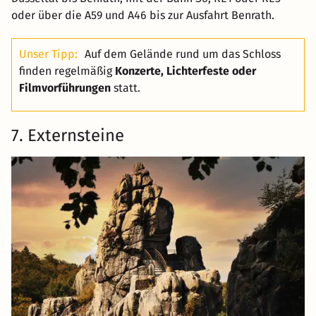
oder über die A59 und A46 bis zur Ausfahrt Benrath.
Unser Tipp:
Auf dem Gelände rund um das Schloss
finden regelmäßig
Konzerte, Lichterfeste oder
Filmvorführungen
statt.
7. Externsteine