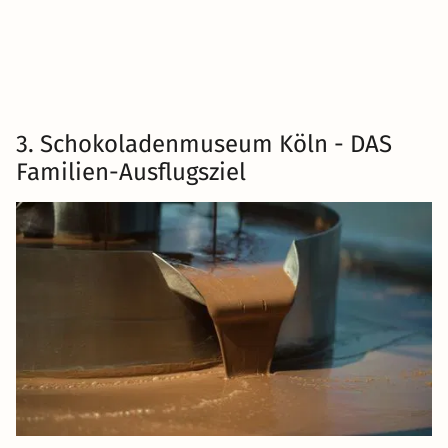
3. Schokoladenmuseum Köln - DAS
Familien-Ausflugsziel