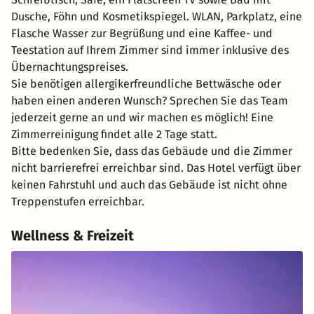
Dusche, Föhn und Kosmetikspiegel. WLAN, Parkplatz, eine
Flasche Wasser zur Begrüßung und eine Kaffee- und
Teestation auf Ihrem Zimmer sind immer inklusive des
Übernachtungspreises.
Sie benötigen allergikerfreundliche Bettwäsche oder
haben einen anderen Wunsch? Sprechen Sie das Team
jederzeit gerne an und wir machen es möglich! Eine
Zimmerreinigung findet alle 2 Tage statt.
Bitte bedenken Sie, dass das Gebäude und die Zimmer
nicht barrierefrei erreichbar sind. Das Hotel verfügt über
keinen Fahrstuhl und auch das Gebäude ist nicht ohne
Treppenstufen erreichbar.
Wellness & Freizeit