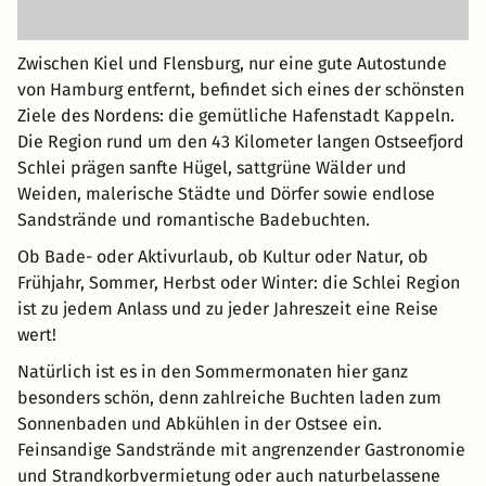
Zwischen Kiel und Flensburg, nur eine gute Autostunde
von Hamburg entfernt, befindet sich eines der schönsten
Ziele des Nordens: die gemütliche Hafenstadt Kappeln.
Die Region rund um den 43 Kilometer langen Ostseefjord
Schlei prägen sanfte Hügel, sattgrüne Wälder und
Weiden, malerische Städte und Dörfer sowie endlose
Sandstrände und romantische Badebuchten.
Ob Bade- oder Aktivurlaub, ob Kultur oder Natur, ob
Frühjahr, Sommer, Herbst oder Winter: die Schlei Region
ist zu jedem Anlass und zu jeder Jahreszeit eine Reise
wert!
Natürlich ist es in den Sommermonaten hier ganz
besonders schön, denn zahlreiche Buchten laden zum
Sonnenbaden und Abkühlen in der Ostsee ein.
Feinsandige Sandstrände mit angrenzender Gastronomie
und Strandkorbvermietung oder auch naturbelassene