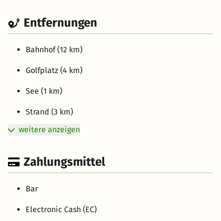
Entfernungen
Bahnhof (12 km)
Golfplatz (4 km)
See (1 km)
Strand (3 km)
weitere anzeigen
Zahlungsmittel
Bar
Electronic Cash (EC)