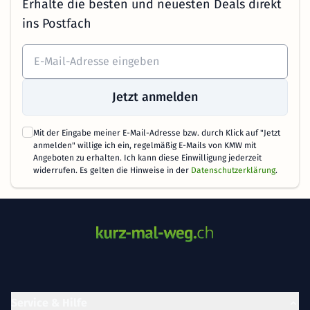
Erhalte die besten und neuesten Deals direkt
ins Postfach
Jetzt anmelden
Mit der Eingabe meiner E-Mail-Adresse bzw. durch Klick auf "Jetzt
anmelden" willige ich ein, regelmäßig E-Mails von KMW mit
Angeboten zu erhalten. Ich kann diese Einwilligung jederzeit
widerrufen. Es gelten die Hinweise in der
Datenschutzerklärung
.
Service & Hilfe