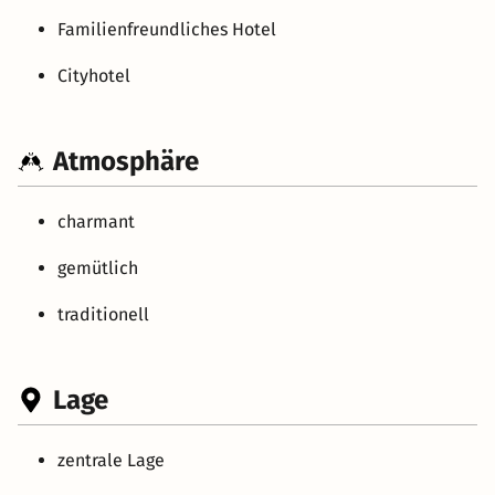
Familienfreundliches Hotel
Cityhotel
Atmosphäre
charmant
gemütlich
traditionell
Lage
zentrale Lage