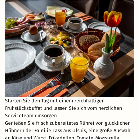
Starten Sie den Tag mit einem reichhaltigen
Frühstücksbuffet und lassen Sie sich vom herzlichen
Serviceteam umsorgen.
Genießen Sie frisch zubereitetes Rührei von glücklichen
Hühnern der Familie Lass aus Ulsnis, eine große Auswahl
an Käse und Wurst, Frikadellen, Tomate-Mozzarella,