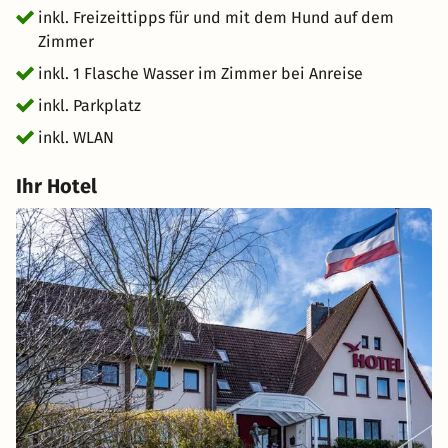
inkl. Freizeittipps für und mit dem Hund auf dem
Zimmer
inkl. 1 Flasche Wasser im Zimmer bei Anreise
inkl. Parkplatz
inkl. WLAN
Ihr Hotel