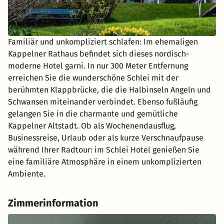
Familiär und unkompliziert schlafen: Im ehemaligen
Kappelner Rathaus befindet sich dieses nordisch-
moderne Hotel garni. In nur 300 Meter Entfernung
erreichen Sie die wunderschöne Schlei mit der
berühmten Klappbrücke, die die Halbinseln Angeln und
Schwansen miteinander verbindet. Ebenso fußläufig
gelangen Sie in die charmante und gemütliche
Kappelner Altstadt. Ob als Wochenendausflug,
Businessreise, Urlaub oder als kurze Verschnaufpause
während Ihrer Radtour: im Schlei Hotel genießen Sie
eine familiäre Atmosphäre in einem unkomplizierten
Ambiente.
Zimmerinformation