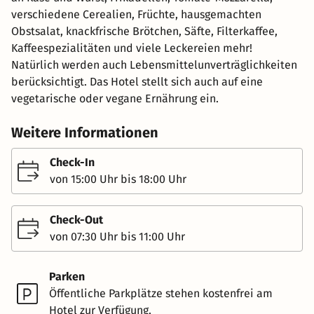
verschiedene Cerealien, Früchte, hausgemachten
Obstsalat, knackfrische Brötchen, Säfte, Filterkaffee,
Kaffeespezialitäten und viele Leckereien mehr!
Natürlich werden auch Lebensmittelunverträglichkeiten
berücksichtigt. Das Hotel stellt sich auch auf eine
vegetarische oder vegane Ernährung ein.
Weitere Informationen
Check-In
von 15:00 Uhr bis 18:00 Uhr
Check-Out
von 07:30 Uhr bis 11:00 Uhr
Parken
Öffentliche Parkplätze stehen kostenfrei am
Hotel zur Verfügung.