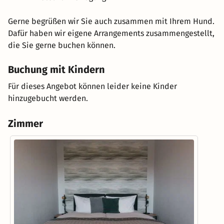
Gerne begrüßen wir Sie auch zusammen mit Ihrem Hund.
Dafür haben wir eigene Arrangements zusammengestellt,
die Sie gerne buchen können.
Buchung mit Kindern
Für dieses Angebot können leider keine Kinder
hinzugebucht werden.
Zimmer