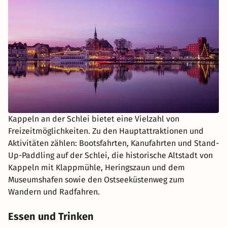
Kappeln an der Schlei bietet eine Vielzahl von
Freizeitmöglichkeiten. Zu den Hauptattraktionen und
Aktivitäten zählen: Bootsfahrten, Kanufahrten und Stand-
Up-Paddling auf der Schlei, die historische Altstadt von
Kappeln mit Klappmühle, Heringszaun und dem
Museumshafen sowie den Ostseeküstenweg zum
Wandern und Radfahren.
Essen und Trinken