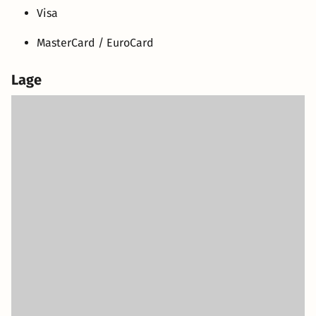
Visa
MasterCard / EuroCard
Lage