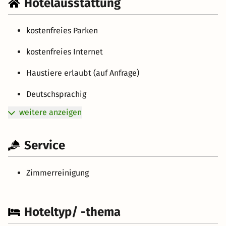
Hotelausstattung
kostenfreies Parken
kostenfreies Internet
Haustiere erlaubt (auf Anfrage)
Deutschsprachig
weitere anzeigen
Service
Zimmerreinigung
Hoteltyp/ -thema