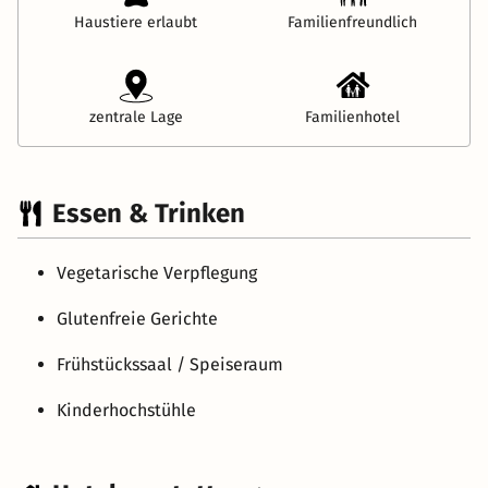
Haustiere erlaubt
Familienfreundlich
zentrale Lage
Familienhotel
Essen & Trinken
Vegetarische Verpflegung
Glutenfreie Gerichte
Frühstückssaal / Speiseraum
Kinderhochstühle