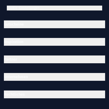
Cookie-Einstellungen
Gutscheine
Inspiration
Partner
Unternehmen
Rechtliches