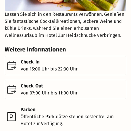
Lassen Sie sich in den Restaurants verwöhnen. Genießen
Sie fantastische Cocktailkreationen, leckere Weine und
kühle Drinks, während Sie einen erholsamen
Wellnessurlaub im Hotel Zur Heidschnucke verbringen.
Weitere Informationen
Check-In
von 15:00 Uhr bis 22:30 Uhr
Check-Out
von 07:00 Uhr bis 11:00 Uhr
Parken
Öffentliche Parkplätze stehen kostenfrei am
Hotel zur Verfügung.