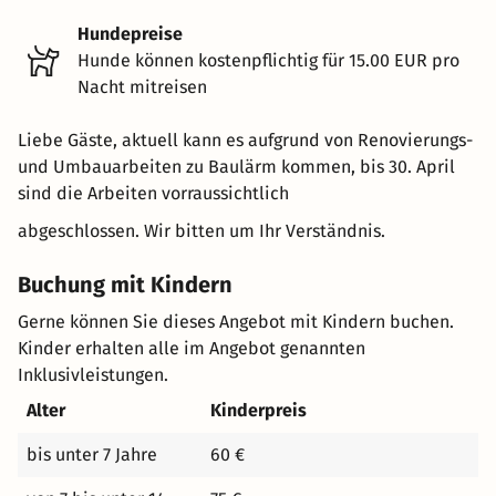
Hundepreise
Hunde können kostenpflichtig für 15.00 EUR pro
Nacht mitreisen
Liebe Gäste, aktuell kann es aufgrund von Renovierungs-
und Umbauarbeiten zu Baulärm kommen, bis 30. April
sind die Arbeiten vorraussichtlich
abgeschlossen. Wir bitten um Ihr Verständnis.
Buchung mit Kindern
Gerne können Sie dieses Angebot mit Kindern buchen.
Kinder erhalten alle im Angebot genannten
Inklusivleistungen.
Alter
Kinderpreis
bis unter 7 Jahre
60 €