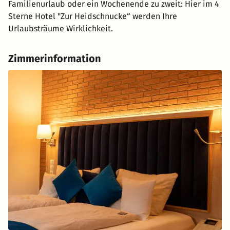
Familienurlaub oder ein Wochenende zu zweit: Hier im 4
Sterne Hotel "Zur Heidschnucke“ werden Ihre
Urlaubsträume Wirklichkeit.
Zimmerinformation