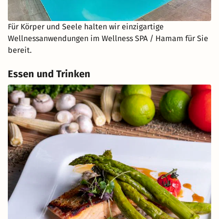
Für Körper und Seele halten wir einzigartige
Wellnessanwendungen im Wellness SPA / Hamam für Sie
bereit.
Essen und Trinken