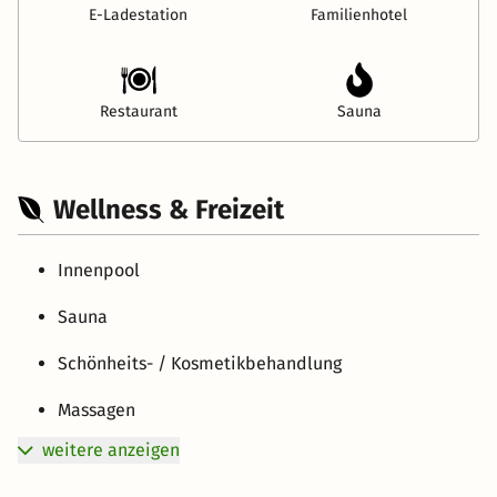
E-Ladestation
Familienhotel
Restaurant
Sauna
Wellness & Freizeit
Innenpool
Sauna
Schönheits- / Kosmetikbehandlung
Massagen
weitere anzeigen