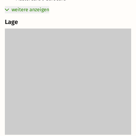
weitere anzeigen
Lage