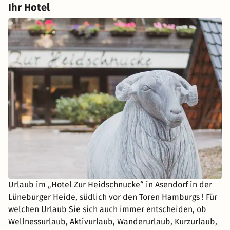
Ihr Hotel
Urlaub im „Hotel Zur Heidschnucke“ in Asendorf in der
Lüneburger Heide, südlich vor den Toren Hamburgs ! Für
welchen Urlaub Sie sich auch immer entscheiden, ob
Wellnessurlaub, Aktivurlaub, Wanderurlaub, Kurzurlaub,