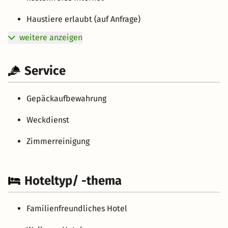
Haustiere erlaubt (auf Anfrage)
weitere anzeigen
Service
Gepäckaufbewahrung
Weckdienst
Zimmerreinigung
Hoteltyp/ -thema
Familienfreundliches Hotel