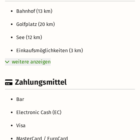
Bahnhof (13 km)
Golfplatz (20 km)
See (12 km)
Einkaufsmöglichkeiten (3 km)
weitere anzeigen
Zahlungsmittel
Bar
Electronic Cash (EC)
Visa
MasterCard / EuroCard