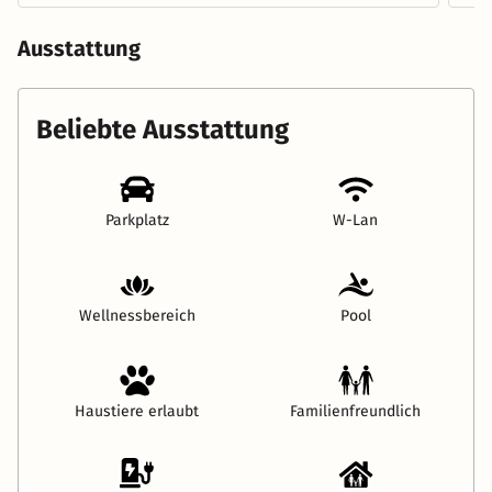
Ausstattung
Beliebte Ausstattung
Parkplatz
W-Lan
Wellnessbereich
Pool
Haustiere erlaubt
Familienfreundlich