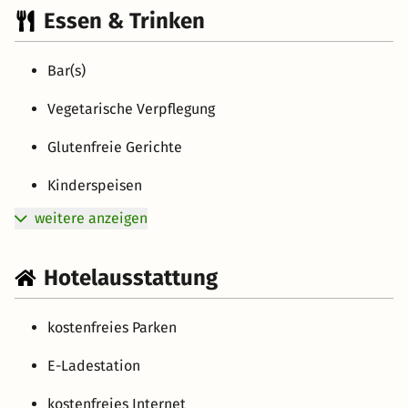
Essen & Trinken
Bar(s)
Vegetarische Verpflegung
Glutenfreie Gerichte
Kinderspeisen
weitere anzeigen
Hotelausstattung
kostenfreies Parken
E-Ladestation
kostenfreies Internet