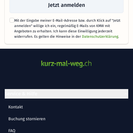
Jetzt anmelden
Mit der Eingabe meiner E-Mail-Adresse bzw. durch Klick auf "Jetzt
anmelden" willige ich ein, regelmäßig E-Mails von KMW mit
Angeboten zu erhalten. Ich kann diese Einwilligung jederzeit
widerrufen. Es gelten die Hinweise in der
Datenschutzerklärung
.
Service & Hilfe
Kontakt
Buchung stornieren
FAQ