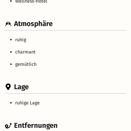
Wellness-Hotel
Atmosphäre
ruhig
charmant
gemütlich
Lage
ruhige Lage
Entfernungen