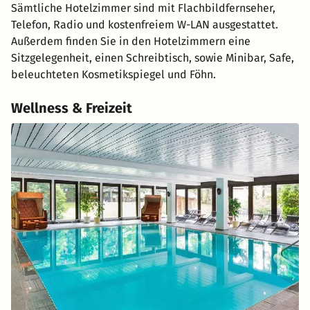
Sämtliche Hotelzimmer sind mit Flachbildfernseher,
Telefon, Radio und kostenfreiem W-LAN ausgestattet.
Außerdem finden Sie in den Hotelzimmern eine
Sitzgelegenheit, einen Schreibtisch, sowie Minibar, Safe,
beleuchteten Kosmetikspiegel und Föhn.
Wellness & Freizeit