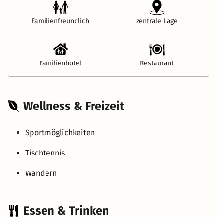
Familienfreundlich
zentrale Lage
Familienhotel
Restaurant
Wellness & Freizeit
Sportmöglichkeiten
Tischtennis
Wandern
Essen & Trinken