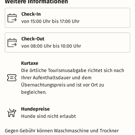
Weitere Informationen
Check-In
von 15:00 Uhr bis 17:00 Uhr
Check-Out
von 08:00 Uhr bis 10:00 Uhr
Kurtaxe
Die örtliche Tourismusabgabe richtet sich nach
Ihrer Aufenthaltsdauer und dem
Übernachtungspreis und ist vor Ort zu
begleichen.
Hundepreise
Hunde sind nicht erlaubt
Gegen Gebühr können Waschmaschine und Trockner