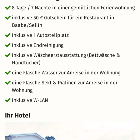
8 Tage / 7 Nächte in einer gemütlichen Ferienwohnung
inklusive 50 € Gutschein für ein Restaurant in
Baabe/Sellin
inklusive 1 Autostellplatz
inklusive Endreinigung
inklusive Wäscheerstausstattung (Bettwäsche &
Handtücher)
eine Flasche Wasser zur Anreise in der Wohnung
eine Flasche Sekt & Pralinen zur Anreise in der
Wohnung
inklusive W-LAN
Ihr Hotel