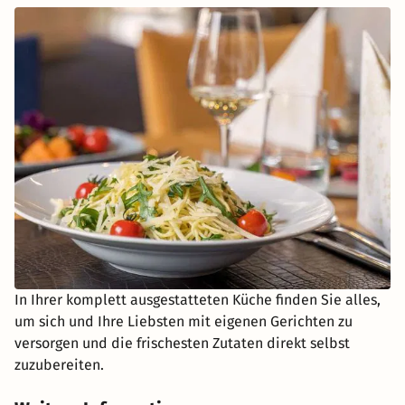
In Ihrer komplett ausgestatteten Küche finden Sie alles,
um sich und Ihre Liebsten mit eigenen Gerichten zu
versorgen und die frischesten Zutaten direkt selbst
zuzubereiten.