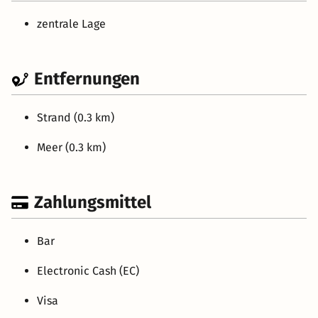
zentrale Lage
Entfernungen
Strand (0.3 km)
Meer (0.3 km)
Zahlungsmittel
Bar
Electronic Cash (EC)
Visa