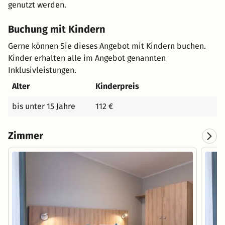
genutzt werden.
Buchung mit Kindern
Gerne können Sie dieses Angebot mit Kindern buchen.
Kinder erhalten alle im Angebot genannten
Inklusivleistungen.
Alter
Kinderpreis
bis unter 15 Jahre
112 €
Zimmer