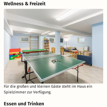
Wellness & Freizeit
Für die großen und kleinen Gäste steht im Haus ein
Spielzimmer zur Verfügung.
Essen und Trinken