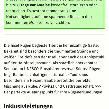
bis zu
8 Tage vor Anreise
kostenfrei stornieren oder
umbuchen. Es besteht momentan keine
Notwendigkeit, auf eine spannende Reise in den
kommenden Monaten zu verzichten.
Die Insel Rügen begeistert seit je her unzählige Gäste.
Bekannt sind besonders die traumhaften Strände und
weißen Kreidefelsen der Insel, aber auch der Königsstuhl
auf der Halbinsel Jasmund. Als staatlich anerkanntes
Seebad im UNESCO-Biosphärenreservat Südost-Rügen
liegt Baabe nachhaltiger, naturnaher Tourismus
besonders am Herzen. Baabe bietet die perfekte
Mischung aus Ruhe, Aktivität und Gastfreundschaft. >>>
Der perfekte Ausgangspunkt für Ihre Rügenerkundungen
Inklusivleistungen