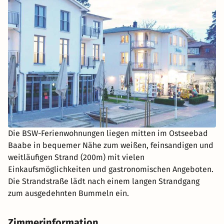
Die BSW-Ferienwohnungen liegen mitten im Ostseebad
Baabe in bequemer Nähe zum weißen, feinsandigen und
weitläufigen Strand (200m) mit vielen
Einkaufsmöglichkeiten und gastronomischen Angeboten.
Die Strandstraße lädt nach einem langen Strandgang
zum ausgedehnten Bummeln ein.
Zimmerinformation