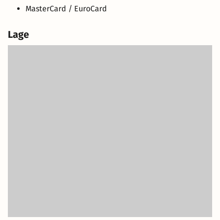
MasterCard / EuroCard
Lage