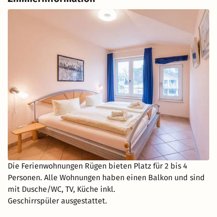
Die Ferienwohnungen Rügen bieten Platz für 2 bis 4
Personen. Alle Wohnungen haben einen Balkon und sind
mit Dusche/WC, TV, Küche inkl.
Geschirrspüler ausgestattet.