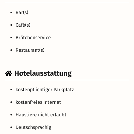
Bar(s)
Café(s)
Brötchenservice
Restaurant(s)
Hotelausstattung
kostenpflichtiger Parkplatz
kostenfreies Internet
Haustiere nicht erlaubt
Deutschsprachig