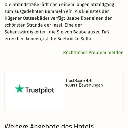
Die Strandstraße lädt nach einem langen Strandgang
zum ausgedehnten Bummeln ein. Als kleinstes der
Rügener Ostseebäder verfügt Baabe über einen der
schönsten Strände der Insel. Eine der
Sehenswürdigkeiten, die Sie von Baabe aus zu Fuß
erreichen können, ist die Seebrücke Sellin.
Rechtliches Problem melden
Weitere Angebote des Hotels