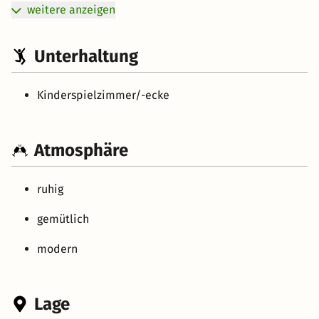
weitere anzeigen
Unterhaltung
Kinderspielzimmer/-ecke
Atmosphäre
ruhig
gemütlich
modern
Lage