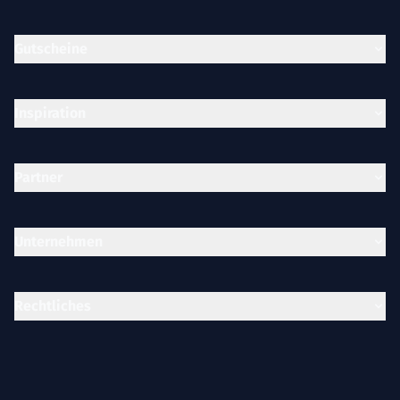
Gutscheine
Inspiration
Partner
Unternehmen
Rechtliches