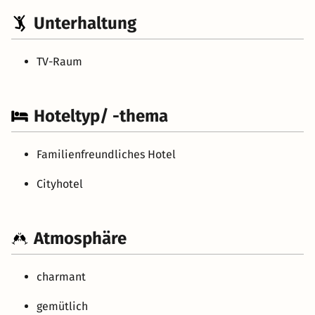
Unterhaltung
TV-Raum
Hoteltyp/ -thema
Familienfreundliches Hotel
Cityhotel
Atmosphäre
charmant
gemütlich