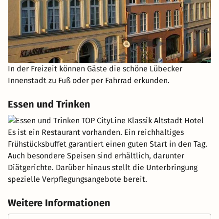
In der Freizeit können Gäste die schöne Lübecker
Innenstadt zu Fuß oder per Fahrrad erkunden.
Essen und Trinken
Es ist ein Restaurant vorhanden. Ein reichhaltiges
Frühstücksbuffet garantiert einen guten Start in den Tag.
Auch besondere Speisen sind erhältlich, darunter
Diätgerichte. Darüber hinaus stellt die Unterbringung
spezielle Verpflegungsangebote bereit.
Weitere Informationen