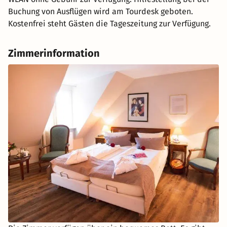
Buchung von Ausflügen wird am Tourdesk geboten.
Kostenfrei steht Gästen die Tageszeitung zur Verfügung.
Zimmerinformation