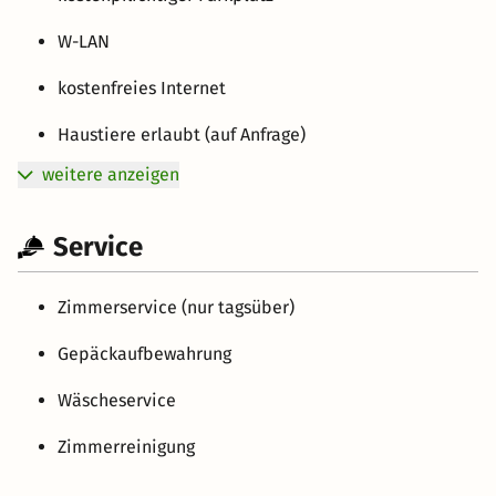
W-LAN
kostenfreies Internet
Haustiere erlaubt (auf Anfrage)
weitere anzeigen
Service
Zimmerservice (nur tagsüber)
Gepäckaufbewahrung
Wäscheservice
Zimmerreinigung