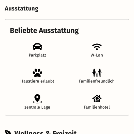
Ausstattung
Beliebte Ausstattung
Parkplatz
W-Lan
Haustiere erlaubt
Familienfreundlich
zentrale Lage
Familienhotel
Wellness & Freizeit