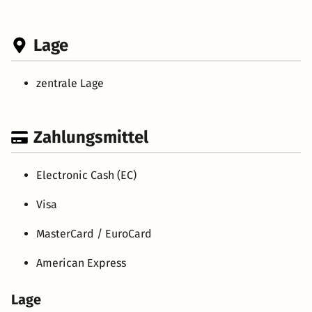
Lage
zentrale Lage
Zahlungsmittel
Electronic Cash (EC)
Visa
MasterCard / EuroCard
American Express
Lage