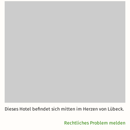
Dieses Hotel befindet sich mitten im Herzen von Lübeck.
Rechtliches Problem melden