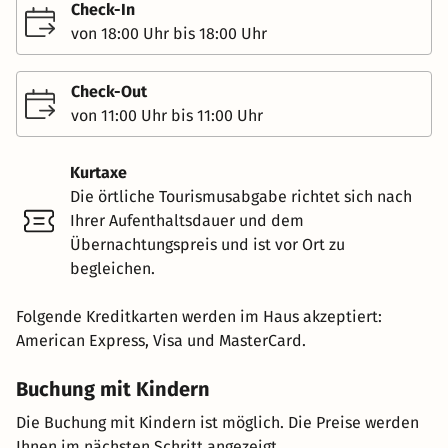
Check-In
von 18:00 Uhr bis 18:00 Uhr
Check-Out
von 11:00 Uhr bis 11:00 Uhr
Kurtaxe
Die örtliche Tourismusabgabe richtet sich nach
Ihrer Aufenthaltsdauer und dem
Übernachtungspreis und ist vor Ort zu
begleichen.
Folgende Kreditkarten werden im Haus akzeptiert:
American Express, Visa und MasterCard.
Buchung mit Kindern
Die Buchung mit Kindern ist möglich. Die Preise werden
Ihnen im nächsten Schritt angezeigt.