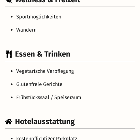
Sportmöglichkeiten
Wandern
Essen & Trinken
Vegetarische Verpflegung
Glutenfreie Gerichte
Frühstückssaal / Speiseraum
Hotelausstattung
kostenpflichtiger Parkplatz