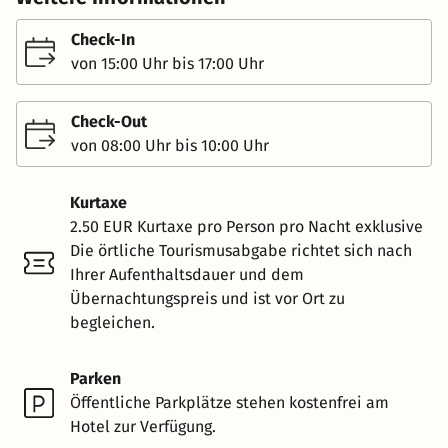
Check-In
von 15:00 Uhr bis 17:00 Uhr
Check-Out
von 08:00 Uhr bis 10:00 Uhr
Kurtaxe
2.50 EUR Kurtaxe pro Person pro Nacht exklusive
Die örtliche Tourismusabgabe richtet sich nach
Ihrer Aufenthaltsdauer und dem
Übernachtungspreis und ist vor Ort zu
begleichen.
Parken
Öffentliche Parkplätze stehen kostenfrei am
Hotel zur Verfügung.