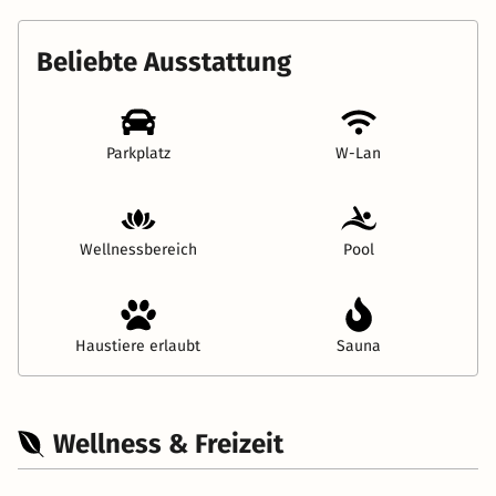
Beliebte Ausstattung
Parkplatz
W-Lan
Wellnessbereich
Pool
Haustiere erlaubt
Sauna
Wellness & Freizeit