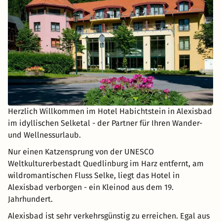
Herzlich Willkommen im Hotel Habichtstein in Alexisbad
im idyllischen Selketal - der Partner für Ihren Wander-
und Wellnessurlaub.
Nur einen Katzensprung von der UNESCO
Weltkulturerbestadt Quedlinburg im Harz entfernt, am
wildromantischen Fluss Selke, liegt das Hotel in
Alexisbad verborgen - ein Kleinod aus dem 19.
Jahrhundert.
Alexisbad ist sehr verkehrsgünstig zu erreichen. Egal aus