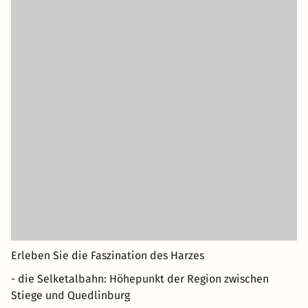
Erleben Sie die Faszination des Harzes
- die Selketalbahn: Höhepunkt der Region zwischen
Stiege und Quedlinburg