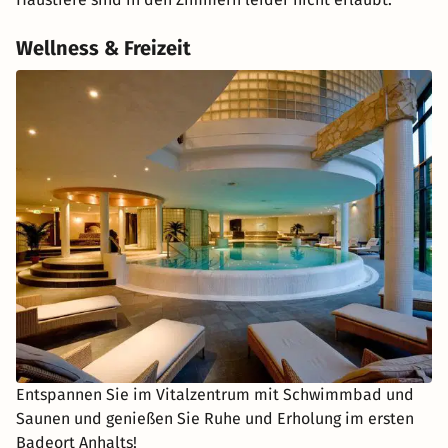
Wellness & Freizeit
Entspannen Sie im Vitalzentrum mit Schwimmbad und
Saunen und genießen Sie Ruhe und Erholung im ersten
Badeort Anhalts!