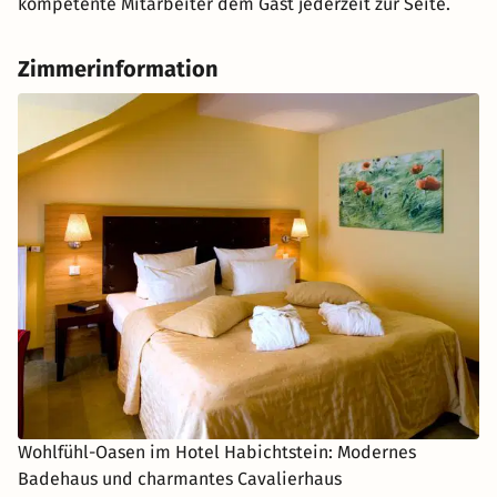
kompetente Mitarbeiter dem Gast jederzeit zur Seite.
Zimmerinformation
Wohlfühl-Oasen im Hotel Habichtstein: Modernes
Badehaus und charmantes Cavalierhaus