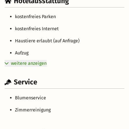
Hotelausstattung
kostenfreies Parken
kostenfreies Internet
Haustiere erlaubt (auf Anfrage)
Aufzug
weitere anzeigen
Service
Blumenservice
Zimmerreinigung