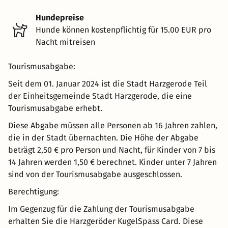
Hundepreise
Hunde können kostenpflichtig für 15.00 EUR pro
Nacht mitreisen
Tourismusabgabe:
Seit dem 01. Januar 2024 ist die Stadt Harzgerode Teil
der Einheitsgemeinde Stadt Harzgerode, die eine
Tourismusabgabe erhebt.
Diese Abgabe müssen alle Personen ab 16 Jahren zahlen,
die in der Stadt übernachten. Die Höhe der Abgabe
beträgt 2,50 € pro Person und Nacht, für Kinder von 7 bis
14 Jahren werden 1,50 € berechnet. Kinder unter 7 Jahren
sind von der Tourismusabgabe ausgeschlossen.
Berechtigung:
Im Gegenzug für die Zahlung der Tourismusabgabe
erhalten Sie die Harzgeröder KugelSpass Card. Diese