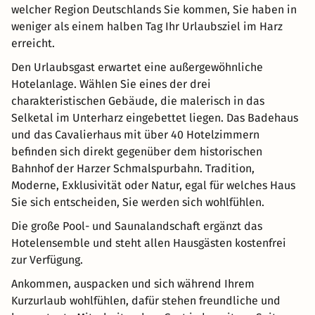
welcher Region Deutschlands Sie kommen, Sie haben in
weniger als einem halben Tag Ihr Urlaubsziel im Harz
erreicht.
Den Urlaubsgast erwartet eine außergewöhnliche
Hotelanlage. Wählen Sie eines der drei
charakteristischen Gebäude, die malerisch in das
Selketal im Unterharz eingebettet liegen. Das Badehaus
und das Cavalierhaus mit über 40 Hotelzimmern
befinden sich direkt gegenüber dem historischen
Bahnhof der Harzer Schmalspurbahn. Tradition,
Moderne, Exklusivität oder Natur, egal für welches Haus
Sie sich entscheiden, Sie werden sich wohlfühlen.
Die große Pool- und Saunalandschaft ergänzt das
Hotelensemble und steht allen Hausgästen kostenfrei
zur Verfügung.
Ankommen, auspacken und sich während Ihrem
Kurzurlaub wohlfühlen, dafür stehen freundliche und