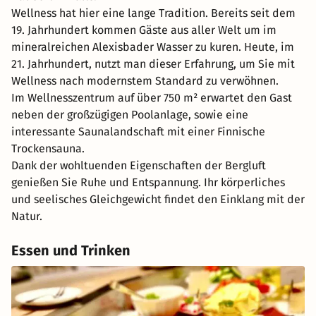
Wellness hat hier eine lange Tradition. Bereits seit dem
19. Jahrhundert kommen Gäste aus aller Welt um im
mineralreichen Alexisbader Wasser zu kuren. Heute, im
21. Jahrhundert, nutzt man dieser Erfahrung, um Sie mit
Wellness nach modernstem Standard zu verwöhnen.
Im Wellnesszentrum auf über 750 m² erwartet den Gast
neben der großzügigen Poolanlage, sowie eine
interessante Saunalandschaft mit einer Finnische
Trockensauna.
Dank der wohltuenden Eigenschaften der Bergluft
genießen Sie Ruhe und Entspannung. Ihr körperliches
und seelisches Gleichgewicht findet den Einklang mit der
Natur.
Essen und Trinken