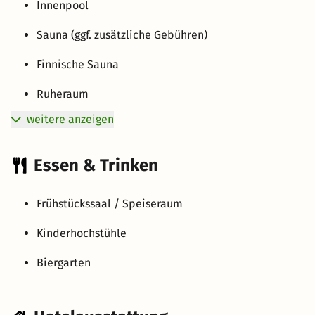
Innenpool
Sauna (ggf. zusätzliche Gebühren)
Finnische Sauna
Ruheraum
weitere anzeigen
Essen & Trinken
Frühstückssaal / Speiseraum
Kinderhochstühle
Biergarten