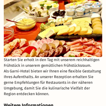
Starten Sie erholt in den Tag mit unserem reichhaltigen
Frühstück in unserem gemütlichen Frühstücksraum.
Als Garni-Hotel bieten wir Ihnen eine flexible Gestaltung
Ihres Aufenthalts. An unserer Rezeption erhalten Sie
gerne Empfehlungen für Restaurants in der näheren
Umgebung, damit Sie die kulinarische Vielfalt der
Region entdecken können.
Weitere Informationen