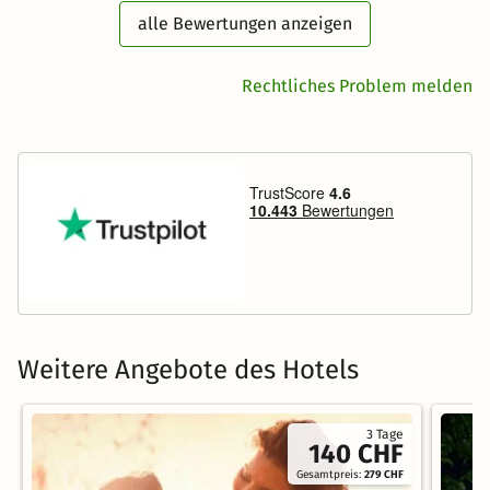
alle Bewertungen anzeigen
Rechtliches Problem melden
Weitere Angebote des Hotels
3 Tage
140 CHF
Gesamtpreis:
279 CHF