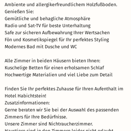
Ambiente und allergikerfreundlichem Holzfußboden.
Genießen Sie:
Gemütliche und behagliche Atmosphäre
Radio und Sat-TV für beste Unterhaltung
Safe zur sicheren Aufbewahrung Ihrer Wertsachen
Fön und Kosmetikspiegel für Ihr perfektes Styling
Modernes Bad mit Dusche und WC
Alle Zimmer in beiden Häusern bieten Ihnen:
Kuschelige Betten für einen erholsamen Schlaf
Hochwertige Materialien und viel Liebe zum Detail
Finden Sie Ihr perfektes Zuhause für Ihren Aufenthalt im
Hotel Habichtstein!
Zusatzinformationen:
Gerne beraten wir Sie bei der Auswahl des passenden
Zimmers für Ihre Bedürfnisse.
Unsere Zimmer sind Nichtraucherzimmer.
Haustiere sind in den Zimmern leider nicht erlaubt.