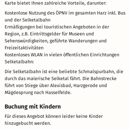
Karte bietet Ihnen zahlreiche Vorteile, darunter:
Kostenlose Nutzung des ÖPNV im gesamten Harz inkl. Bus
und der Selketalbahn
Ermäßigungen bei touristischen Angeboten in der
Region, z.B. Eintrittsgelder für Museen und
Sehenswürdigkeiten, geführte Wanderungen und
Freizeitaktivitäten
Kostenloses WLAN in vielen öffentlichen Einrichtungen
Selketalbahn:
Die Selketalbahn ist eine beliebte Schmalspurbahn, die
durch das malerische Selketal fährt. Die Bahnstrecke
führt von Stiege über Alexisbad, Harzgerode und
Mägdesprung nach Hasselfelde.
Buchung mit Kindern
Für dieses Angebot können leider keine Kinder
hinzugebucht werden.