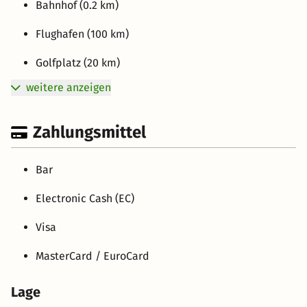
Bahnhof (0.2 km)
Flughafen (100 km)
Golfplatz (20 km)
weitere anzeigen
Zahlungsmittel
Bar
Electronic Cash (EC)
Visa
MasterCard / EuroCard
Lage