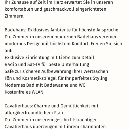
Ihr Zuhause auf Zeit im Harz erwartet Sie in unseren
komfortablen und geschmackvoll eingerichteten
Zimmern.
Badehaus: Exklusives Ambiente für höchste Ansprüche
Die Zimmer in unserem modernen Badehaus vereinen
modernes Design mit höchstem Komfort. Freuen Sie sich
auf:
Exklusive Einrichtung mit Liebe zum Detail
Radio und Sat-TV für beste Unterhaltung
Safe zur sicheren Aufbewahrung Ihrer Wertsachen
Fön und Kosmetikspiegel für Ihr perfektes Styling
Modernes Bad mit Badewanne und WC
Kostenfreies WLAN
Cavalierhaus: Charme und Gemütlichkeit mit
allergikerfreundlichem Flair
Die Zimmer in unserem geschichtsträchtigen
Cavalierhaus überzeugen mit ihrem charmanten