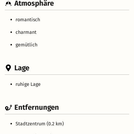
Atmosphäre
romantisch
charmant
gemütlich
Lage
ruhige Lage
Entfernungen
Stadtzentrum (0.2 km)