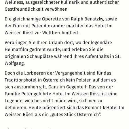
Wellness, ausgezeichneter Kulinarik und authentischer
Gastfreundlichkeit verwöhnen.
Die gleichnamige Operette von Ralph Benatzky, sowie
der Film mit Peter Alexander machten das Hotel Im
Weissen Rössl zur Weltberühmtheit.
Verbringen Sie Ihren Urlaub dort, wo der legendäre
Heimatfilm gedreht wurde, und erleben Sie die
originalen Schauplätze während Ihres Aufenthalts in St.
Wolfgang.
Doch die Lorbeeren der Vergangenheit sind für das
Traditionshotel in Österreich kein Polster, auf dem es
sich auszuruhen gilt. Ganz im Gegenteil: Das von der
Familie Peter geführte Hotel Im Weissen Rössl ist eine
Legende, welches nicht müde wird, sich neu zu
definieren. Heute präsentiert sich das Romantik Hotel Im
Weissen Rössl als ein „gutes Stück Österreich“.