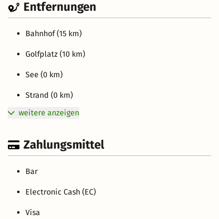
Entfernungen
Bahnhof (15 km)
Golfplatz (10 km)
See (0 km)
Strand (0 km)
weitere anzeigen
Zahlungsmittel
Bar
Electronic Cash (EC)
Visa