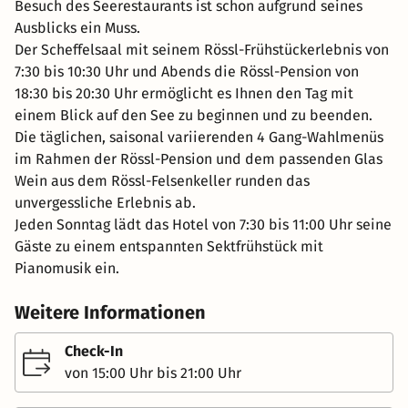
Besuch des Seerestaurants ist schon aufgrund seines
Ausblicks ein Muss.
Der Scheffelsaal mit seinem Rössl-Frühstückerlebnis von
7:30 bis 10:30 Uhr und Abends die Rössl-Pension von
18:30 bis 20:30 Uhr ermöglicht es Ihnen den Tag mit
einem Blick auf den See zu beginnen und zu beenden.
Die täglichen, saisonal variierenden 4 Gang-Wahlmenüs
im Rahmen der Rössl-Pension und dem passenden Glas
Wein aus dem Rössl-Felsenkeller runden das
unvergessliche Erlebnis ab.
Jeden Sonntag lädt das Hotel von 7:30 bis 11:00 Uhr seine
Gäste zu einem entspannten Sektfrühstück mit
Pianomusik ein.
Weitere Informationen
Check-In
von 15:00 Uhr bis 21:00 Uhr