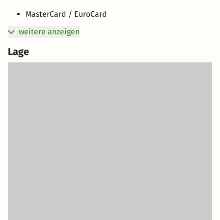
MasterCard / EuroCard
weitere anzeigen
Lage