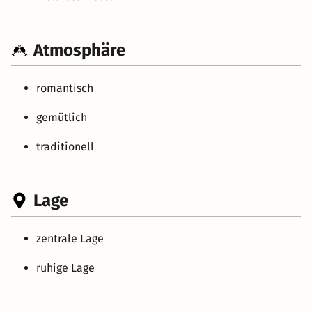
Atmosphäre
romantisch
gemütlich
traditionell
Lage
zentrale Lage
ruhige Lage