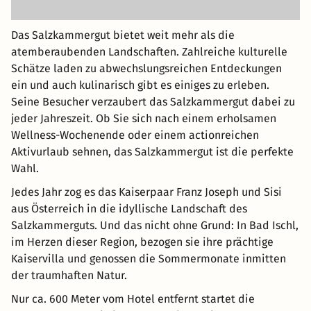
Das Salzkammergut bietet weit mehr als die
atemberaubenden Landschaften. Zahlreiche kulturelle
Schätze laden zu abwechslungsreichen Entdeckungen
ein und auch kulinarisch gibt es einiges zu erleben.
Seine Besucher verzaubert das Salzkammergut dabei zu
jeder Jahreszeit. Ob Sie sich nach einem erholsamen
Wellness-Wochenende oder einem actionreichen
Aktivurlaub sehnen, das Salzkammergut ist die perfekte
Wahl.
Jedes Jahr zog es das Kaiserpaar Franz Joseph und Sisi
aus Österreich in die idyllische Landschaft des
Salzkammerguts. Und das nicht ohne Grund: In Bad Ischl,
im Herzen dieser Region, bezogen sie ihre prächtige
Kaiservilla und genossen die Sommermonate inmitten
der traumhaften Natur.
Nur ca. 600 Meter vom Hotel entfernt startet die