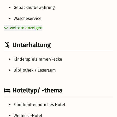
Gepäckaufbewahrung
Wäscheservice
weitere anzeigen
Unterhaltung
Kinderspielzimmer/-ecke
Bibliothek / Leseraum
Hoteltyp/ -thema
Familienfreundliches Hotel
Wellness-Hotel