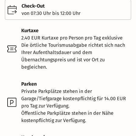
Check-Out
von 07:30 Uhr bis 12:00 Uhr
Kurtaxe
2.40 EUR Kurtaxe pro Person pro Tag exklusive
Die örtliche Tourismusabgabe richtet sich nach
Ihrer Aufenthaltsdauer und dem
Übernachtungspreis und ist vor Ort zu
begleichen.
Parken
Private Parkplätze stehen in der
Garage/Tiefgarage kostenpflichtig für 14.00 EUR
pro Tag zur Verfügung.
Öffentliche Parkplätze stehen in der Nähe
kostenpflichtig zur Verfügung.