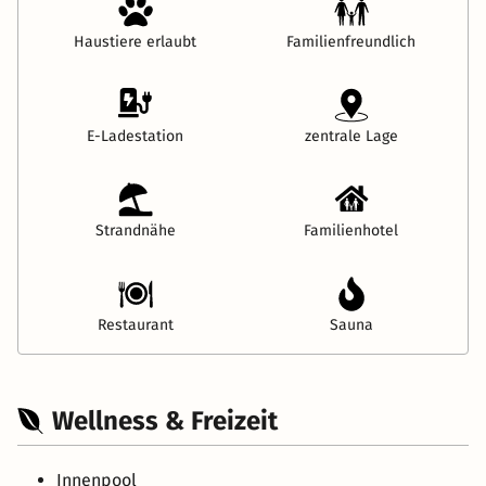
Haustiere erlaubt
Familienfreundlich
E-Ladestation
zentrale Lage
Strandnähe
Familienhotel
Restaurant
Sauna
Wellness & Freizeit
Innenpool