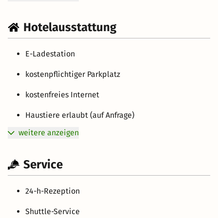
Hotelausstattung
E-Ladestation
kostenpflichtiger Parkplatz
kostenfreies Internet
Haustiere erlaubt (auf Anfrage)
weitere anzeigen
Service
24-h-Rezeption
Shuttle-Service