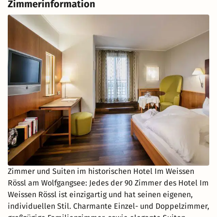
Zimmerinformation
Zimmer und Suiten im historischen Hotel Im Weissen
Rössl am Wolfgangsee: Jedes der 90 Zimmer des Hotel Im
Weissen Rössl ist einzigartig und hat seinen eigenen,
individuellen Stil. Charmante Einzel- und Doppelzimmer,