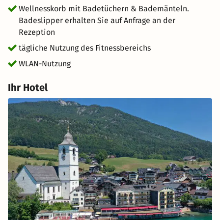
Wellnesskorb mit Badetüchern & Bademänteln.
Badeslipper erhalten Sie auf Anfrage an der
Rezeption
tägliche Nutzung des Fitnessbereichs
WLAN-Nutzung
Ihr Hotel