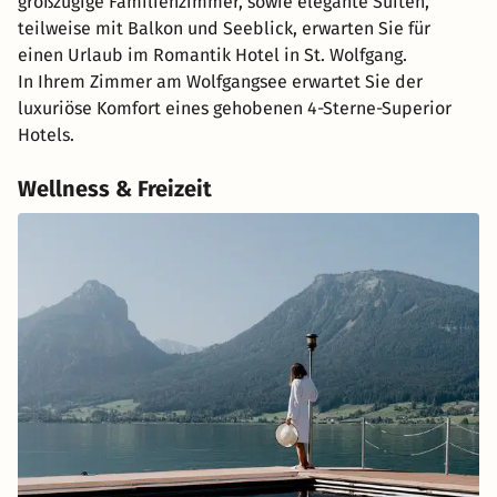
großzügige Familienzimmer, sowie elegante Suiten,
teilweise mit Balkon und Seeblick, erwarten Sie für
einen Urlaub im Romantik Hotel in St. Wolfgang.
In Ihrem Zimmer am Wolfgangsee erwartet Sie der
luxuriöse Komfort eines gehobenen 4-Sterne-Superior
Hotels.
Wellness & Freizeit