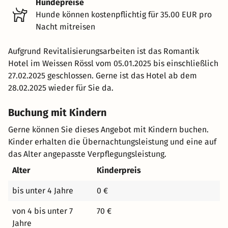
Hundepreise
Hunde können kostenpflichtig für 35.00 EUR pro
Nacht mitreisen
Aufgrund Revitalisierungsarbeiten ist das Romantik
Hotel im Weissen Rössl vom 05.01.2025 bis einschließlich
27.02.2025 geschlossen. Gerne ist das Hotel ab dem
28.02.2025 wieder für Sie da.
Buchung mit Kindern
Gerne können Sie dieses Angebot mit Kindern buchen.
Kinder erhalten die Übernachtungsleistung und eine auf
das Alter angepasste Verpflegungsleistung.
Alter
Kinderpreis
bis unter 4 Jahre
0 €
von 4 bis unter 7
70 €
Jahre