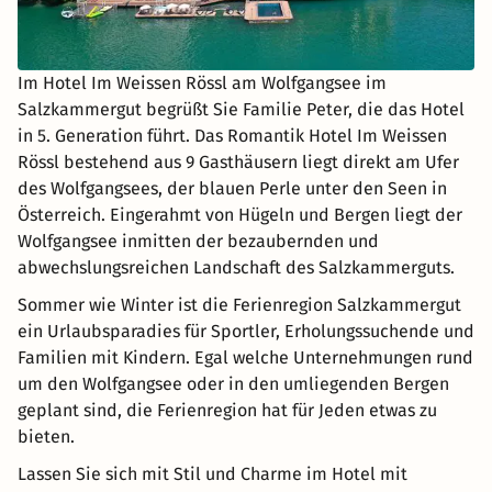
Im Hotel Im Weissen Rössl am Wolfgangsee im
Salzkammergut begrüßt Sie Familie Peter, die das Hotel
in 5. Generation führt. Das Romantik Hotel Im Weissen
Rössl bestehend aus 9 Gasthäusern liegt direkt am Ufer
des Wolfgangsees, der blauen Perle unter den Seen in
Österreich. Eingerahmt von Hügeln und Bergen liegt der
Wolfgangsee inmitten der bezaubernden und
abwechslungsreichen Landschaft des Salzkammerguts.
Sommer wie Winter ist die Ferienregion Salzkammergut
ein Urlaubsparadies für Sportler, Erholungssuchende und
Familien mit Kindern. Egal welche Unternehmungen rund
um den Wolfgangsee oder in den umliegenden Bergen
geplant sind, die Ferienregion hat für Jeden etwas zu
bieten.
Lassen Sie sich mit Stil und Charme im Hotel mit